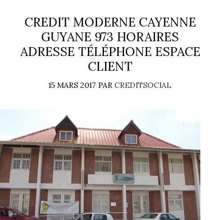
CREDIT MODERNE CAYENNE
GUYANE 973 HORAIRES
ADRESSE TÉLÉPHONE ESPACE
CLIENT
15 MARS 2017
PAR
CREDITSOCIAL