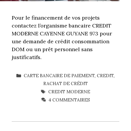
Pour le financement de vos projets
contactez l’organisme bancaire CREDIT
MODERNE CAYENNE GUYANE 973 pour
une demande de crédit consommation
DOM ou un prêt personnel sans
justificatifs.
CATÉGORIES
CARTE BANCAIRE DE PAIEMENT
,
CREDIT
,
RACHAT DE CRÉDIT
ÉTIQUETTES
CREDIT MODERNE
4 COMMENTAIRES