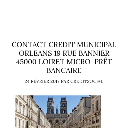
CONTACT CREDIT MUNICIPAL
ORLEANS 19 RUE BANNIER
45000 LOIRET MICRO-PRÊT
BANCAIRE
24 FÉVRIER 2017
PAR
CREDITSOCIAL