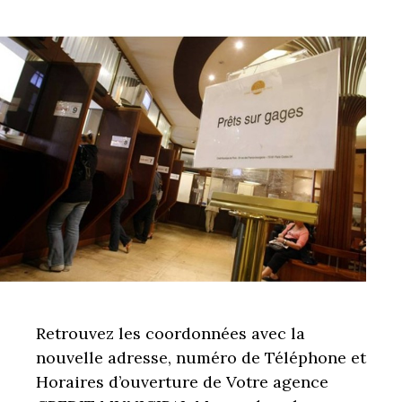
Retrouvez les coordonnées avec la
nouvelle adresse, numéro de Téléphone et
Horaires d’ouverture de Votre agence