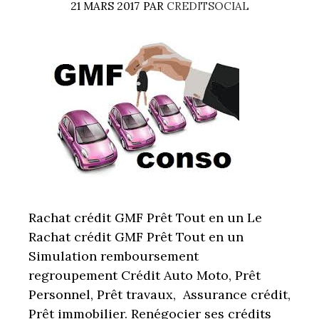
21 MARS 2017
PAR
CREDITSOCIAL
Rachat crédit GMF Prêt Tout en un Le
Rachat crédit GMF Prêt Tout en un
Simulation remboursement
regroupement Crédit Auto Moto, Prêt
Personnel, Prêt travaux, Assurance crédit,
Prêt immobilier. Renégocier ses crédits