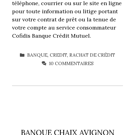
téléphone, courrier ou sur le site en ligne
pour toute information ou litige portant
sur votre contrat de prêt ou la tenue de
votre compte au service consommateur
Cofidis Banque Crédit Mutuel.
CATÉGORIES
BANQUE
,
CREDIT
,
RACHAT DE CRÉDIT
10 COMMENTAIRES
BANQUE CHAIX AVIGNON