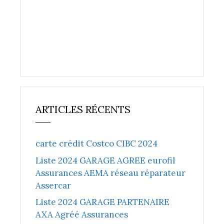
ARTICLES RÉCENTS
carte crédit Costco CIBC 2024
Liste 2024 GARAGE AGREE eurofil
Assurances AEMA réseau réparateur
Assercar
Liste 2024 GARAGE PARTENAIRE
AXA Agréé Assurances