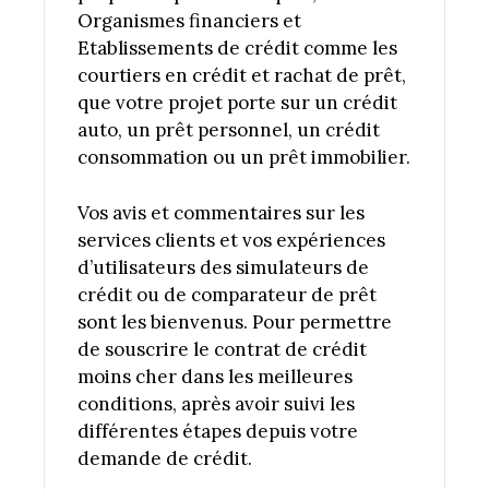
Organismes financiers et
Etablissements de crédit comme les
courtiers en crédit et rachat de prêt,
que votre projet porte sur un crédit
auto, un prêt personnel, un crédit
consommation ou un prêt immobilier.
Vos avis et commentaires sur les
services clients et vos expériences
d’utilisateurs des simulateurs de
crédit ou de comparateur de prêt
sont les bienvenus. Pour permettre
de souscrire le contrat de crédit
moins cher dans les meilleures
conditions, après avoir suivi les
différentes étapes depuis votre
demande de crédit.