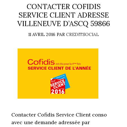
CONTACTER COFIDIS
SERVICE CLIENT ADRESSE
VILLENEUVE D’ASCQ 59866
11 AVRIL 2016
PAR
CREDITSOCIAL
Contacter Cofidis Service Client conso
avec une demande adressée par