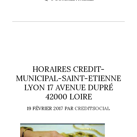
HORAIRES CREDIT-
MUNICIPAL-SAINT-ETIENNE
LYON 17 AVENUE DUPRÉ
42000 LOIRE
19 FÉVRIER 2017
PAR
CREDITSOCIAL