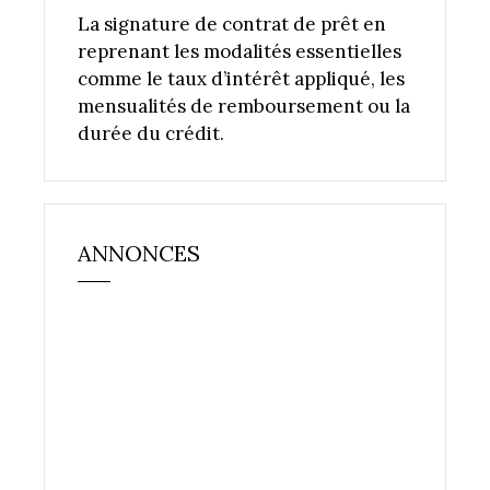
La signature de contrat de prêt en
reprenant les modalités essentielles
comme le taux d’intérêt appliqué, les
mensualités de remboursement ou la
durée du crédit.
ANNONCES