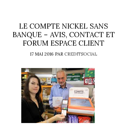
LE COMPTE NICKEL SANS
BANQUE – AVIS, CONTACT ET
FORUM ESPACE CLIENT
17 MAI 2016
PAR
CREDITSOCIAL