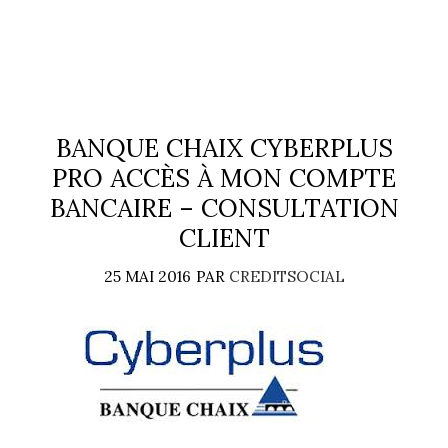
BANQUE CHAIX CYBERPLUS
PRO ACCÈS À MON COMPTE
BANCAIRE – CONSULTATION
CLIENT
25 MAI 2016
PAR
CREDITSOCIAL