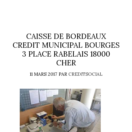
CAISSE DE BORDEAUX
CREDIT MUNICIPAL BOURGES
3 PLACE RABELAIS 18000
CHER
11 MARS 2017
PAR
CREDITSOCIAL