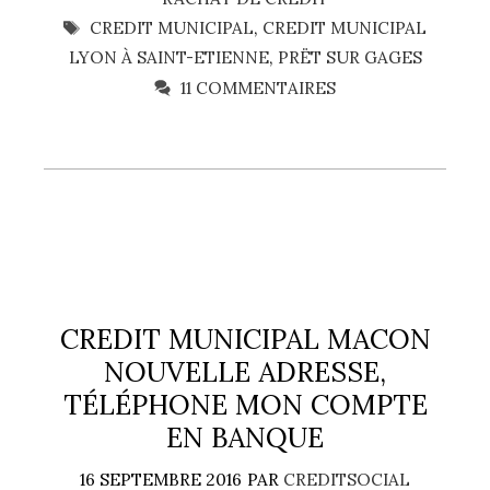
ÉTIQUETTES
CREDIT MUNICIPAL
,
CREDIT MUNICIPAL
LYON À SAINT-ETIENNE
,
PRËT SUR GAGES
11 COMMENTAIRES
CREDIT MUNICIPAL MACON
NOUVELLE ADRESSE,
TÉLÉPHONE MON COMPTE
EN BANQUE
16 SEPTEMBRE 2016
PAR
CREDITSOCIAL