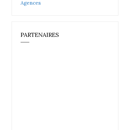
Agences
PARTENAIRES