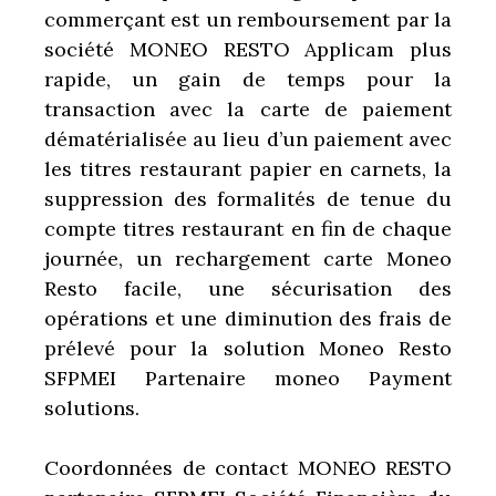
commerçant est un remboursement par la
société MONEO RESTO Applicam plus
rapide, un gain de temps pour la
transaction avec la carte de paiement
dématérialisée au lieu d’un paiement avec
les titres restaurant papier en carnets, la
suppression des formalités de tenue du
compte titres restaurant en fin de chaque
journée, un rechargement carte Moneo
Resto facile, une sécurisation des
opérations et une diminution des frais de
prélevé pour la solution Moneo Resto
SFPMEI Partenaire moneo Payment
solutions.
Coordonnées de contact MONEO RESTO