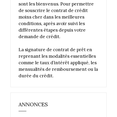
sont les bienvenus. Pour permettre
de souscrire le contrat de crédit
moins cher dans les meilleures
conditions, après avoir suivi les
différentes étapes depuis votre
demande de crédit.
La signature de contrat de prêt en
reprenant les modalités essentielles
comme le taux d’intérêt appliqué, les
mensualités de remboursement ou la
durée du crédit.
ANNONCES