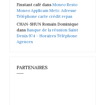
l'instant café
dans
Moneo Resto
Moneo Applicam Metz: Adresse
Téléphone carte crédit repas
CHAN-SHUN Romain Dominique
dans
Banque de la réunion Saint
Denis 974 – Horaires Téléphone
Agences
PARTENAIRES