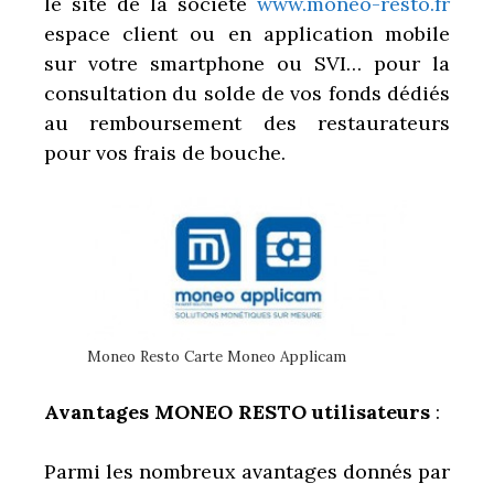
le site de la société
www.moneo-resto.fr
espace client ou en application mobile
sur votre smartphone ou SVI… pour la
consultation du solde de vos fonds dédiés
au remboursement des restaurateurs
pour vos frais de bouche.
Moneo Resto Carte Moneo Applicam
Avantages MONEO RESTO utilisateurs
:
Parmi les nombreux avantages donnés par