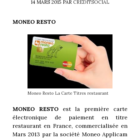
14 MARS 2015
PAR
CREDITSOCIAL
MONEO RESTO
Moneo Resto La Carte Titres restaurant
MONEO RESTO
est la première carte
électronique de paiement en titre
restaurant en France, commercialisée en
Mars 2013 par la société Moneo Applicam