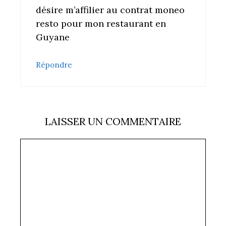
désire m’affilier au contrat moneo
resto pour mon restaurant en
Guyane
Répondre
LAISSER UN COMMENTAIRE
Commentaire