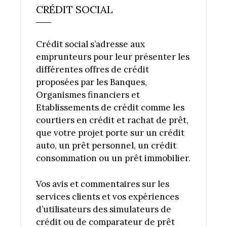
CRÉDIT SOCIAL
Crédit social s’adresse aux
emprunteurs pour leur présenter les
différentes offres de crédit
proposées par les Banques,
Organismes financiers et
Etablissements de crédit comme les
courtiers en crédit et rachat de prêt,
que votre projet porte sur un crédit
auto, un prêt personnel, un crédit
consommation ou un prêt immobilier.
Vos avis et commentaires sur les
services clients et vos expériences
d’utilisateurs des simulateurs de
crédit ou de comparateur de prêt