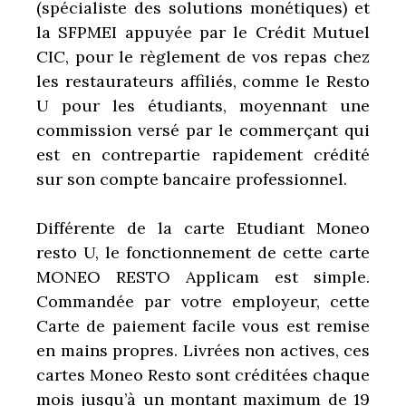
(spécialiste des solutions monétiques) et
la SFPMEI appuyée par le Crédit Mutuel
CIC, pour le règlement de vos repas chez
les restaurateurs affiliés, comme le Resto
U pour les étudiants, moyennant une
commission versé par le commerçant qui
est en contrepartie rapidement crédité
sur son compte bancaire professionnel.
Différente de la carte Etudiant Moneo
resto U, le fonctionnement de cette carte
MONEO RESTO Applicam est simple.
Commandée par votre employeur, cette
Carte de paiement facile vous est remise
en mains propres. Livrées non actives, ces
cartes Moneo Resto sont créditées chaque
mois jusqu’à un montant maximum de 19