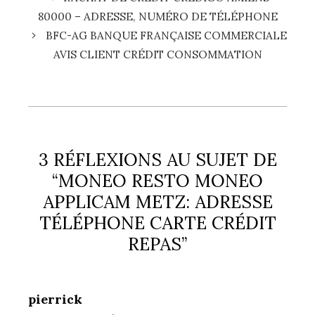
80000 – ADRESSE, NUMÉRO DE TÉLÉPHONE
BFC-AG BANQUE FRANÇAISE COMMERCIALE
AVIS CLIENT CRÉDIT CONSOMMATION
3 RÉFLEXIONS AU SUJET DE
“MONEO RESTO MONEO
APPLICAM METZ: ADRESSE
TÉLÉPHONE CARTE CRÉDIT
REPAS”
pierrick