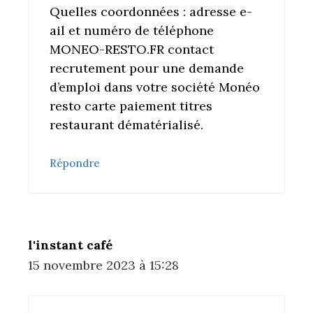
Quelles coordonnées : adresse e-
ail et numéro de téléphone
MONEO-RESTO.FR contact
recrutement pour une demande
d’emploi dans votre société Monéo
resto carte paiement titres
restaurant dématérialisé.
Répondre
l'instant café
15 novembre 2023 à 15:28