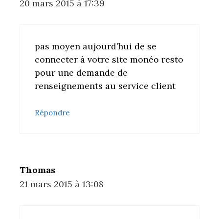
20 mars 2015 à 17:39
pas moyen aujourd’hui de se
connecter à votre site monéo resto
pour une demande de
renseignements au service client
Répondre
Thomas
21 mars 2015 à 13:08