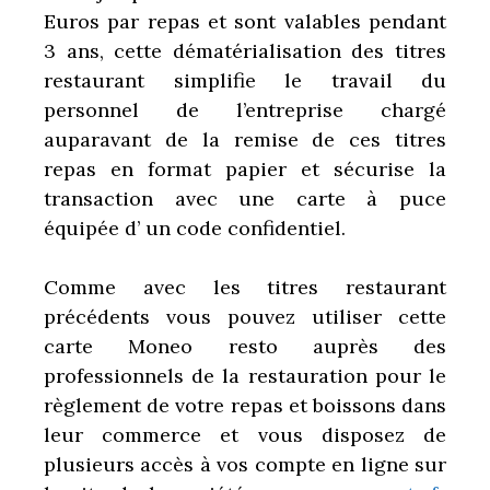
Euros par repas et sont valables pendant
3 ans, cette dématérialisation des titres
restaurant simplifie le travail du
personnel de l’entreprise chargé
auparavant de la remise de ces titres
repas en format papier et sécurise la
transaction avec une carte à puce
équipée d’ un code confidentiel.
Comme avec les titres restaurant
précédents vous pouvez utiliser cette
carte Moneo resto auprès des
professionnels de la restauration pour le
règlement de votre repas et boissons dans
leur commerce et vous disposez de
plusieurs accès à vos compte en ligne sur