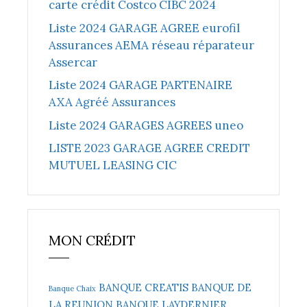
carte crédit Costco CIBC 2024
Liste 2024 GARAGE AGREE eurofil
Assurances AEMA réseau réparateur
Assercar
Liste 2024 GARAGE PARTENAIRE
AXA Agréé Assurances
Liste 2024 GARAGES AGREES uneo
LISTE 2023 GARAGE AGREE CREDIT
MUTUEL LEASING CIC
MON CRÉDIT
BANQUE CREATIS
BANQUE DE
Banque Chaix
LA REUNION
BANQUE LAYDERNIER