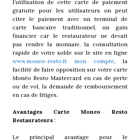
l’utilisation de cette carte de paiement
gratuite pour les utilisateurs on peut
citer le paiement avec un terminal de
carte bancaire traditionnel, un gain
financier car le restaurateur ne devait
pas rendre la monnaie, la consultation
rapide de votre solde sur le site en ligne
www.moneo-resto.fr
mon compte
, la
facilité de faire opposition sur votre carte
Monéo Resto Mastercard en cas de perte
ou de vol, la demande de remboursement
en cas de litiges.
Avantages Carte Moneo Resto
Restaurateurs
:
Le principal avantage pour le