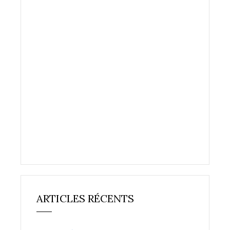
ARTICLES RÉCENTS