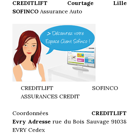
CREDITLIFT Courtage Lille
SOFINCO
Assurance Auto
CREDITLIFT SOFINCO
ASSURANCES CREDIT
Coordonnées
CREDITLIFT
Evry Adresse
rue du Bois Sauvage 91038
EVRY Cedex