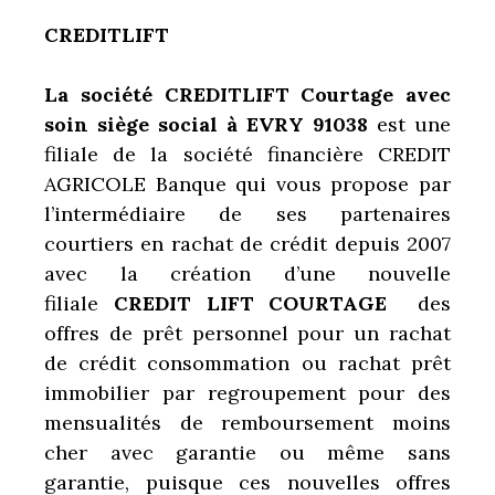
CREDITLIFT
La société CREDITLIFT Courtage avec
soin siège social à EVRY 91038
est une
filiale de la société financière CREDIT
AGRICOLE Banque qui vous propose par
l’intermédiaire de ses partenaires
courtiers en rachat de crédit depuis 2007
avec la création d’une nouvelle
filiale
CREDIT LIFT COURTAGE
des
offres de prêt personnel pour un rachat
de crédit consommation ou rachat prêt
immobilier par regroupement pour des
mensualités de remboursement moins
cher avec garantie ou même sans
garantie, puisque ces nouvelles offres