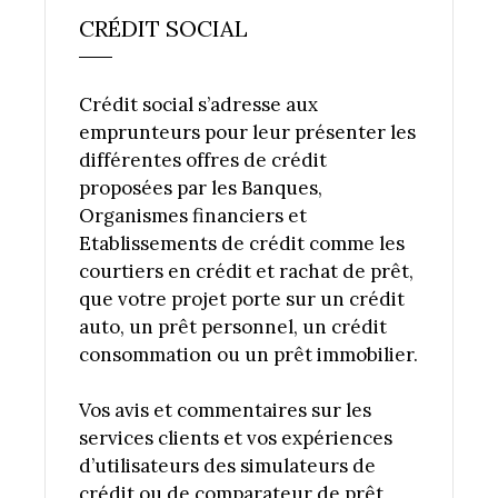
CRÉDIT SOCIAL
Crédit social s’adresse aux
emprunteurs pour leur présenter les
différentes offres de crédit
proposées par les Banques,
Organismes financiers et
Etablissements de crédit comme les
courtiers en crédit et rachat de prêt,
que votre projet porte sur un crédit
auto, un prêt personnel, un crédit
consommation ou un prêt immobilier.
Vos avis et commentaires sur les
services clients et vos expériences
d’utilisateurs des simulateurs de
crédit ou de comparateur de prêt