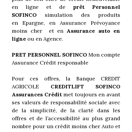
en ligne et de
prêt Personnel
SOFINCO
simulation des produits
en Epargne, en Assurance Prévoyance
moins cher et en
Assurance auto en
ligne
ou en Agence.
PRET PERSONNEL SOFINCO
Mon compte
Assurance Crédit responsable
Pour ces offres, la Banque CREDIT
AGRICOLE
CREDITLIFT
SOFINCO
Assurances Crédit
met toujours en avant
ses valeurs de responsabilité sociale avec
de la simplicité, de la clarté dans les
offres et de l’accessibilité au plus grand
nombre pour un crédit moins cher Auto et