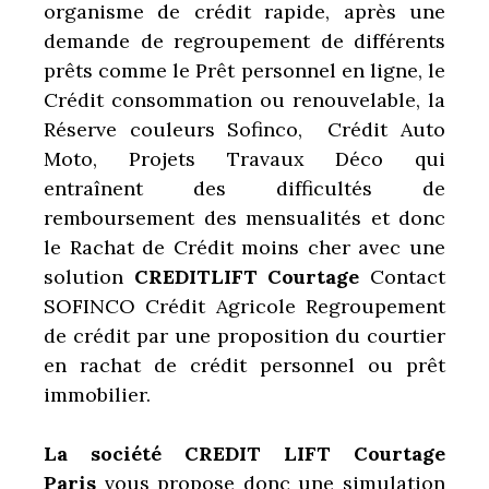
organisme de crédit rapide, après une
demande
de regroupement de différents
prêts comme le
Prêt personnel en ligne, le
Crédit consommation ou renouvelable, la
Réserve couleurs Sofinco, Crédit Auto
Moto, Projets Travaux Déco qui
entraînent des difficultés de
remboursement des mensualités et donc
le Rachat de Crédit moins cher avec une
solution
CREDITLIFT
Courtage
Contact
SOFINCO Crédit Agricole Regroupement
de crédit par une proposition du courtier
en rachat de crédit personnel ou prêt
immobilier.
La société CREDIT LIFT Courtage
Paris
vous propose donc une
simulation