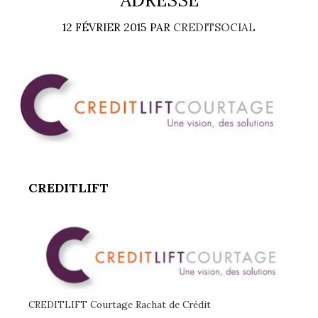
ADRESSE
12 FÉVRIER 2015
PAR
CREDITSOCIAL
CREDITLIFT
CREDITLIFT Courtage Rachat de Crédit