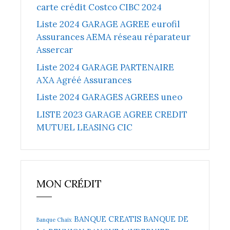
carte crédit Costco CIBC 2024
Liste 2024 GARAGE AGREE eurofil
Assurances AEMA réseau réparateur
Assercar
Liste 2024 GARAGE PARTENAIRE
AXA Agréé Assurances
Liste 2024 GARAGES AGREES uneo
LISTE 2023 GARAGE AGREE CREDIT
MUTUEL LEASING CIC
MON CRÉDIT
BANQUE CREATIS
BANQUE DE
Banque Chaix