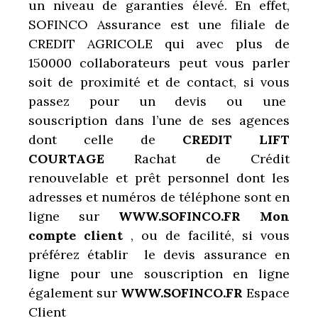
un niveau de garanties élevé. En effet,
SOFINCO Assurance est une filiale de
CREDIT AGRICOLE qui avec plus de
150000 collaborateurs peut vous parler
soit de proximité et de contact, si vous
passez pour un devis ou une
souscription dans l’une de ses agences
dont celle de
CREDIT LIFT
COURTAGE
Rachat de Crédit
renouvelable et prêt personnel dont les
adresses et numéros de téléphone sont en
ligne sur
WWW.SOFINCO.FR Mon
compte client
, ou de facilité, si vous
préférez établir le devis assurance en
ligne pour une souscription en ligne
également sur
WWW.SOFINCO.FR
Espace
Client