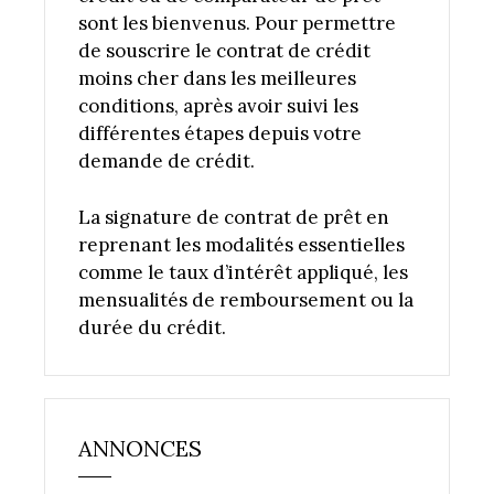
sont les bienvenus. Pour permettre
de souscrire le contrat de crédit
moins cher dans les meilleures
conditions, après avoir suivi les
différentes étapes depuis votre
demande de crédit.
La signature de contrat de prêt en
reprenant les modalités essentielles
comme le taux d’intérêt appliqué, les
mensualités de remboursement ou la
durée du crédit.
ANNONCES