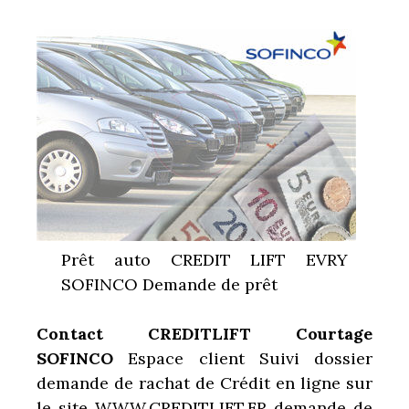
Prêt auto CREDIT LIFT EVRY
SOFINCO Demande de prêt
Contact CREDITLIFT Courtage
SOFINCO
Espace client Suivi dossier
demande de rachat de Crédit en ligne sur
le site WWW.CREDITLIFT.FR demande de