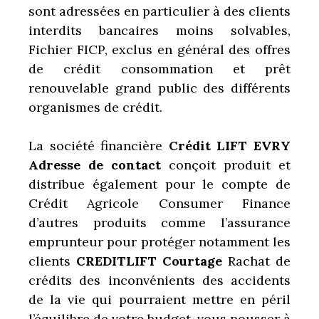
sont adressées en particulier à des clients
interdits bancaires moins solvables,
Fichier FICP, exclus en général des offres
de crédit consommation et prêt
renouvelable grand public des différents
organismes de crédit.
La société financière
Crédit LIFT EVRY
Adresse de contact
conçoit produit et
distribue également pour le compte de
Crédit Agricole Consumer Finance
d’autres produits comme l’assurance
emprunteur pour protéger notamment les
clients
CREDITLIFT Courtage
Rachat de
crédits des inconvénients des accidents
de la vie qui pourraient mettre en péril
l’équilibre de votre budget, vous pousser à