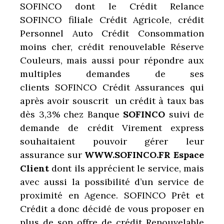
SOFINCO dont le Crédit Relance
SOFINCO filiale Crédit Agricole, crédit
Personnel Auto Crédit Consommation
moins cher, crédit renouvelable Réserve
Couleurs, mais aussi pour répondre aux
multiples demandes de ses
clients SOFINCO Crédit Assurances qui
après avoir souscrit un crédit à taux bas
dès 3,3% chez Banque
SOFINCO
suivi de
demande de crédit Virement express
souhaitaient pouvoir gérer leur
assurance sur
WWW.SOFINCO.FR Espace
Client
dont ils apprécient le service, mais
avec aussi la possibilité d’un service de
proximité en Agence. SOFINCO Prêt et
Crédit a donc décidé de vous proposer en
plus de son offre de crédit Renouvelable