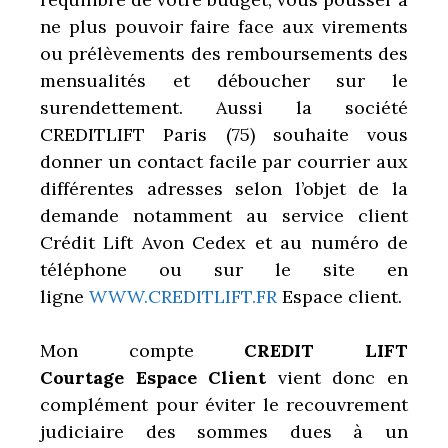
ne plus pouvoir faire face aux virements
ou prélèvements des remboursements des
mensualités et déboucher sur le
surendettement. Aussi la société
CREDITLIFT Paris (75) souhaite vous
donner un contact facile par courrier aux
différentes adresses selon l’objet de la
demande notamment au service client
Crédit Lift Avon Cedex et au numéro de
téléphone ou sur le site en
ligne
WWW.CREDITLIFT.FR
Espace client.
Mon compte
CREDIT LIFT
Courtage Espace Client
vient donc en
complément pour éviter le recouvrement
judiciaire des sommes dues à un