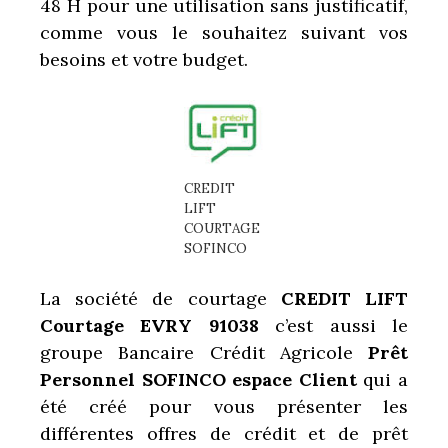
48 H pour une utilisation sans justificatif,
comme vous le souhaitez suivant vos
besoins et votre budget.
CREDIT
LIFT
COURTAGE
SOFINCO
La société de courtage
CREDIT LIFT
Courtage EVRY 91038
c’est aussi le
groupe Bancaire Crédit Agricole
Prêt
Personnel SOFINCO espace Client
qui a
été créé pour vous présenter les
différentes offres de crédit et de prêt