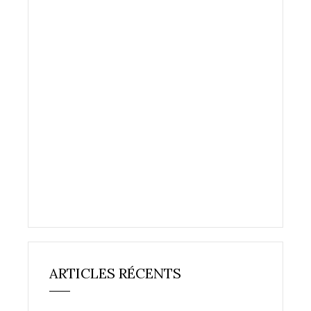
ARTICLES RÉCENTS