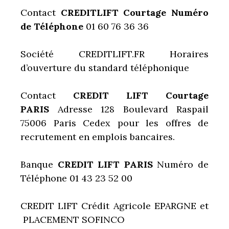
Contact
CREDITLIFT Courtage Numéro
de Téléphone
01 60 76 36 36
Société CREDITLIFT.FR Horaires
d’ouverture du standard téléphonique
Contact
CREDIT LIFT Courtage
PARIS
Adresse 128 Boulevard Raspail
75006 Paris Cedex pour les offres de
recrutement en emplois bancaires.
Banque
CREDIT LIFT PARIS
Numéro de
Téléphone 01 43 23 52 00
CREDIT LIFT Crédit Agricole EPARGNE et
PLACEMENT SOFINCO