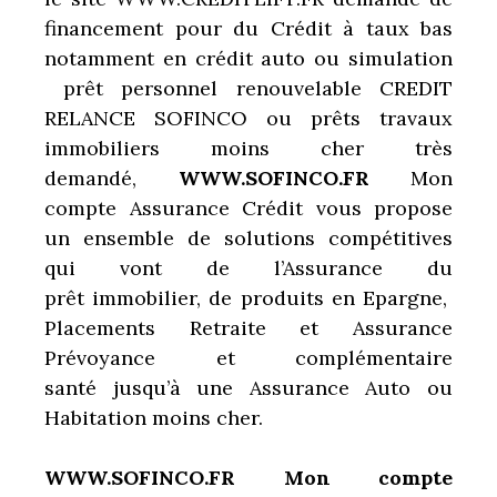
financement pour du Crédit à taux bas
notamment en crédit auto ou simulation
prêt personnel renouvelable CREDIT
RELANCE SOFINCO ou prêts travaux
immobiliers moins cher très
demandé,
WWW.SOFINCO.FR
Mon
compte Assurance Crédit vous propose
un ensemble de solutions compétitives
qui vont de l’Assurance du
prêt immobilier, de produits en Epargne,
Placements Retraite et Assurance
Prévoyance et complémentaire
santé jusqu’à une Assurance Auto ou
Habitation moins cher.
WWW.SOFINCO.FR Mon compte