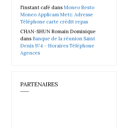
l'instant café
dans
Moneo Resto
Moneo Applicam Metz: Adresse
Téléphone carte crédit repas
CHAN-SHUN Romain Dominique
dans
Banque de la réunion Saint
Denis 974 – Horaires Téléphone
Agences
PARTENAIRES