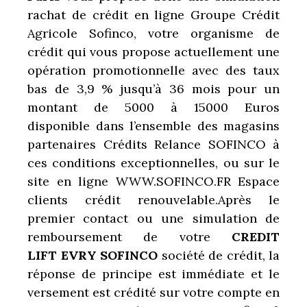
rachat de crédit en ligne
Groupe Crédit
Agricole Sofinco, votre organisme de
crédit qui vous propose actuellement une
opération promotionnelle avec des taux
bas de 3,9 % jusqu’à 36 mois pour un
montant de 5000 à 15000 Euros
disponible dans l’ensemble des magasins
partenaires Crédits Relance SOFINCO à
ces conditions exceptionnelles, ou sur le
site en ligne WWW.SOFINCO.FR Espace
clients crédit renouvelable.Après le
premier contact ou une simulation de
remboursement de votre
CREDIT
LIFT
EVRY
SOFINCO
société de crédit, la
réponse de principe est immédiate et le
versement est crédité sur votre compte en