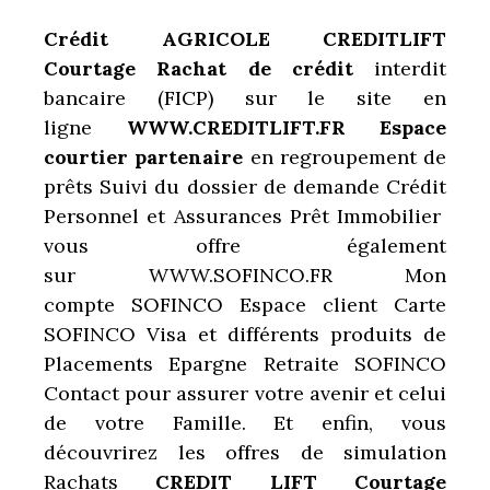
Crédit AGRICOLE
CREDITLIFT
Courtage Rachat de crédit
interdit
bancaire (FICP) sur le site en
ligne
WWW.CREDITLIFT.FR Espace
courtier partenaire
en regroupement de
prêts
Suivi du dossier de demande Crédit
Personnel et Assurances Prêt Immobilier
vous offre également
sur WWW.SOFINCO.FR Mon
compte SOFINCO Espace client Carte
SOFINCO Visa et différents produits de
Placements Epargne Retraite SOFINCO
Contact
pour assurer votre avenir et celui
de votre Famille. Et enfin, vous
découvrirez les offres de simulation
Rachats
CREDIT LIFT Courtage