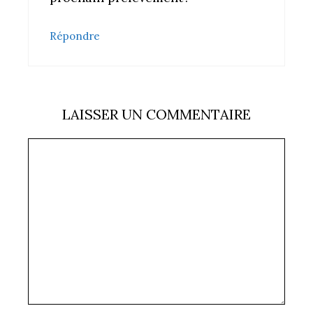
Répondre
LAISSER UN COMMENTAIRE
Commentaire