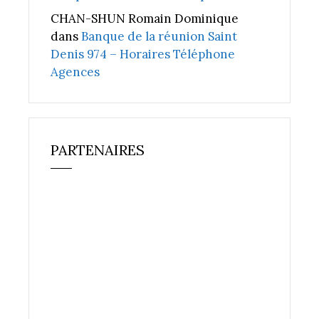
CHAN-SHUN Romain Dominique
dans
Banque de la réunion Saint
Denis 974 – Horaires Téléphone
Agences
PARTENAIRES