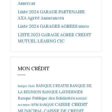
Assercar
Liste 2024 GARAGE PARTENAIRE
AXA Agréé Assurances
Liste 2024 GARAGES AGREES uneo
LISTE 2023 GARAGE AGREE CREDIT
MUTUEL LEASING CIC
MON CRÉDIT
BANQUE CREATIS
BANQUE DE
Banque Chaix
LA REUNION
BANQUE LAYDERNIER
Banque Publique des Solidarités
BANQUE
CAISSE CREDIT
BFM BANQUE
SOCREDO
MUNICIPAL
CAISSE DE CREDIT