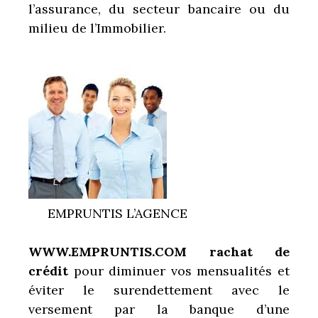
l’assurance, du secteur bancaire ou du
milieu de l’Immobilier.
EMPRUNTIS L’AGENCE
WWW.EMPRUNTIS.COM
rachat de
crédit
pour diminuer vos mensualités et
éviter le surendettement avec le
versement par la banque d’une