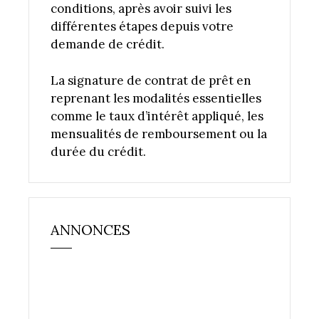
conditions, après avoir suivi les
différentes étapes depuis votre
demande de crédit.
La signature de contrat de prêt en
reprenant les modalités essentielles
comme le taux d’intérêt appliqué, les
mensualités de remboursement ou la
durée du crédit.
ANNONCES