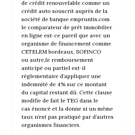
de crédit renouvelable comme un
crédit auto souscrit auprès de la
société de banque empruntis.com
le comparateur de prêt immobilier
en ligne est-ce pareil que avec un
organisme de financement comme
CETELEM bordeaux, SOFINCO
ou autre,le remboursement
anticipé ou partiel est-il
réglementaire d’appliquer une
indemnité de 4% sur ce montant
du capital restant dû. Cette clause
modifie de fait le TEG dans le
cas énoncé et la donne si un même
taux n’est pas pratiqué par d’autres
organismes financiers.