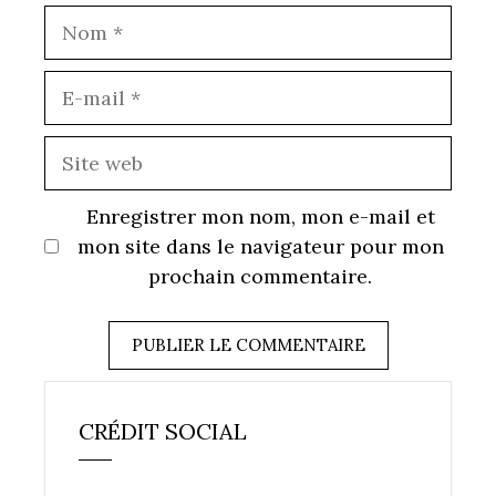
Nom
E-
mail
Site
web
Enregistrer mon nom, mon e-mail et
mon site dans le navigateur pour mon
prochain commentaire.
CRÉDIT SOCIAL