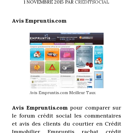
1 NOVEMBRE 2015
PAR
CREDITSOCIAL
Avis Empruntis.com
Avis Empruntis.com Meilleur Taux
Avis Empruntis.com
pour comparer sur
le forum crédit social les commentaires
et avis des clients du courtier en Crédit
Immobilier Empruntis rachat crédit