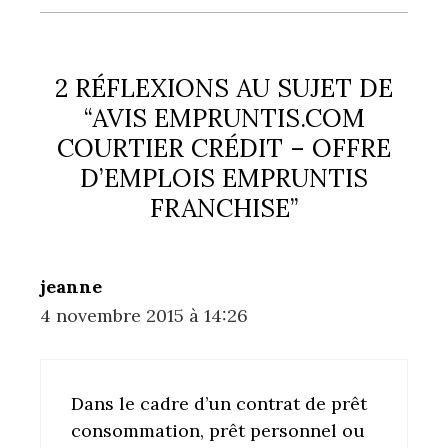
2 RÉFLEXIONS AU SUJET DE
“AVIS EMPRUNTIS.COM
COURTIER CRÉDIT – OFFRE
D’EMPLOIS EMPRUNTIS
FRANCHISE”
jeanne
4 novembre 2015 à 14:26
Dans le cadre d’un contrat de prêt
consommation, prêt personnel ou