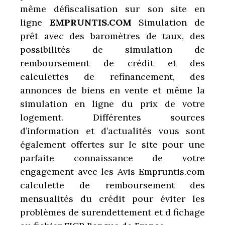
même défiscalisation sur son site en
ligne
EMPRUNTIS.COM
Simulation de
prêt avec des baromètres de taux, des
possibilités de simulation de
remboursement de crédit et des
calculettes de refinancement, des
annonces de biens en vente et même la
simulation en ligne du prix de votre
logement. Différentes sources
d’information et d’actualités vous sont
également offertes sur le site pour une
parfaite connaissance de votre
engagement avec les Avis Empruntis.com
calculette de remboursement des
mensualités du crédit pour éviter les
problèmes de surendettement et d fichage