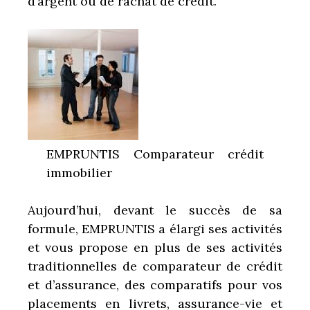
d’argent ou de rachat de crédit.
EMPRUNTIS Comparateur crédit
immobilier
Aujourd’hui, devant le succès de sa
formule, EMPRUNTIS a élargi ses activités
et vous propose en plus de ses activités
traditionnelles de comparateur de crédit
et d’assurance, des comparatifs pour vos
placements en livrets, assurance-vie et