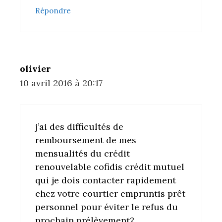
Répondre
olivier
10 avril 2016 à 20:17
j’ai des difficultés de
remboursement de mes
mensualités du crédit
renouvelable cofidis crédit mutuel
qui je dois contacter rapidement
chez votre courtier empruntis prêt
personnel pour éviter le refus du
prochain prélèvement?