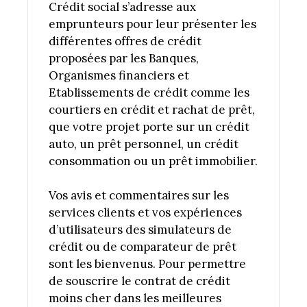
Crédit social s’adresse aux
emprunteurs pour leur présenter les
différentes offres de crédit
proposées par les Banques,
Organismes financiers et
Etablissements de crédit comme les
courtiers en crédit et rachat de prêt,
que votre projet porte sur un crédit
auto, un prêt personnel, un crédit
consommation ou un prêt immobilier.
Vos avis et commentaires sur les
services clients et vos expériences
d’utilisateurs des simulateurs de
crédit ou de comparateur de prêt
sont les bienvenus. Pour permettre
de souscrire le contrat de crédit
moins cher dans les meilleures