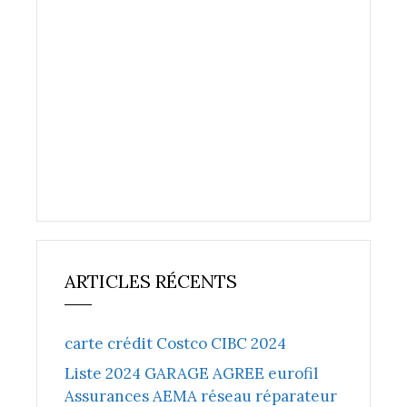
ARTICLES RÉCENTS
carte crédit Costco CIBC 2024
Liste 2024 GARAGE AGREE eurofil
Assurances AEMA réseau réparateur