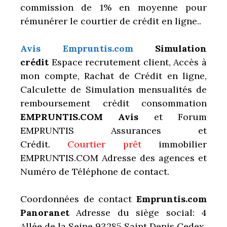
commission de 1% en moyenne pour
rémunérer le courtier de crédit en ligne..
Avis Empruntis.com
Simulation
crédit
Espace recrutement client, Accès à
mon compte, Rachat de Crédit en ligne,
Calculette de Simulation mensualités de
remboursement crédit consommation
EMPRUNTIS.COM Avis
et Forum
EMPRUNTIS Assurances et
Crédit.
Courtier prêt
immobilier
EMPRUNTIS.COM Adresse des agences et
Numéro de Téléphone de contact.
Coordonnées de contact
Empruntis.com
Panoranet
Adresse du siège social: 4
Allée de la Seine 93285 Saint Denis Cedex