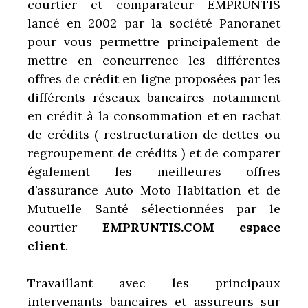
courtier et comparateur EMPRUNTIS
lancé en 2002 par la société Panoranet
pour vous permettre principalement de
mettre en concurrence les différentes
offres de crédit en ligne proposées par les
différents réseaux bancaires notamment
en crédit à la consommation et en rachat
de crédits ( restructuration de dettes ou
regroupement de crédits ) et de comparer
également les meilleures offres
d’assurance Auto Moto Habitation et de
Mutuelle Santé sélectionnées par le
courtier
EMPRUNTIS.COM espace
client
.
Travaillant avec les principaux
intervenants bancaires et assureurs sur