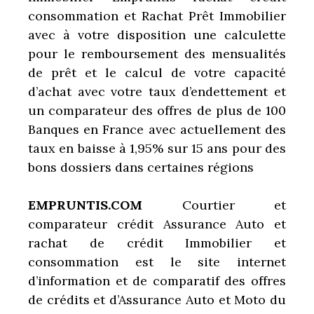
consommation et Rachat Prêt Immobilier
avec à votre disposition une calculette
pour le remboursement des mensualités
de prêt et le calcul de votre capacité
d’achat avec votre taux d’endettement et
un comparateur des offres de plus de 100
Banques en France avec actuellement des
taux en baisse à 1,95% sur 15 ans pour des
bons dossiers dans certaines régions
EMPRUNTIS.COM
Courtier et
comparateur crédit
Assurance Auto et
rachat de crédit Immobilier et
consommation est le site internet
d’information et de comparatif des offres
de crédits et d’Assurance Auto et Moto du