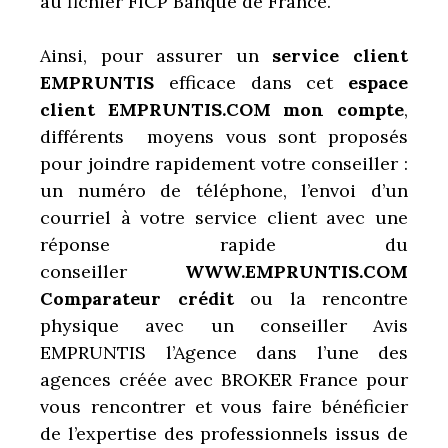
au fichier FICP Banque de France.
Ainsi, pour assurer un
service client
EMPRUNTIS
efficace dans cet
espace
client EMPRUNTIS.COM mon compte
,
différents moyens vous sont proposés
pour joindre rapidement votre conseiller :
un numéro de téléphone, l’envoi d’un
courriel à votre service client avec une
réponse rapide du
conseiller
WWW.EMPRUNTIS.COM
Comparateur crédit
ou la rencontre
physique avec un conseiller Avis
EMPRUNTIS l’Agence dans l’une des
agences créée avec BROKER France pour
vous rencontrer et vous faire bénéficier
de l’expertise des professionnels issus de