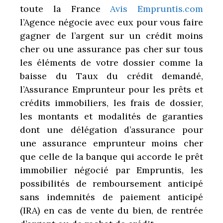
toute la France
Avis Empruntis.com
l’Agence négocie avec eux pour vous faire
gagner de l’argent sur un crédit moins
cher ou une assurance pas cher sur tous
les éléments de votre dossier comme la
baisse du Taux du crédit demandé,
l’Assurance Emprunteur pour les prêts et
crédits immobiliers, les frais de dossier,
les montants et modalités de garanties
dont une délégation d’assurance pour
une assurance emprunteur moins cher
que celle de la banque qui accorde le prêt
immobilier négocié par Empruntis, les
possibilités de remboursement anticipé
sans indemnités de paiement anticipé
(IRA) en cas de vente du bien, de rentrée