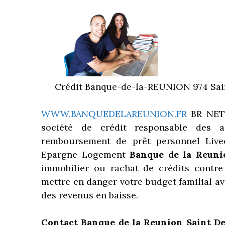
Crédit Banque-de-la-REUNION 974 Sai
WWW.BANQUEDELAREUNION.FR
BR NET
société de crédit responsable des a
remboursement de prêt personnel Liveo
Epargne Logement
Banque de la Reuni
immobilier ou rachat de crédits contre
mettre en danger votre budget familial 
des revenus en baisse.
Contact Banque de la Reunion Saint D