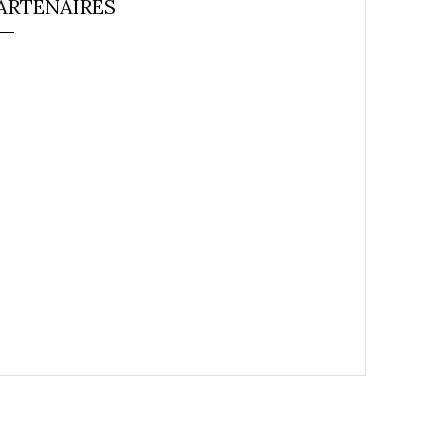
ARTENAIRES