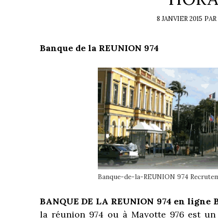
8 JANVIER 2015
PAR
Banque de la REUNION 974
Banque-de-la-REUNION 974 Recrutem
BANQUE DE LA REUNION 974 en ligne 
la réunion 974 ou à Mayotte 976 est un