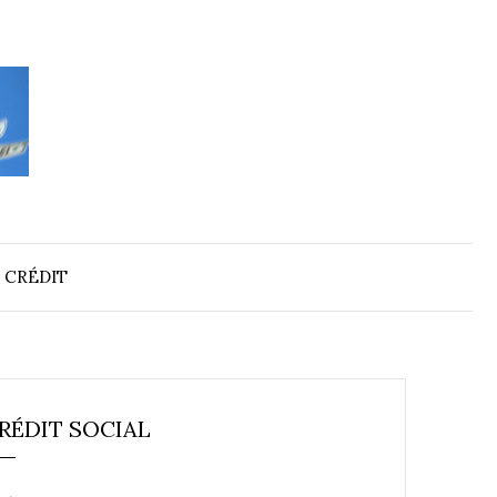
 CRÉDIT
RÉDIT SOCIAL