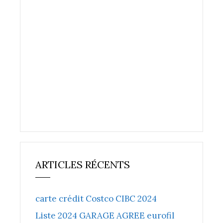
ARTICLES RÉCENTS
carte crédit Costco CIBC 2024
Liste 2024 GARAGE AGREE eurofil