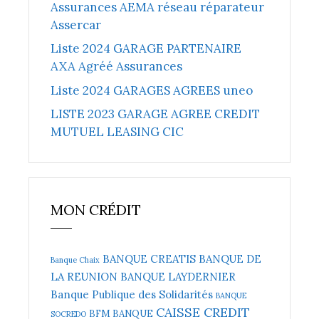
Assurances AEMA réseau réparateur
Assercar
Liste 2024 GARAGE PARTENAIRE
AXA Agréé Assurances
Liste 2024 GARAGES AGREES uneo
LISTE 2023 GARAGE AGREE CREDIT
MUTUEL LEASING CIC
MON CRÉDIT
BANQUE CREATIS
BANQUE DE
Banque Chaix
LA REUNION
BANQUE LAYDERNIER
Banque Publique des Solidarités
BANQUE
CAISSE CREDIT
BFM BANQUE
SOCREDO