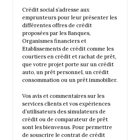
Crédit social s’adresse aux
emprunteurs pour leur présenter les
différentes offres de crédit
proposées par les Banques,
Organismes financiers et
Etablissements de crédit comme les
courtiers en crédit et rachat de prêt,
que votre projet porte sur un crédit
auto, un prêt personnel, un crédit
consommation ou un prêt immobilier.
Vos avis et commentaires sur les
services clients et vos expériences
d’utilisateurs des simulateurs de
crédit ou de comparateur de prêt
sont les bienvenus. Pour permettre
de souscrire le contrat de crédit