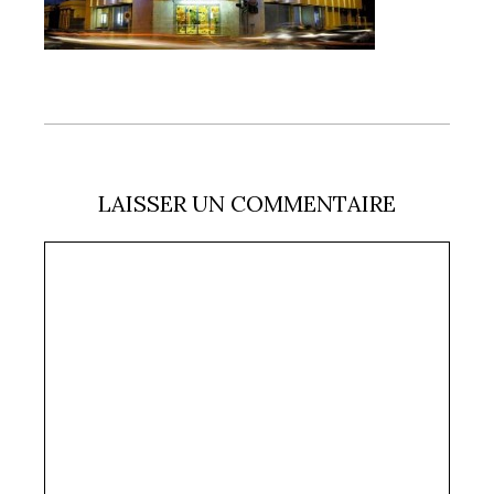
LAISSER UN COMMENTAIRE
Commentaire