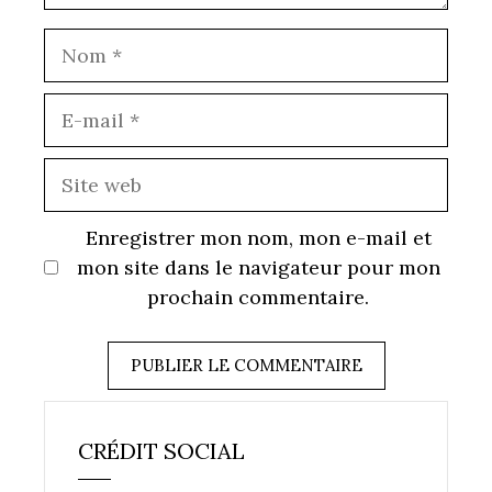
Nom
E-
mail
Site
web
Enregistrer mon nom, mon e-mail et
mon site dans le navigateur pour mon
prochain commentaire.
CRÉDIT SOCIAL