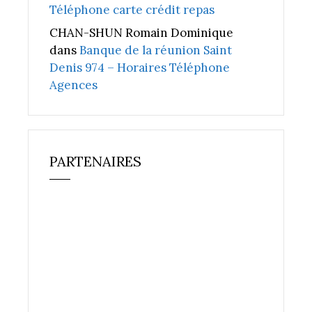
Téléphone carte crédit repas
CHAN-SHUN Romain Dominique
dans
Banque de la réunion Saint
Denis 974 – Horaires Téléphone
Agences
PARTENAIRES