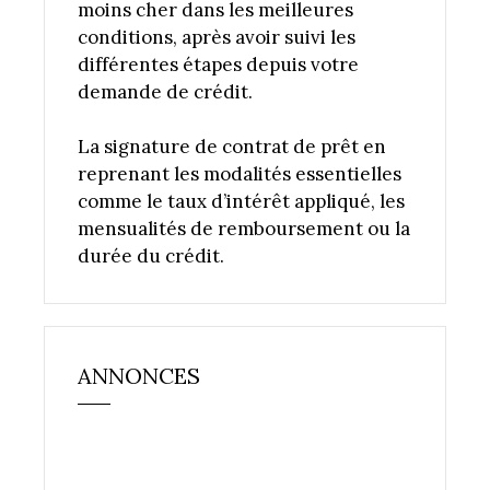
moins cher dans les meilleures
conditions, après avoir suivi les
différentes étapes depuis votre
demande de crédit.
La signature de contrat de prêt en
reprenant les modalités essentielles
comme le taux d’intérêt appliqué, les
mensualités de remboursement ou la
durée du crédit.
ANNONCES