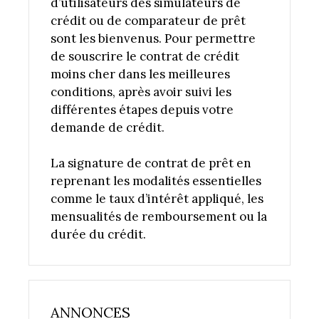
d’utilisateurs des simulateurs de
crédit ou de comparateur de prêt
sont les bienvenus. Pour permettre
de souscrire le contrat de crédit
moins cher dans les meilleures
conditions, après avoir suivi les
différentes étapes depuis votre
demande de crédit.
La signature de contrat de prêt en
reprenant les modalités essentielles
comme le taux d’intérêt appliqué, les
mensualités de remboursement ou la
durée du crédit.
ANNONCES