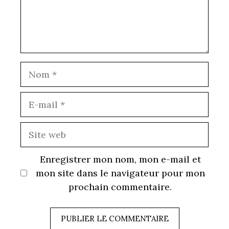
Nom
E-
mail
Site
web
Enregistrer mon nom, mon e-mail et
mon site dans le navigateur pour mon
prochain commentaire.