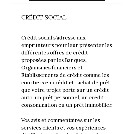
CRÉDIT SOCIAL
Crédit social s’adresse aux
emprunteurs pour leur présenter les
différentes offres de crédit
proposées par les Banques,
Organismes financiers et
Etablissements de crédit comme les
courtiers en crédit et rachat de prêt,
que votre projet porte sur un crédit
auto, un prêt personnel, un crédit
consommation ou un prêt immobilier.
Vos avis et commentaires sur les
services clients et vos expériences