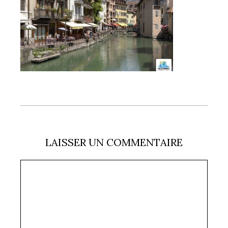
LAISSER UN COMMENTAIRE
Commentaire