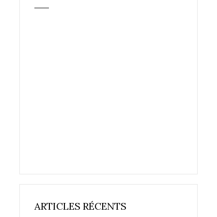
ARTICLES RÉCENTS