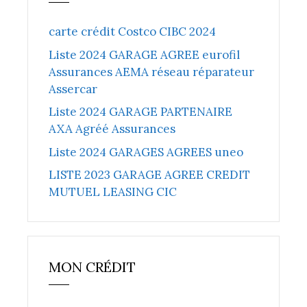
carte crédit Costco CIBC 2024
Liste 2024 GARAGE AGREE eurofil
Assurances AEMA réseau réparateur
Assercar
Liste 2024 GARAGE PARTENAIRE
AXA Agréé Assurances
Liste 2024 GARAGES AGREES uneo
LISTE 2023 GARAGE AGREE CREDIT
MUTUEL LEASING CIC
MON CRÉDIT