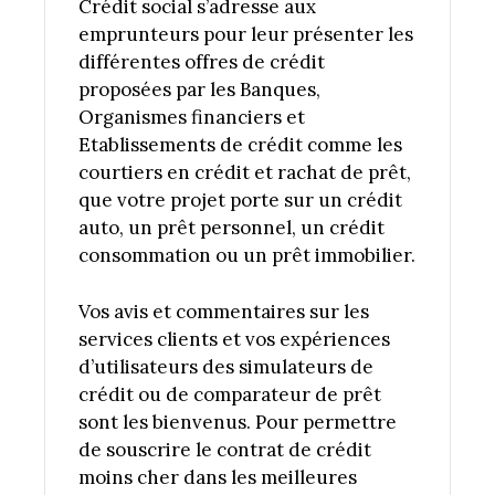
Crédit social s’adresse aux
emprunteurs pour leur présenter les
différentes offres de crédit
proposées par les Banques,
Organismes financiers et
Etablissements de crédit comme les
courtiers en crédit et rachat de prêt,
que votre projet porte sur un crédit
auto, un prêt personnel, un crédit
consommation ou un prêt immobilier.
Vos avis et commentaires sur les
services clients et vos expériences
d’utilisateurs des simulateurs de
crédit ou de comparateur de prêt
sont les bienvenus. Pour permettre
de souscrire le contrat de crédit
moins cher dans les meilleures