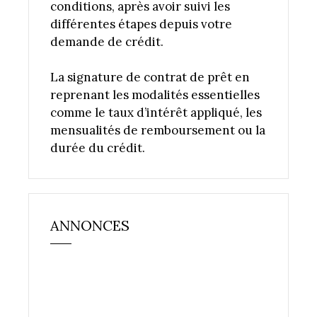
conditions, après avoir suivi les
différentes étapes depuis votre
demande de crédit.
La signature de contrat de prêt en
reprenant les modalités essentielles
comme le taux d’intérêt appliqué, les
mensualités de remboursement ou la
durée du crédit.
ANNONCES