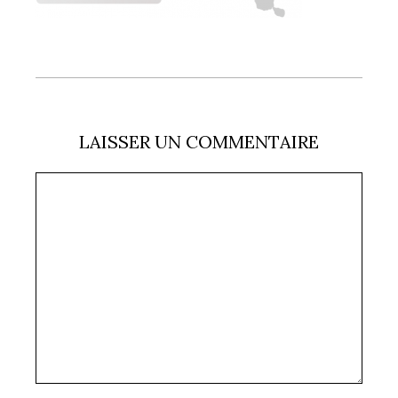
LAISSER UN COMMENTAIRE
Commentaire