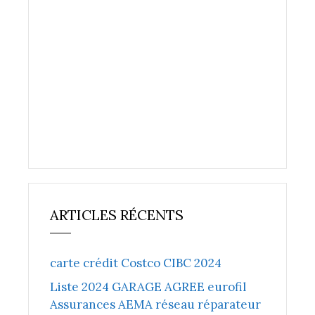
ARTICLES RÉCENTS
carte crédit Costco CIBC 2024
Liste 2024 GARAGE AGREE eurofil
Assurances AEMA réseau réparateur