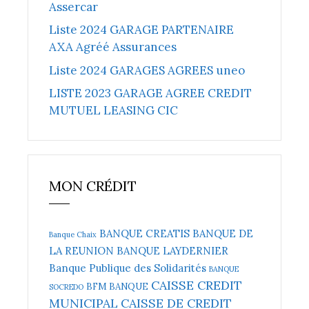
Assercar
Liste 2024 GARAGE PARTENAIRE
AXA Agréé Assurances
Liste 2024 GARAGES AGREES uneo
LISTE 2023 GARAGE AGREE CREDIT
MUTUEL LEASING CIC
MON CRÉDIT
BANQUE CREATIS
BANQUE DE
Banque Chaix
LA REUNION
BANQUE LAYDERNIER
Banque Publique des Solidarités
BANQUE
CAISSE CREDIT
BFM BANQUE
SOCREDO
MUNICIPAL
CAISSE DE CREDIT