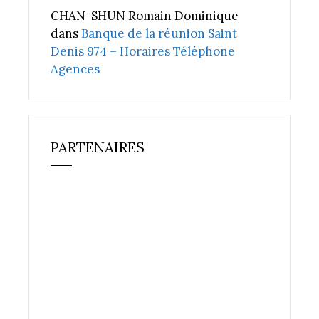
CHAN-SHUN Romain Dominique
dans
Banque de la réunion Saint
Denis 974 – Horaires Téléphone
Agences
PARTENAIRES