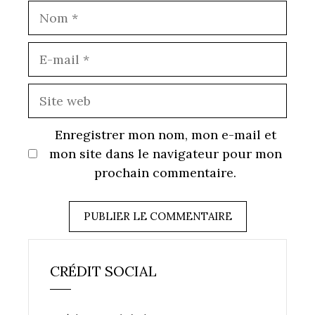
Nom
E-
mail
Site
web
Enregistrer mon nom, mon e-mail et
mon site dans le navigateur pour mon
prochain commentaire.
CRÉDIT SOCIAL