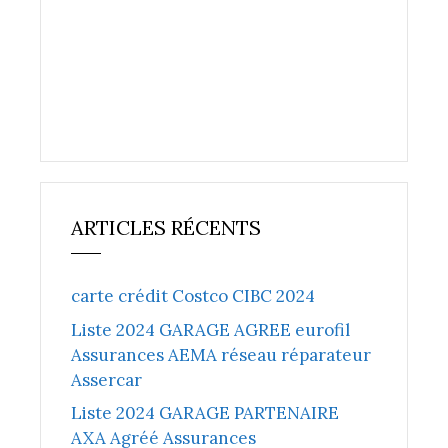
ARTICLES RÉCENTS
carte crédit Costco CIBC 2024
Liste 2024 GARAGE AGREE eurofil
Assurances AEMA réseau réparateur
Assercar
Liste 2024 GARAGE PARTENAIRE
AXA Agréé Assurances