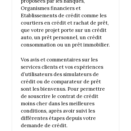
proposées par les Banques,
Organismes financiers et
Etablissements de crédit comme les
courtiers en crédit et rachat de prêt,
que votre projet porte sur un crédit
auto, un prêt personnel, un crédit
consommation ou un prêt immobilier.
Vos avis et commentaires sur les
services clients et vos expériences
d’utilisateurs des simulateurs de
crédit ou de comparateur de prêt
sont les bienvenus. Pour permettre
de souscrire le contrat de crédit
moins cher dans les meilleures
conditions, après avoir suivi les
différentes étapes depuis votre
demande de crédit.