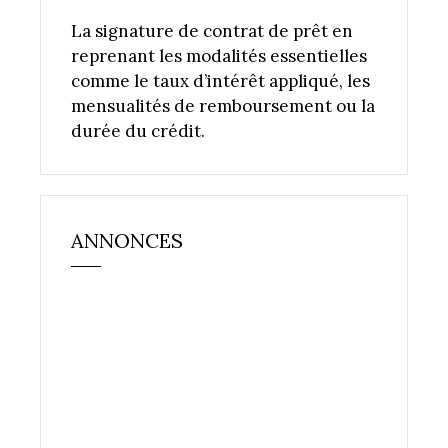
La signature de contrat de prêt en
reprenant les modalités essentielles
comme le taux d’intérêt appliqué, les
mensualités de remboursement ou la
durée du crédit.
ANNONCES