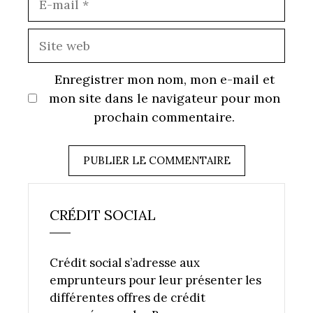
mail
Site
web
Enregistrer mon nom, mon e-mail et
mon site dans le navigateur pour mon
prochain commentaire.
CRÉDIT SOCIAL
Crédit social s’adresse aux
emprunteurs pour leur présenter les
différentes offres de crédit