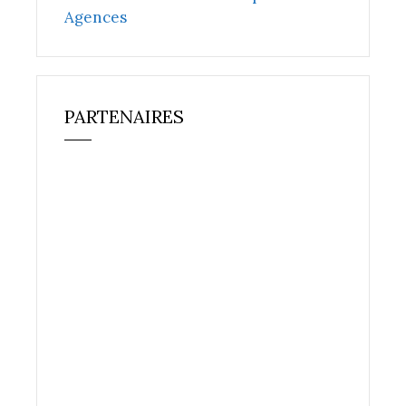
Agences
PARTENAIRES