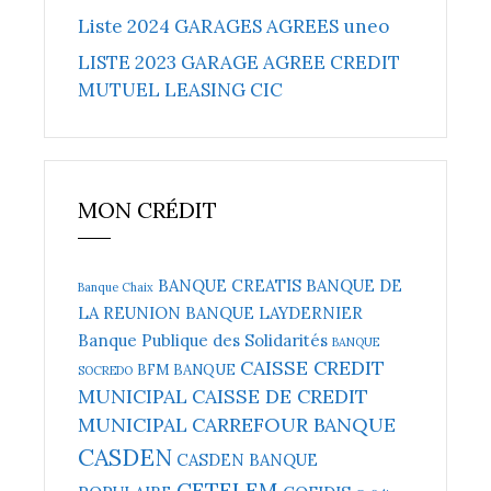
Liste 2024 GARAGES AGREES uneo
LISTE 2023 GARAGE AGREE CREDIT
MUTUEL LEASING CIC
MON CRÉDIT
BANQUE CREATIS
BANQUE DE
Banque Chaix
LA REUNION
BANQUE LAYDERNIER
Banque Publique des Solidarités
BANQUE
CAISSE CREDIT
BFM BANQUE
SOCREDO
MUNICIPAL
CAISSE DE CREDIT
MUNICIPAL
CARREFOUR BANQUE
CASDEN
CASDEN BANQUE
CETELEM