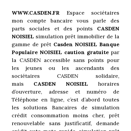
WWW.CASDEN.FR
Espace sociétaires
mon compte bancaire vous parle des
parts sociales et des points
CASDEN
NOISIEL
simulation prêt immobilier de la
gamme de prêt
Casden NOISIEL Banque
Populaire NOISIEL caution
gratuite
par
la CASDEN accessible sans points pour
les jeunes ou les ascendants des
sociétaires CASDEN solidaire,
mais
CASDEN NOISIEL
horaires
d’ouverture, adresse et numéro de
Téléphone en ligne, c’est d’abord toutes
les solutions Bancaires de simulation
crédit consommation moins cher, prêt
renouvelable sans justificatif, demande