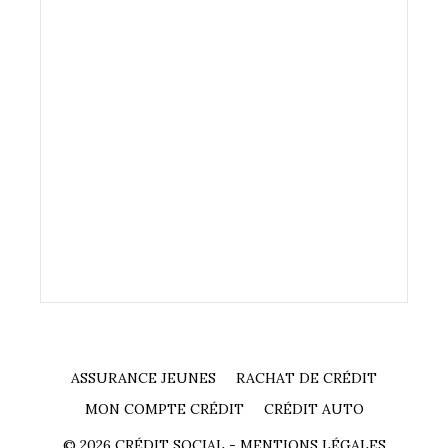
ASSURANCE JEUNES
RACHAT DE CRÉDIT
MON COMPTE CRÉDIT
CRÉDIT AUTO
© 2026 CRÉDIT SOCIAL -
MENTIONS LÉGALES