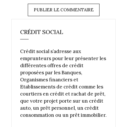
CRÉDIT SOCIAL
Crédit social s’adresse aux
emprunteurs pour leur présenter les
différentes offres de crédit
proposées par les Banques,
Organismes financiers et
Etablissements de crédit comme les
courtiers en crédit et rachat de prêt,
que votre projet porte sur un crédit
auto, un prêt personnel, un crédit
consommation ou un prêt immobilier.