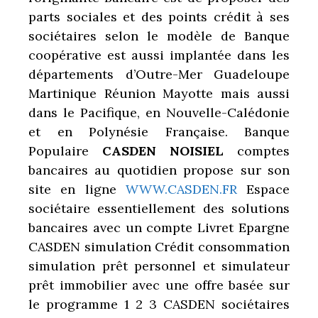
parts sociales et des points crédit à ses
sociétaires selon le modèle de Banque
coopérative est aussi implantée dans les
départements d’Outre-Mer Guadeloupe
Martinique Réunion Mayotte mais aussi
dans le Pacifique, en Nouvelle-Calédonie
et en Polynésie Française. Banque
Populaire
CASDEN NOISIEL
comptes
bancaires au quotidien propose sur son
site en ligne
WWW.CASDEN.FR
Espace
sociétaire essentiellement des solutions
bancaires avec un compte Livret Epargne
CASDEN simulation Crédit consommation
simulation prêt personnel et simulateur
prêt immobilier avec une offre basée sur
le programme 1 2 3 CASDEN sociétaires