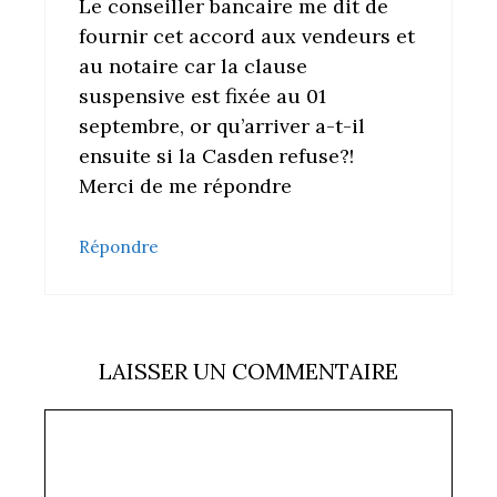
Le conseiller bancaire me dit de
fournir cet accord aux vendeurs et
au notaire car la clause
suspensive est fixée au 01
septembre, or qu’arriver a-t-il
ensuite si la Casden refuse?!
Merci de me répondre
Répondre
LAISSER UN COMMENTAIRE
Commentaire