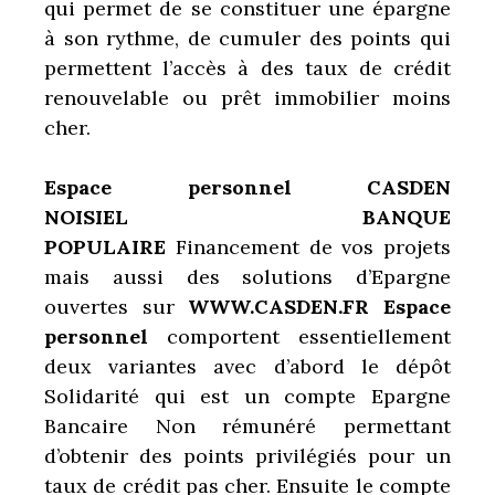
qui permet de se constituer une épargne
à son rythme, de cumuler des points qui
permettent l’accès à des taux de crédit
renouvelable ou prêt immobilier moins
cher.
Espace personnel CASDEN
NOISIEL BANQUE
POPULAIRE
Financement de vos projets
mais aussi des solutions d’Epargne
ouvertes sur
WWW.CASDEN.FR Espace
personnel
comportent essentiellement
deux variantes avec d’abord le dépôt
Solidarité qui est un compte Epargne
Bancaire Non rémunéré permettant
d’obtenir des points privilégiés pour un
taux de crédit pas cher. Ensuite le compte