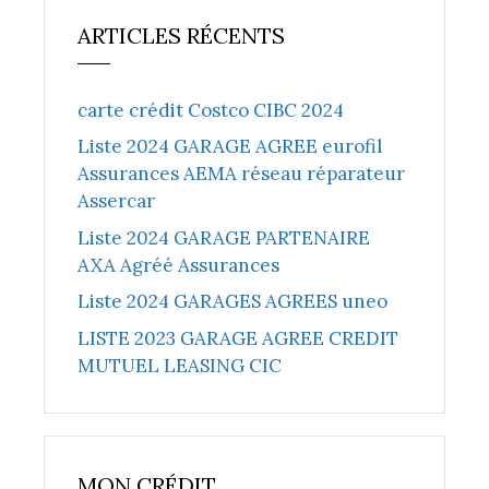
ARTICLES RÉCENTS
carte crédit Costco CIBC 2024
Liste 2024 GARAGE AGREE eurofil
Assurances AEMA réseau réparateur
Assercar
Liste 2024 GARAGE PARTENAIRE
AXA Agréé Assurances
Liste 2024 GARAGES AGREES uneo
LISTE 2023 GARAGE AGREE CREDIT
MUTUEL LEASING CIC
MON CRÉDIT