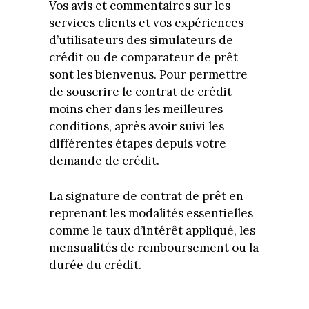
Vos avis et commentaires sur les
services clients et vos expériences
d’utilisateurs des simulateurs de
crédit ou de comparateur de prêt
sont les bienvenus. Pour permettre
de souscrire le contrat de crédit
moins cher dans les meilleures
conditions, après avoir suivi les
différentes étapes depuis votre
demande de crédit.
La signature de contrat de prêt en
reprenant les modalités essentielles
comme le taux d’intérêt appliqué, les
mensualités de remboursement ou la
durée du crédit.