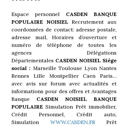
Espace personnel
CASDEN BANQUE
POPULAIRE NOISIEL
Recrutement aux
coordonnées de contact: adresse postale,
adresse mail, Horaires d’ouverture et
numéro de téléphone de toutes les
agences Délégations
Départementales
CASDEN NOISIEL Siège
social :
Marseille Toulouse Lyon Nantes
Rennes Lille Montpellier Caen Paris…
avec avis sur forum avec actualités et
informations pour des offres et Avantages
Banque
CASDEN NOISIEL BANQUE
POPULAIRE
Simulation Prêt immobilier,
Crédit Personnel, Crédit auto,
Simulation
WWW.CASDEN.FR
Prêt