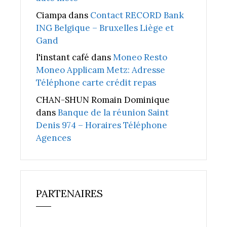
Ciampa
dans
Contact RECORD Bank
ING Belgique – Bruxelles Liège et
Gand
l'instant café
dans
Moneo Resto
Moneo Applicam Metz: Adresse
Téléphone carte crédit repas
CHAN-SHUN Romain Dominique
dans
Banque de la réunion Saint
Denis 974 – Horaires Téléphone
Agences
PARTENAIRES