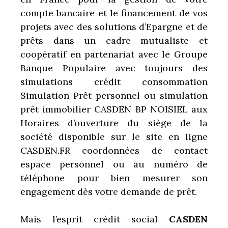
compte bancaire et le financement de vos
projets avec des solutions d’Epargne et de
prêts dans un cadre mutualiste et
coopératif en partenariat avec le Groupe
Banque Populaire avec toujours des
simulations crédit consommation
Simulation Prêt personnel ou simulation
prêt immobilier CASDEN BP NOISIEL aux
Horaires d’ouverture du siège de la
société disponible sur le site en ligne
CASDEN.FR coordonnées de contact
espace personnel ou au numéro de
téléphone pour bien mesurer son
engagement dès votre demande de prêt.
Mais l’esprit crédit social
CASDEN