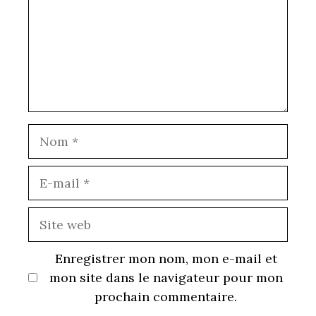
Nom
E-
mail
Site
web
Enregistrer mon nom, mon e-mail et
mon site dans le navigateur pour mon
prochain commentaire.