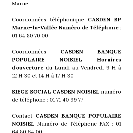
Marne
Coordonnées téléphonique
CASDEN BP
Marne-la-Vallée Numéro de Téléphone
:
01 64 80 70 00
Coordonnées
CASDEN BANQUE
POPULAIRE NOISIEL Horaires
d’ouverture
du Lundi au Vendredi 9 H à
12 H 30 et 14 H à 17 H 30
SIEGE SOCIAL CASDEN NOISIEL
numéro
de téléphone : 01 71 40 99 77
Contact
CASDEN BANQUE POPULAIRE
NOISIEL
Numéro de Téléphone FAX : 01
64 80 64 00