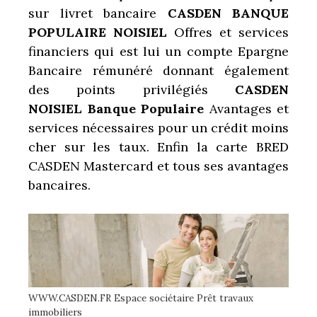
sur livret bancaire
CASDEN BANQUE
POPULAIRE NOISIEL
Offres et services
financiers qui est lui un compte Epargne
Bancaire rémunéré donnant également
des points privilégiés
CASDEN
NOISIEL Banque Populaire
Avantages et
services nécessaires pour un crédit moins
cher sur les taux. Enfin la carte BRED
CASDEN Mastercard et tous ses avantages
bancaires.
WWW.CASDEN.FR Espace sociétaire Prêt travaux
immobiliers