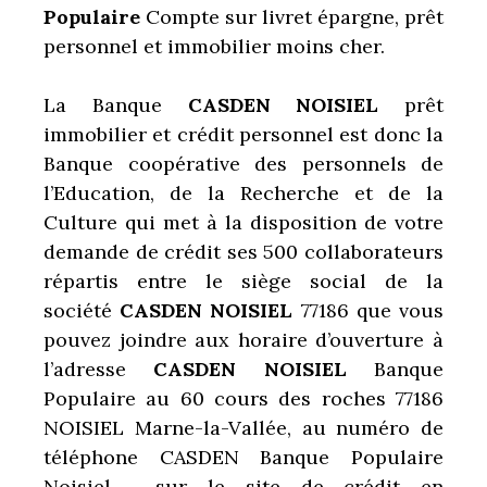
Populaire
Compte sur livret épargne, prêt
personnel et immobilier moins cher.
La Banque
CASDEN NOISIEL
prêt
immobilier et crédit personnel est donc la
Banque coopérative des personnels de
l’Education, de la Recherche et de la
Culture qui met à la disposition de votre
demande de crédit ses 500 collaborateurs
répartis entre le siège social de la
société
CASDEN NOISIEL
77186 que vous
pouvez joindre aux horaire d’ouverture à
l’adresse
CASDEN NOISIEL
Banque
Populaire au 60 cours des roches 77186
NOISIEL Marne-la-Vallée, au numéro de
téléphone CASDEN Banque Populaire
Noisiel , sur le site de crédit en