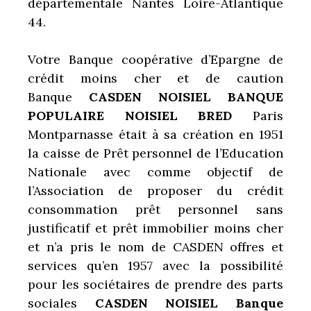
départementale Nantes Loire-Atlantique
44.
Votre Banque coopérative d’Epargne de
crédit moins cher et de caution
Banque
CASDEN NOISIEL BANQUE
POPULAIRE NOISIEL BRED
Paris
Montparnasse était à sa création en 1951
la caisse de Prêt personnel de l’Education
Nationale avec comme objectif de
l’Association de proposer du crédit
consommation prêt personnel sans
justificatif et prêt immobilier moins cher
et n’a pris le nom de CASDEN offres et
services qu’en 1957 avec la possibilité
pour les sociétaires de prendre des parts
sociales
CASDEN NOISIEL Banque