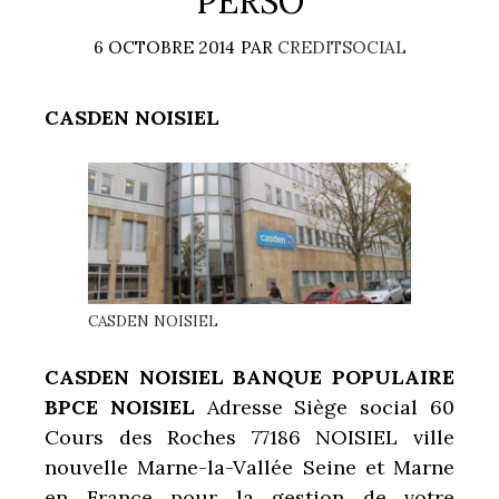
PERSO
6 OCTOBRE 2014
PAR
CREDITSOCIAL
CASDEN NOISIEL
CASDEN NOISIEL
CASDEN NOISIEL BANQUE POPULAIRE
BPCE NOISIEL
Adresse Siège social 60
Cours des Roches 77186 NOISIEL ville
nouvelle Marne-la-Vallée Seine et Marne
en France
pour la gestion de votre