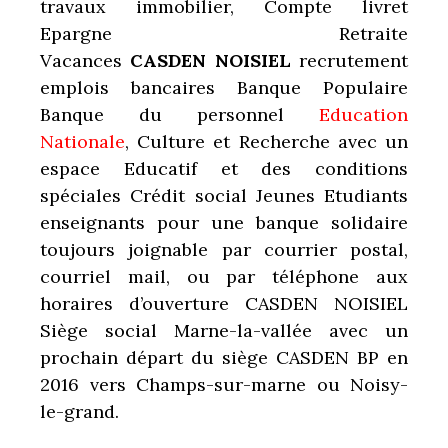
travaux immobilier, Compte livret
Epargne Retraite
Vacances
CASDEN NOISIEL
recrutement
emplois bancaires Banque Populaire
Banque du personnel
Education
Nationale
, Culture et Recherche avec un
espace Educatif et des conditions
spéciales Crédit social Jeunes Etudiants
enseignants pour une banque solidaire
toujours joignable par courrier postal,
courriel mail, ou par téléphone aux
horaires d’ouverture CASDEN NOISIEL
Siège social Marne-la-vallée avec un
prochain départ du siège CASDEN BP en
2016 vers Champs-sur-marne ou Noisy-
le-grand.