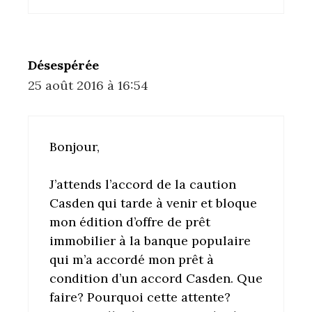
Désespérée
25 août 2016 à 16:54
Bonjour,
J’attends l’accord de la caution
Casden qui tarde à venir et bloque
mon édition d’offre de prêt
immobilier à la banque populaire
qui m’a accordé mon prêt à
condition d’un accord Casden. Que
faire? Pourquoi cette attente?