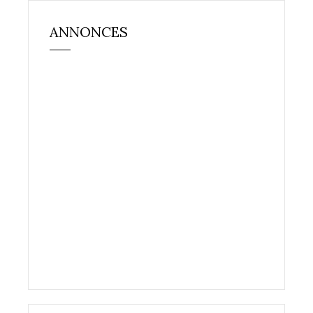
ANNONCES