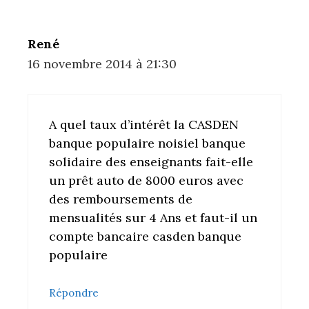
René
16 novembre 2014 à 21:30
A quel taux d’intérêt la CASDEN
banque populaire noisiel banque
solidaire des enseignants fait-elle
un prêt auto de 8000 euros avec
des remboursements de
mensualités sur 4 Ans et faut-il un
compte bancaire casden banque
populaire
Répondre