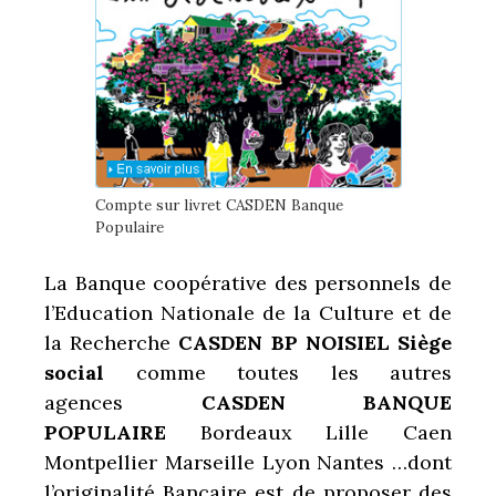
Compte sur livret CASDEN Banque
Populaire
La Banque coopérative des personnels de
l’Education Nationale de la Culture et de
la Recherche
CASDEN BP
NOISIEL Siège
social
comme toutes les autres
agences
CASDEN BANQUE
POPULAIRE
Bordeaux Lille Caen
Montpellier Marseille Lyon Nantes …dont
l’originalité Bancaire est de proposer des