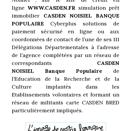
ligne
WWW.CASDEN.FR
simulation prêt
immobilier
CASDEN NOISIEL BANQUE
POPULAIRE
Cyberplus solutions de
paiement sécurisé en ligne ou aux
coordonnées de contact de l’une de ses 111
Délégations Départementales à l’adresse
de l’agence complétées par un réseau de
correspondants
CASDEN
NOISIEL Banque Populaire
de
l’Education de la Recherche et de la
Culture implantés dans les
Etablissements volontaires et formant un
réseau de militants carte CASDEN BRED
particulièrement impliqués.