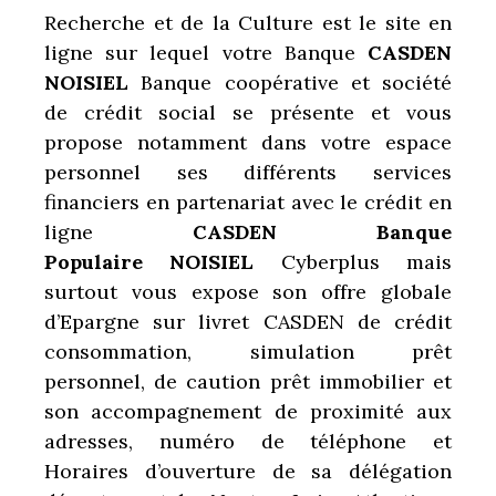
Recherche et de la Culture est le site en
ligne sur lequel votre Banque
CASDEN
NOISIEL
Banque coopérative et société
de crédit social se présente et vous
propose notamment dans votre espace
personnel ses différents services
financiers en partenariat avec le crédit en
ligne
CASDEN Banque
Populaire NOISIEL
Cyberplus mais
surtout vous expose son offre globale
d’Epargne sur livret CASDEN de crédit
consommation, simulation prêt
personnel, de caution prêt immobilier et
son accompagnement de proximité aux
adresses, numéro de téléphone et
Horaires d’ouverture de sa délégation