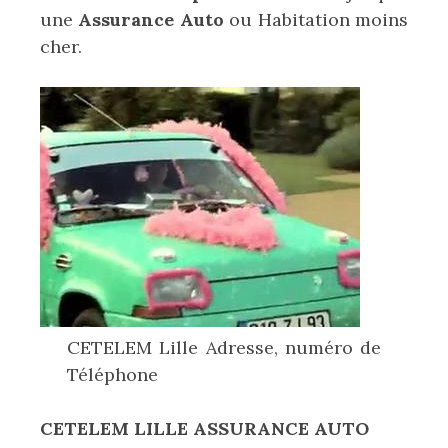
une
Assurance Auto
ou Habitation moins
cher.
CETELEM Lille Adresse, numéro de
Téléphone
CETELEM LILLE ASSURANCE AUTO