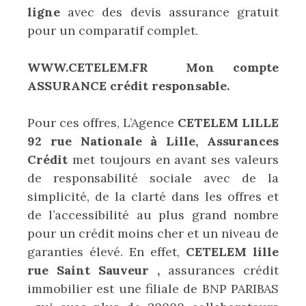
ligne
avec des devis assurance gratuit
pour un comparatif complet.
WWW.CETELEM.FR Mon compte
ASSURANCE crédit responsable.
Pour ces offres, L’Agence
CETELEM LILLE
92 rue Nationale à Lille, Assurances
Crédit
met toujours en avant ses valeurs
de responsabilité sociale avec de la
simplicité, de la clarté dans les offres et
de l’accessibilité au plus grand nombre
pour un crédit moins cher et un niveau de
garanties élevé. En effet,
CETELEM lille
rue Saint Sauveur ,
assurances crédit
immobilier est une filiale de BNP PARIBAS