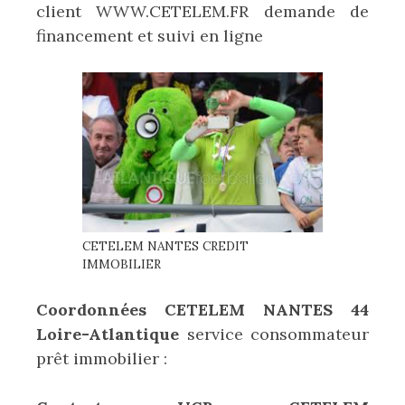
client WWW.CETELEM.FR demande de
financement et suivi en ligne
CETELEM NANTES CREDIT
IMMOBILIER
Coordonnées CETELEM NANTES 44
Loire-Atlantique
service consommateur
prêt immobilier :