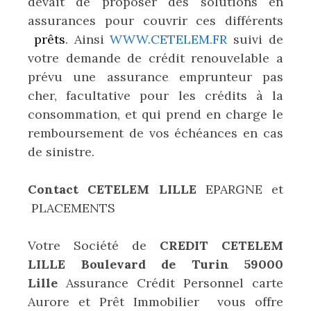
devait de proposer des solutions en
assurances pour couvrir ces différents
prêts
. Ainsi
WWW.CETELEM.FR
suivi de
votre demande de crédit renouvelable a
prévu une assurance emprunteur pas
cher, facultative pour les crédits à la
consommation, et qui prend en charge le
remboursement de vos échéances en cas
de sinistre.
Contact CETELEM LILLE
EPARGNE et
PLACEMENTS
Votre Société de
CREDIT CETELEM
LILLE Boulevard de Turin 59000
Lille
Assurance Crédit Personnel carte
Aurore et Prêt Immobilier vous offre