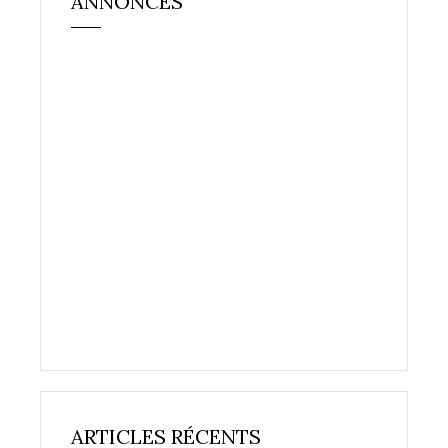
ANNONCES
ARTICLES RÉCENTS