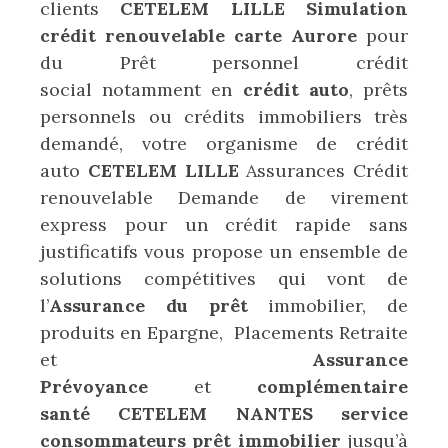
clients
CETELEM LILLE Simulation
crédit renouvelable carte Aurore
pour
du Prêt personnel crédit
social notamment en
crédit auto
, prêts
personnels ou crédits immobiliers très
demandé, votre organisme de crédit
auto
CETELEM LILLE
Assurances Crédit
renouvelable Demande de virement
express pour un crédit rapide sans
justificatifs vous propose un ensemble de
solutions compétitives qui vont de
l’
Assurance du prêt
immobilier, de
produits en Epargne, Placements Retraite
et
Assurance
Prévoyance
et
complémentaire
santé
CETELEM NANTES service
consommateurs prêt immobilier
jusqu’à