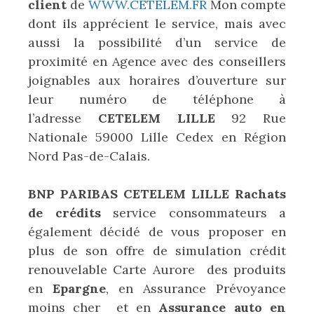
client
de
WWW.CETELEM.FR
Mon compte
dont ils apprécient le service, mais avec
aussi la possibilité d’un service de
proximité en Agence avec des conseillers
joignables aux horaires d’ouverture sur
leur numéro de téléphone à
l’adresse
CETELEM LILLE
92 Rue
Nationale 59000 Lille Cedex en Région
Nord Pas-de-Calais.
BNP PARIBAS CETELEM LILLE Rachats
de crédits
service consommateurs a
également décidé de vous proposer en
plus de son offre de simulation crédit
renouvelable Carte Aurore des produits
en
Epargne
, en Assurance Prévoyance
moins cher et en
Assurance auto en