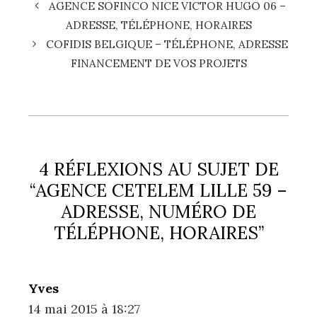
AGENCE SOFINCO NICE VICTOR HUGO 06 –
ADRESSE, TÉLÉPHONE, HORAIRES
COFIDIS BELGIQUE – TÉLÉPHONE, ADRESSE
FINANCEMENT DE VOS PROJETS
4 RÉFLEXIONS AU SUJET DE
“AGENCE CETELEM LILLE 59 –
ADRESSE, NUMÉRO DE
TÉLÉPHONE, HORAIRES”
Yves
14 mai 2015 à 18:27