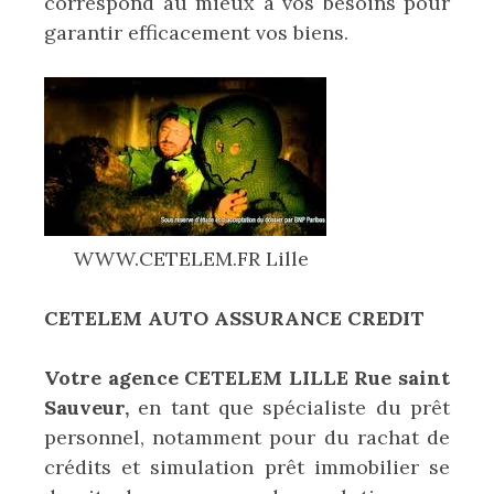
correspond au mieux à vos besoins pour
garantir efficacement vos biens.
WWW.CETELEM.FR Lille
CETELEM AUTO ASSURANCE CREDIT
Votre agence CETELEM LILLE Rue saint
Sauveur,
en tant que spécialiste du prêt
personnel, notamment pour du rachat de
crédits et simulation prêt immobilier se