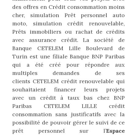
des offres en Crédit consommation moins
cher, simulation Prêt personnel auto
moto, simulation crédit renouvelable,
Prêts immobiliers ou rachat de crédits
avec assurance crédit. La société de
Banque CETELEM Lille Boulevard de
Turin est une filiale Banque BNP Paribas
qui a été créé pour répondre aux
multiples demandes de ses
clients CETELEM crédit renouvelable qui
souhaitaient financer leurs projets
avec un crédit à taux bas chez BNP
Paribas CETELEM LILLE crédit
consommation sans justificatifs avec la
possibilité de pouvoir gérer le suivi de ce
prêt personnel sur l’
Espace