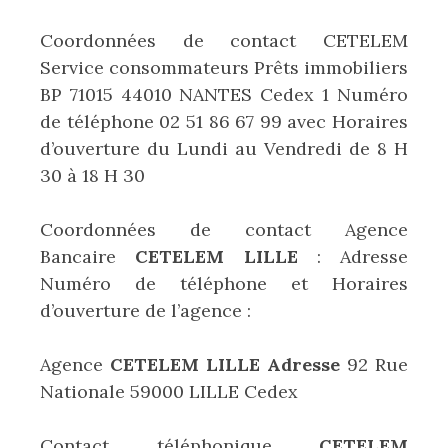
Coordonnées de contact CETELEM
Service consommateurs Prêts immobiliers
BP 71015 44010 NANTES Cedex 1 Numéro
de téléphone 02 51 86 67 99 avec Horaires
d’ouverture du Lundi au Vendredi de 8 H
30 à 18 H 30
Coordonnées de contact Agence
Bancaire
CETELEM LILLE
: Adresse
Numéro de téléphone et Horaires
d’ouverture de l’agence :
Agence
CETELEM LILLE Adresse
92 Rue
Nationale 59000 LILLE Cedex
Contact téléphonique
CETELEM