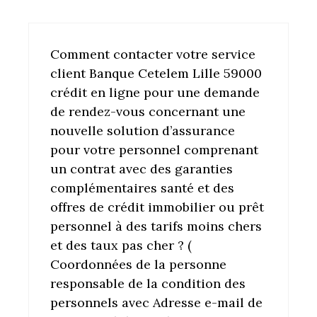
Comment contacter votre service
client Banque Cetelem Lille 59000
crédit en ligne pour une demande
de rendez-vous concernant une
nouvelle solution d’assurance
pour votre personnel comprenant
un contrat avec des garanties
complémentaires santé et des
offres de crédit immobilier ou prêt
personnel à des tarifs moins chers
et des taux pas cher ? (
Coordonnées de la personne
responsable de la condition des
personnels avec Adresse e-mail de