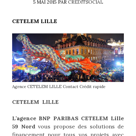
5 MAI 2015
PAR
CREDITSOCIAL
CETELEM LILLE
Agence CETELEM LILLE Contact Crédit rapide
CETELEM LILLE
L’agence BNP PARIBAS CETELEM Lille
59 Nord
vous propose des solutions de
financement pour tous vos projets avec