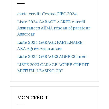
carte crédit Costco CIBC 2024
Liste 2024 GARAGE AGREE eurofil
Assurances AEMA réseau réparateur
Assercar
Liste 2024 GARAGE PARTENAIRE
AXA Agréé Assurances
Liste 2024 GARAGES AGREES uneo
LISTE 2023 GARAGE AGREE CREDIT
MUTUEL LEASING CIC
MON CRÉDIT