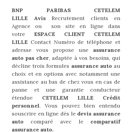
BNP PARIBAS CETELEM
LILLE Avis
Recrutement clients en
Agence ou son site en ligne dans
votre
ESPACE CLIENT
CETELEM
LILLE
Contact Numéro de téléphone et
adresse vous propose une
assurance
auto
pas cher
, adaptée à vos besoins, qui
décline trois formules
assurance auto
au
choix et en options avec notamment une
assistance au bas de chez vous en cas de
panne et une garantie conducteur
étendue
CETELEM LILLE Crédit
personnel
. Vous pouvez bien entendu
souscrire en ligne dès le
devis assurance
auto
comparé avec le
comparatif
assurance auto.