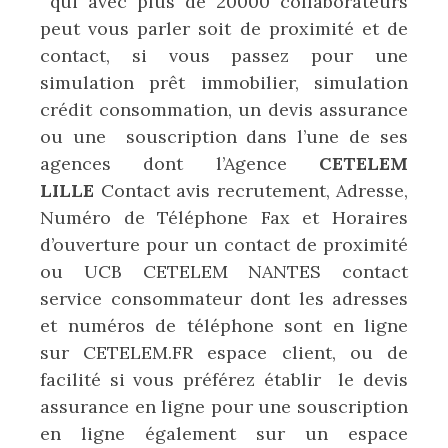
qui avec plus de 20000 collaborateurs
peut vous parler soit de proximité et de
contact, si vous passez pour une
simulation prêt immobilier, simulation
crédit consommation, un devis assurance
ou une souscription dans l’une de ses
agences dont l’Agence
CETELEM
LILLE
Contact avis recrutement, Adresse,
Numéro de Téléphone Fax et Horaires
d’ouverture pour un contact de proximité
ou UCB CETELEM NANTES contact
service consommateur
dont les adresses
et numéros de téléphone sont en ligne
sur CETELEM.FR espace client, ou de
facilité si vous préférez établir le devis
assurance en ligne pour une souscription
en ligne également sur un espace