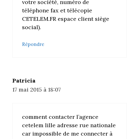
votre société, numéro de
téléphone fax et télécopie
CETELEM.FR espace client siège
social).
Répondre
Patricia
17 mai 2015 à 18:07
comment contacter l’agence
cetelem lille adresse rue nationale
car impossible de me connecter à