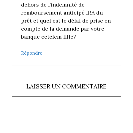
dehors de l’indemnité de
remboursement anticipé IRA du
prêt et quel est le délai de prise en
compte de la demande par votre
banque cetelem lille?
Répondre
LAISSER UN COMMENTAIRE
Commentaire