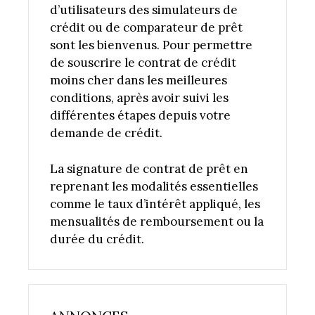
d’utilisateurs des simulateurs de
crédit ou de comparateur de prêt
sont les bienvenus. Pour permettre
de souscrire le contrat de crédit
moins cher dans les meilleures
conditions, après avoir suivi les
différentes étapes depuis votre
demande de crédit.
La signature de contrat de prêt en
reprenant les modalités essentielles
comme le taux d’intérêt appliqué, les
mensualités de remboursement ou la
durée du crédit.