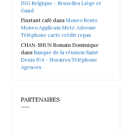
ING Belgique – Bruxelles Liège et
Gand
l'instant café
dans
Moneo Resto
Moneo Applicam Metz: Adresse
Téléphone carte crédit repas
CHAN-SHUN Romain Dominique
dans
Banque de la réunion Saint
Denis 974 – Horaires Téléphone
Agences
PARTENAIRES