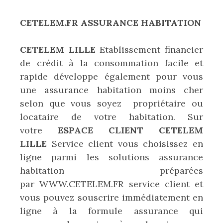
CETELEM.FR ASSURANCE HABITATION
CETELEM LILLE
Etablissement financier
de crédit à la consommation facile et
rapide développe également pour vous
une assurance habitation moins cher
selon que vous soyez propriétaire ou
locataire de votre habitation. Sur
votre
ESPACE CLIENT CETELEM
LILLE
Service client vous choisissez en
ligne parmi les solutions assurance
habitation préparées
par WWW.CETELEM.FR service client et
vous pouvez souscrire immédiatement en
ligne à la formule assurance qui