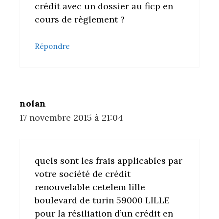
crédit avec un dossier au ficp en
cours de règlement ?
Répondre
nolan
17 novembre 2015 à 21:04
quels sont les frais applicables par
votre société de crédit
renouvelable cetelem lille
boulevard de turin 59000 LILLE
pour la résiliation d’un crédit en