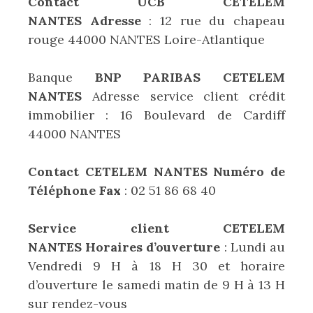
Contact UCB CETELEM
NANTES Adresse
: 12 rue du chapeau
rouge 44000 NANTES Loire-Atlantique
Banque
BNP PARIBAS CETELEM
NANTES
Adresse service client crédit
immobilier : 16 Boulevard de Cardiff
44000 NANTES
Contact CETELEM NANTES Numéro de
Téléphone Fax
: 02 51 86 68 40
Service client CETELEM
NANTES Horaires d’ouverture
: Lundi au
Vendredi 9 H à 18 H 30 et horaire
d’ouverture le samedi matin de 9 H à 13 H
sur rendez-vous