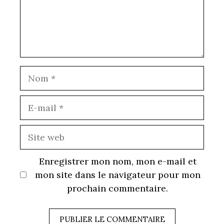
Nom
E-
mail
Site
web
Enregistrer mon nom, mon e-mail et
mon site dans le navigateur pour mon
prochain commentaire.