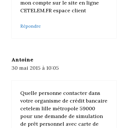
mon compte sur le site en ligne
CETELEM.FR espace client
Répondre
Antoine
30 mai 2015 à 10:05
Quelle personne contacter dans
votre organisme de crédit bancaire
cetelem lille métropole 59000
pour une demande de simulation
de prêt personnel avec carte de