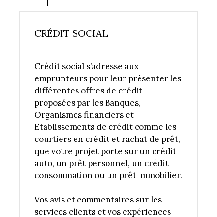
CRÉDIT SOCIAL
Crédit social s’adresse aux
emprunteurs pour leur présenter les
différentes offres de crédit
proposées par les Banques,
Organismes financiers et
Etablissements de crédit comme les
courtiers en crédit et rachat de prêt,
que votre projet porte sur un crédit
auto, un prêt personnel, un crédit
consommation ou un prêt immobilier.
Vos avis et commentaires sur les
services clients et vos expériences