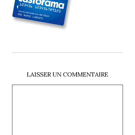
LAISSER UN COMMENTAIRE
Commentaire