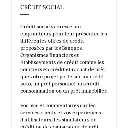
CRÉDIT SOCIAL
Crédit social s’adresse aux
emprunteurs pour leur présenter les
différentes offres de crédit
proposées par les Banques,
Organismes financiers et
Etablissements de crédit comme les
courtiers en crédit et rachat de prêt,
que votre projet porte sur un crédit
auto, un prêt personnel, un crédit
consommation ou un prêt immobilier.
Vos avis et commentaires sur les
services clients et vos expériences
d’utilisateurs des simulateurs de
crédit ou de comparateur de prêt