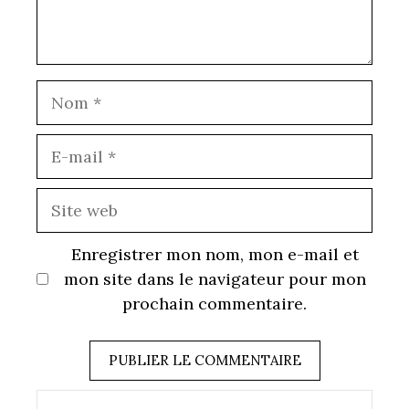
Nom
E-
mail
Site
web
Enregistrer mon nom, mon e-mail et
mon site dans le navigateur pour mon
prochain commentaire.