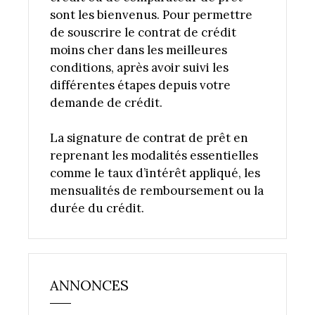
sont les bienvenus. Pour permettre
de souscrire le contrat de crédit
moins cher dans les meilleures
conditions, après avoir suivi les
différentes étapes depuis votre
demande de crédit.
La signature de contrat de prêt en
reprenant les modalités essentielles
comme le taux d’intérêt appliqué, les
mensualités de remboursement ou la
durée du crédit.
ANNONCES