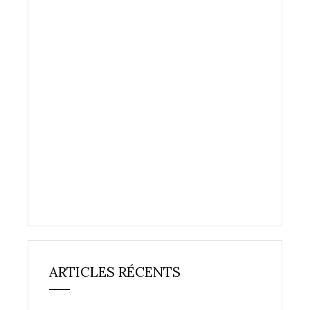
ARTICLES RÉCENTS