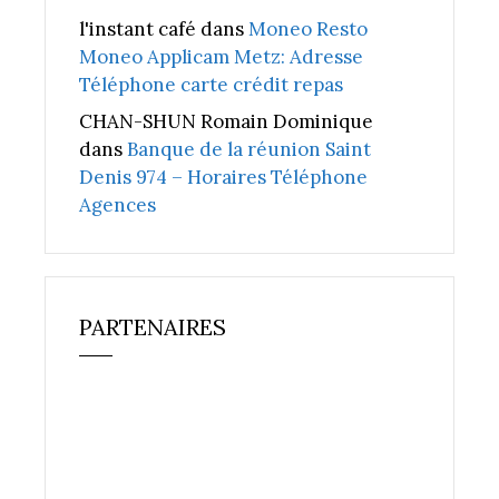
l'instant café
dans
Moneo Resto
Moneo Applicam Metz: Adresse
Téléphone carte crédit repas
CHAN-SHUN Romain Dominique
dans
Banque de la réunion Saint
Denis 974 – Horaires Téléphone
Agences
PARTENAIRES