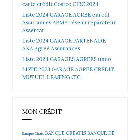
carte crédit Costco CIBC 2024
Liste 2024 GARAGE AGREE eurofil
Assurances AEMA réseau réparateur
Assercar
Liste 2024 GARAGE PARTENAIRE
AXA Agréé Assurances
Liste 2024 GARAGES AGREES uneo
LISTE 2023 GARAGE AGREE CREDIT
MUTUEL LEASING CIC
MON CRÉDIT
BANQUE CREATIS
BANQUE DE
Banque Chaix