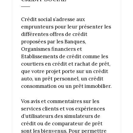
Crédit social s’adresse aux
emprunteurs pour leur présenter les
différentes offres de crédit
proposées par les Banques,
Organismes financiers et
Etablissements de crédit comme les
courtiers en crédit et rachat de prêt,
que votre projet porte sur un crédit
auto, un prêt personnel, un crédit
consommation ou un prêt immobilier.
Vos avis et commentaires sur les
services clients et vos expériences
d’utilisateurs des simulateurs de
crédit ou de comparateur de prêt
sont les bienvenus. Pour permettre