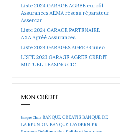
Liste 2024 GARAGE AGREE eurofil
Assurances AEMA réseau réparateur
Assercar
Liste 2024 GARAGE PARTENAIRE
AXA Agréé Assurances
Liste 2024 GARAGES AGREES uneo
LISTE 2023 GARAGE AGREE CREDIT
MUTUEL LEASING CIC
MON CRÉDIT
BANQUE CREATIS
BANQUE DE
Banque Chaix
LA REUNION
BANQUE LAYDERNIER
Banque Publique des Solidarités