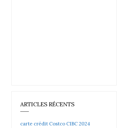
ARTICLES RÉCENTS
carte crédit Costco CIBC 2024