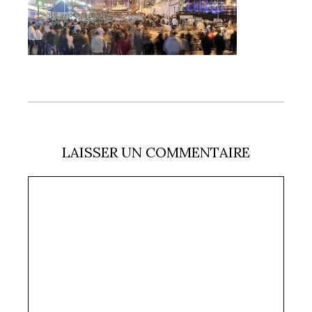
LAISSER UN COMMENTAIRE
Commentaire