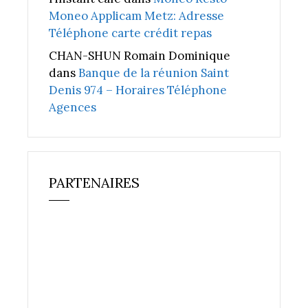
Moneo Applicam Metz: Adresse
Téléphone carte crédit repas
CHAN-SHUN Romain Dominique
dans
Banque de la réunion Saint
Denis 974 – Horaires Téléphone
Agences
PARTENAIRES