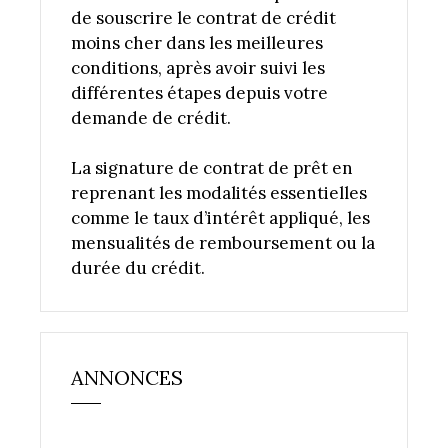
de souscrire le contrat de crédit
moins cher dans les meilleures
conditions, après avoir suivi les
différentes étapes depuis votre
demande de crédit.
La signature de contrat de prêt en
reprenant les modalités essentielles
comme le taux d’intérêt appliqué, les
mensualités de remboursement ou la
durée du crédit.
ANNONCES