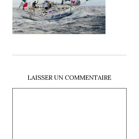
LAISSER UN COMMENTAIRE
Commentaire