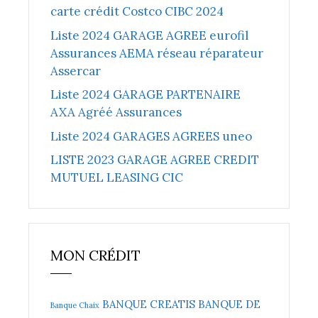
carte crédit Costco CIBC 2024
Liste 2024 GARAGE AGREE eurofil
Assurances AEMA réseau réparateur
Assercar
Liste 2024 GARAGE PARTENAIRE
AXA Agréé Assurances
Liste 2024 GARAGES AGREES uneo
LISTE 2023 GARAGE AGREE CREDIT
MUTUEL LEASING CIC
MON CRÉDIT
BANQUE CREATIS
BANQUE DE
Banque Chaix