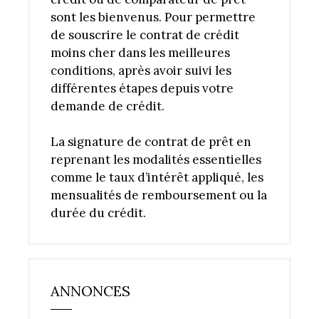
sont les bienvenus. Pour permettre
de souscrire le contrat de crédit
moins cher dans les meilleures
conditions, après avoir suivi les
différentes étapes depuis votre
demande de crédit.
La signature de contrat de prêt en
reprenant les modalités essentielles
comme le taux d’intérêt appliqué, les
mensualités de remboursement ou la
durée du crédit.
ANNONCES