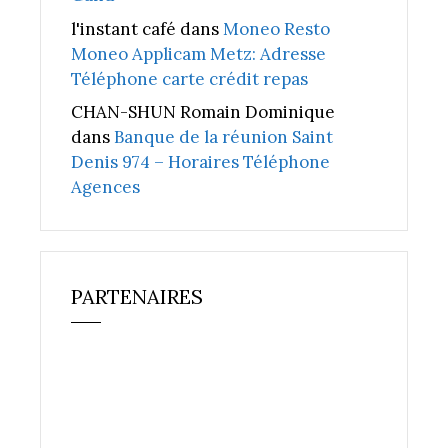
l'instant café
dans
Moneo Resto
Moneo Applicam Metz: Adresse
Téléphone carte crédit repas
CHAN-SHUN Romain Dominique
dans
Banque de la réunion Saint
Denis 974 – Horaires Téléphone
Agences
PARTENAIRES