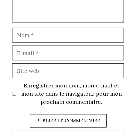
Nom
E-
mail
Site
web
Enregistrer mon nom, mon e-mail et
mon site dans le navigateur pour mon
prochain commentaire.