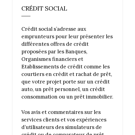
CRÉDIT SOCIAL
Crédit social s’adresse aux
emprunteurs pour leur présenter les
différentes offres de crédit
proposées par les Banques,
Organismes financiers et
Etablissements de crédit comme les
courtiers en crédit et rachat de prêt,
que votre projet porte sur un crédit
auto, un prêt personnel, un crédit
consommation ou un prêt immobilier.
Vos avis et commentaires sur les
services clients et vos expériences
d’utilisateurs des simulateurs de
crédit ou de comparateur de prêt