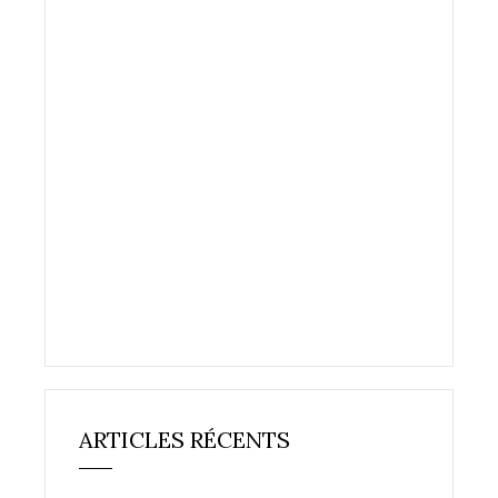
ARTICLES RÉCENTS