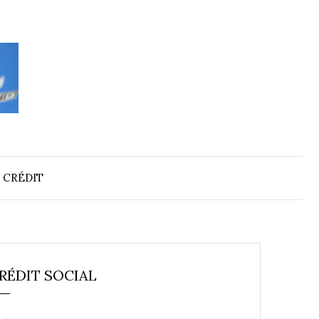
 CRÉDIT
RÉDIT SOCIAL