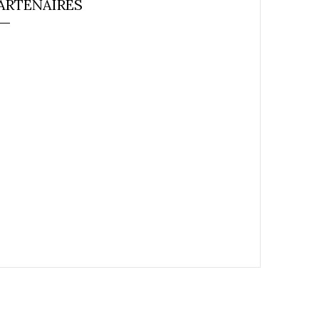
ARTENAIRES