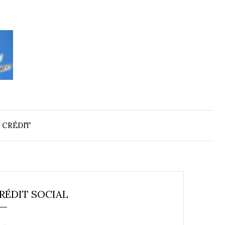
 CRÉDIT
RÉDIT SOCIAL