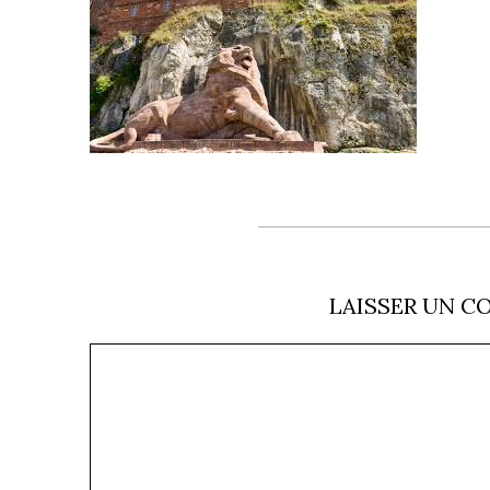
LAISSER UN C
Commentaire