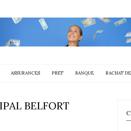
ASSURANCES
PRET
BANQUE
RACHAT DE
IPAL BELFORT
C