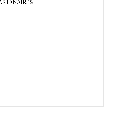
ARTENAIRES