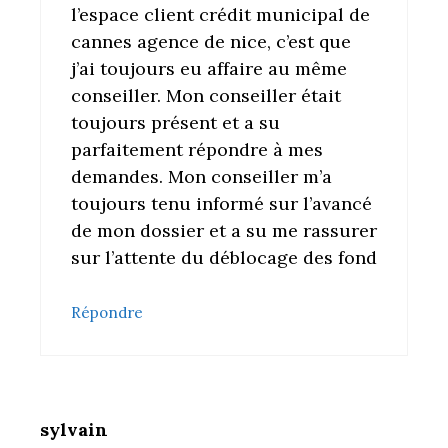
l’espace client crédit municipal de
cannes agence de nice, c’est que
j’ai toujours eu affaire au même
conseiller. Mon conseiller était
toujours présent et a su
parfaitement répondre à mes
demandes. Mon conseiller m’a
toujours tenu informé sur l’avancé
de mon dossier et a su me rassurer
sur l’attente du déblocage des fond
Répondre
sylvain