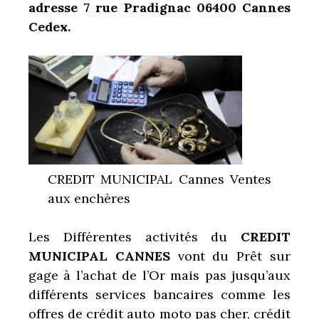
adresse 7 rue Pradignac 06400 Cannes
Cedex.
CREDIT MUNICIPAL Cannes Ventes
aux enchères
Les Différentes activités du
CREDIT
MUNICIPAL CANNES
vont du Prêt sur
gage à l’achat de l’Or mais pas jusqu’aux
différents services bancaires comme les
offres de crédit auto moto pas cher, crédit