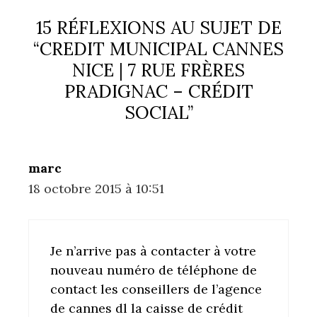
15 RÉFLEXIONS AU SUJET DE
“CREDIT MUNICIPAL CANNES
NICE | 7 RUE FRÈRES
PRADIGNAC – CRÉDIT
SOCIAL”
marc
18 octobre 2015 à 10:51
Je n’arrive pas à contacter à votre
nouveau numéro de téléphone de
contact les conseillers de l’agence
de cannes dl la caisse de crédit