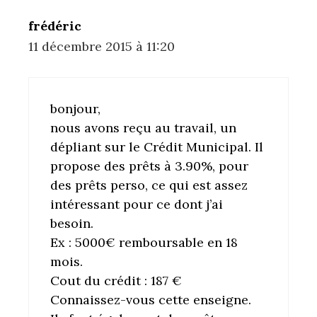
frédéric
11 décembre 2015 à 11:20
bonjour,
nous avons reçu au travail, un
dépliant sur le Crédit Municipal. Il
propose des prêts à 3.90%, pour
des prêts perso, ce qui est assez
intéressant pour ce dont j’ai
besoin.
Ex : 5000€ remboursable en 18
mois.
Cout du crédit : 187 €
Connaissez-vous cette enseigne.