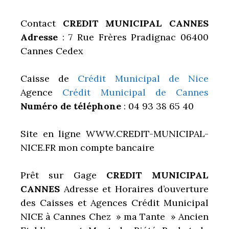
Contact
CREDIT MUNICIPAL CANNES
Adresse
: 7 Rue Frères Pradignac 06400
Cannes Cedex
Caisse de
Crédit Municipal de Nice
Agence
Crédit Municipal de Cannes
Numéro de téléphone
: 04 93 38 65 40
Site en ligne WWW.CREDIT-MUNICIPAL-
NICE.FR mon compte bancaire
Prêt sur Gage
CREDIT MUNICIPAL
CANNES
Adresse et Horaires d’ouverture
des Caisses et Agences
Crédit Municipal
NICE à Cannes Chez » ma Tante » Ancien