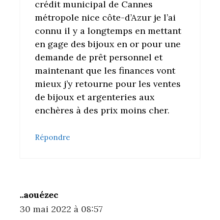
crédit municipal de Cannes
métropole nice côte-d’Azur je l’ai
connu il y a longtemps en mettant
en gage des bijoux en or pour une
demande de prêt personnel et
maintenant que les finances vont
mieux j’y retourne pour les ventes
de bijoux et argenteries aux
enchères à des prix moins cher.
Répondre
..aouézec
30 mai 2022 à 08:57