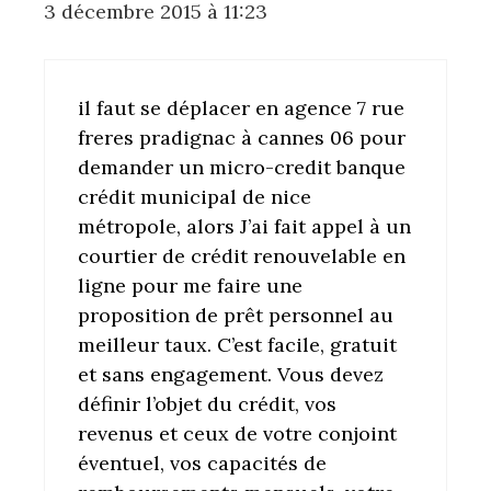
3 décembre 2015 à 11:23
il faut se déplacer en agence 7 rue
freres pradignac à cannes 06 pour
demander un micro-credit banque
crédit municipal de nice
métropole, alors J’ai fait appel à un
courtier de crédit renouvelable en
ligne pour me faire une
proposition de prêt personnel au
meilleur taux. C’est facile, gratuit
et sans engagement. Vous devez
définir l’objet du crédit, vos
revenus et ceux de votre conjoint
éventuel, vos capacités de