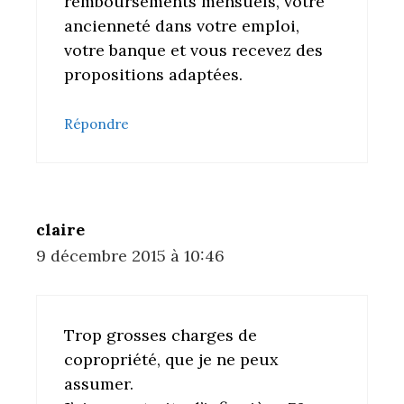
remboursements mensuels, votre
ancienneté dans votre emploi,
votre banque et vous recevez des
propositions adaptées.
Répondre
claire
9 décembre 2015 à 10:46
Trop grosses charges de
copropriété, que je ne peux
assumer.