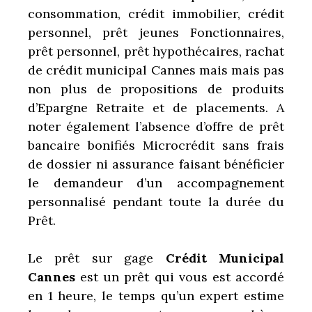
consommation, crédit immobilier, crédit
personnel, prêt jeunes Fonctionnaires,
prêt personnel, prêt hypothécaires, rachat
de crédit municipal Cannes mais mais pas
non plus de propositions de produits
d’Epargne Retraite et de placements. A
noter également l’absence d’offre de prêt
bancaire bonifiés Microcrédit sans frais
de dossier ni assurance faisant bénéficier
le demandeur d’un accompagnement
personnalisé pendant toute la durée du
Prêt.
Le prêt sur gage
Crédit Municipal
Cannes
est un prêt qui vous est accordé
en 1 heure, le temps qu’un expert estime