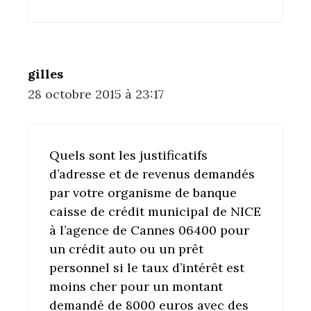
gilles
28 octobre 2015 à 23:17
Quels sont les justificatifs
d’adresse et de revenus demandés
par votre organisme de banque
caisse de crédit municipal de NICE
à l’agence de Cannes 06400 pour
un crédit auto ou un prêt
personnel si le taux d’intérêt est
moins cher pour un montant
demandé de 8000 euros avec des