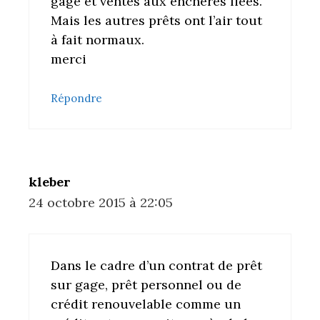
gage et ventes aux enchères liées.
Mais les autres prêts ont l’air tout
à fait normaux.
merci
Répondre
kleber
24 octobre 2015 à 22:05
Dans le cadre d’un contrat de prêt
sur gage, prêt personnel ou de
crédit renouvelable comme un