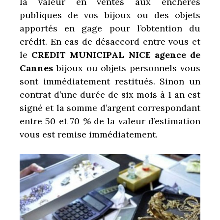
la valeur en ventes aux enchères
publiques de vos bijoux ou des objets
apportés en gage pour l’obtention du
crédit. En cas de désaccord entre vous et
le
CREDIT MUNICIPAL NICE agence de
Cannes
bijoux ou objets personnels vous
sont immédiatement restitués. Sinon un
contrat d’une durée de six mois à 1 an est
signé et la somme d’argent correspondant
entre 50 et 70 % de la valeur d’estimation
vous est remise immédiatement.