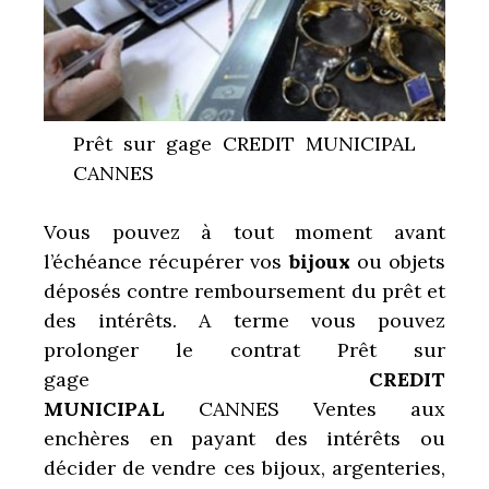
Prêt sur gage CREDIT MUNICIPAL
CANNES
Vous pouvez à tout moment avant
l’échéance récupérer vos
bijoux
ou objets
déposés contre remboursement du prêt et
des intérêts. A terme vous pouvez
prolonger le contrat
Prêt sur
gage
CREDIT
MUNICIPAL
CANNES
Ventes aux
enchères en payant des intérêts ou
décider de vendre ces bijoux, argenteries,