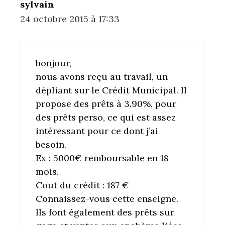
sylvain
24 octobre 2015 à 17:33
bonjour,
nous avons reçu au travail, un
dépliant sur le Crédit Municipal. Il
propose des prêts à 3.90%, pour
des prêts perso, ce qui est assez
intéressant pour ce dont j’ai
besoin.
Ex : 5000€ remboursable en 18
mois.
Cout du crédit : 187 €
Connaissez-vous cette enseigne.
Ils font également des prêts sur