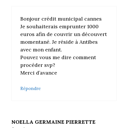
Bonjour crédit municipal cannes
Je souhaiterais emprunter 1000
euros afin de couvrir un découvert
momentané. Je réside à Antibes
avec mon enfant.
Pouvez vous me dire comment
procéder svp?
Merci d’avance
Répondre
NOELLA GERMAINE PIERRETTE