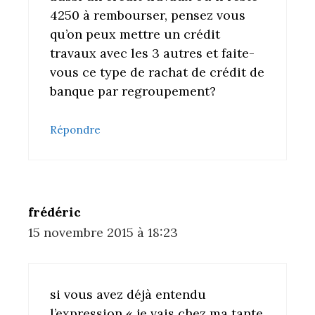
4250 à rembourser, pensez vous
qu’on peux mettre un crédit
travaux avec les 3 autres et faite-
vous ce type de rachat de crédit de
banque par regroupement?
Répondre
frédéric
15 novembre 2015 à 18:23
si vous avez déjà entendu
l’expression « je vais chez ma tante