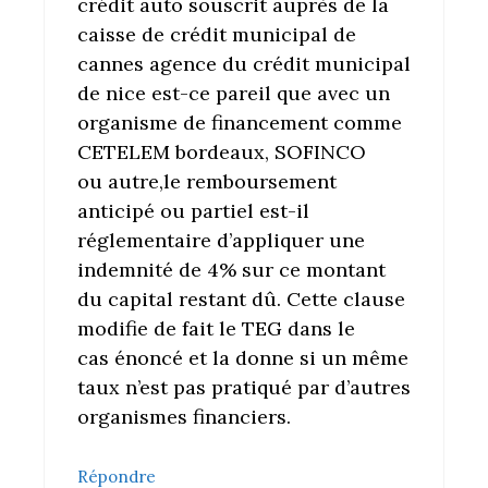
crédit auto souscrit auprès de la
caisse de crédit municipal de
cannes agence du crédit municipal
de nice est-ce pareil que avec un
organisme de financement comme
CETELEM bordeaux, SOFINCO
ou autre,le remboursement
anticipé ou partiel est-il
réglementaire d’appliquer une
indemnité de 4% sur ce montant
du capital restant dû. Cette clause
modifie de fait le TEG dans le
cas énoncé et la donne si un même
taux n’est pas pratiqué par d’autres
organismes financiers.
Répondre