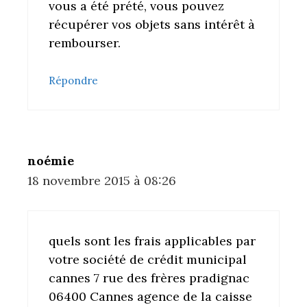
vous a été prété, vous pouvez
récupérer vos objets sans intérêt à
rembourser.
Répondre
noémie
18 novembre 2015 à 08:26
quels sont les frais applicables par
votre société de crédit municipal
cannes 7 rue des frères pradignac
06400 Cannes agence de la caisse