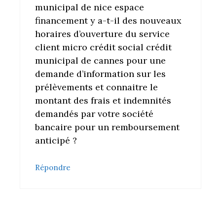
municipal de nice espace
financement y a-t-il des nouveaux
horaires d’ouverture du service
client micro crédit social crédit
municipal de cannes pour une
demande d’information sur les
prélèvements et connaitre le
montant des frais et indemnités
demandés par votre société
bancaire pour un remboursement
anticipé ?
Répondre