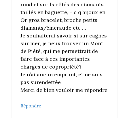
rond et sur ls côtés des diamants
taillés en baguette, + q q bijoux en
Or gros bracelet, broche petits
diamants/émeraude etc …
Je souhaiterai savoir si sur cagnes
sur mer, je peux trouver un Mont
de Piété, qui me permettrait de
faire face à ces importantes
charges de copropriété?
Je n’ai aucun emprunt, et ne suis
pas surendettée
Merci de bien vouloir me répondre
Répondre