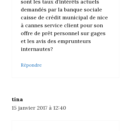
sont les taux d’intérêts actuels
demandés par la banque sociale
caisse de crédit municipal de nice
à cannes service client pour son
offre de prêt personnel sur gages
et les avis des emprunteurs
internautes?
Répondre
tina
15 janvier 2017 à 12:40