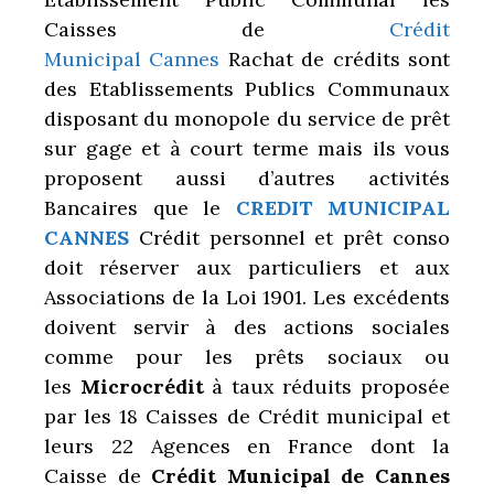
Caisses de
Crédit
Municipal Cannes
Rachat de crédits sont
des Etablissements Publics Communaux
disposant du monopole du service de prêt
sur gage et à court terme mais ils vous
proposent aussi d’autres activités
Bancaires que le
CREDIT MUNICIPAL
CANNES
Crédit personnel et prêt conso
doit réserver aux particuliers et aux
Associations de la Loi 1901. Les excédents
doivent servir à des actions sociales
comme pour les prêts sociaux ou
les
Microcrédit
à taux réduits proposée
par les 18 Caisses de Crédit municipal
et
leurs 22 Agences en France dont la
Caisse de
Crédit Municipal de Cannes