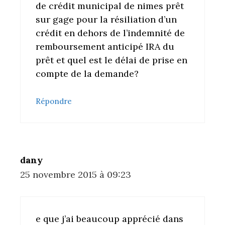
de crédit municipal de nimes prêt
sur gage pour la résiliation d’un
crédit en dehors de l’indemnité de
remboursement anticipé IRA du
prêt et quel est le délai de prise en
compte de la demande?
Répondre
dany
25 novembre 2015 à 09:23
e que j’ai beaucoup apprécié dans