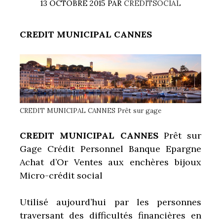
13 OCTOBRE 2015
PAR
CREDITSOCIAL
CREDIT MUNICIPAL CANNES
CREDIT MUNICIPAL CANNES Prêt sur gage
CREDIT MUNICIPAL CANNES
Prêt sur
Gage Crédit Personnel Banque Epargne
Achat d’Or Ventes aux enchères bijoux
Micro-crédit social
Utilisé aujourd’hui par les personnes
traversant des difficultés financières en