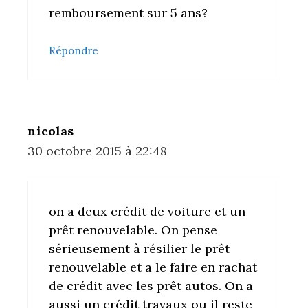
remboursement sur 5 ans?
Répondre
nicolas
30 octobre 2015 à 22:48
on a deux crédit de voiture et un
prêt renouvelable. On pense
sérieusement à résilier le prêt
renouvelable et a le faire en rachat
de crédit avec les prêt autos. On a
aussi un crédit travaux ou il reste