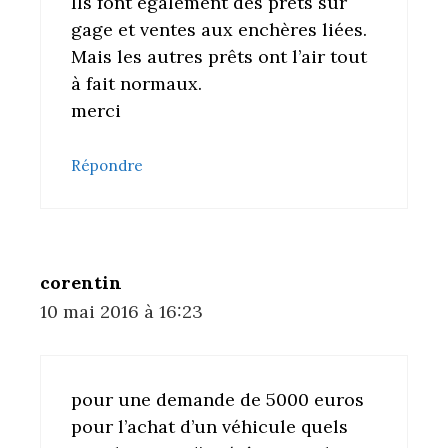
Ils font également des prêts sur
gage et ventes aux enchères liées.
Mais les autres prêts ont l’air tout
à fait normaux.
merci
Répondre
corentin
10 mai 2016 à 16:23
pour une demande de 5000 euros
pour l’achat d’un véhicule quels