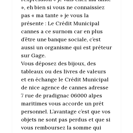
», eh bien si vous ne connaissiez
pas « ma tante » je vous la
présente : Le Crédit Municipal
cannes a ce surnom car en plus
d’être une banque sociale, c’est
aussi un organisme qui est préteur
sur Gage.
Vous déposez des bijoux, des
tableaux ou des livres de valeurs
et en échange le Crédit Municipal
de nice agence de cannes adresse
7 rue de pradignac 06000 alpes
maritimes vous accorde un prét
personnel. L’avantage c’est que vos
objets ne sont pas perdus et que si
vous remboursez la somme qui