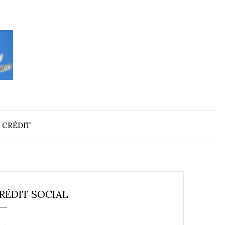
 CRÉDIT
RÉDIT SOCIAL