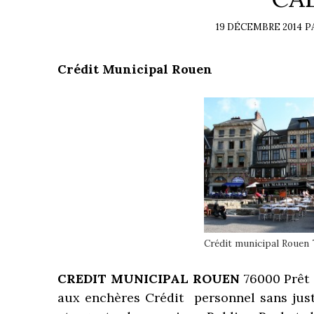
19 DÉCEMBRE 2014
P
Crédit Municipal Rouen
Crédit municipal Rouen
CREDIT MUNICIPAL ROUEN
76000 Prêt 
aux enchères Crédit personnel sans justi