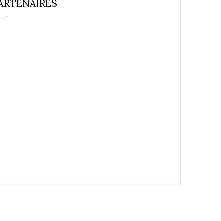
ARTENAIRES