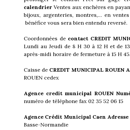
calendrier
Ventes aux enchères en payant
bijoux, argenteries, montres,… en vente
bénéfice vous sera bien entendu reversé.
Coordonnées de
contact
CREDIT MUNI
Lundi au Jeudi de 8 H 30 à 12 H et de 13
après-midi horaire de fermeture à 15 H 45
Caisse de
CREDIT MUNICIPAL ROUEN A
ROUEN cedex
Agence credit municipal ROUEN Numé
numéro de téléphone fax 02 35 52 06 15
Agence Crédit Municipal Caen Adresse
Basse-Normandie