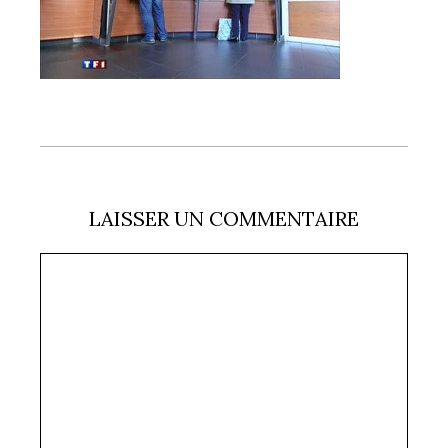
LAISSER UN COMMENTAIRE
Commentaire