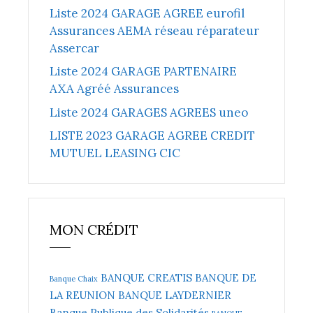
Liste 2024 GARAGE AGREE eurofil
Assurances AEMA réseau réparateur
Assercar
Liste 2024 GARAGE PARTENAIRE
AXA Agréé Assurances
Liste 2024 GARAGES AGREES uneo
LISTE 2023 GARAGE AGREE CREDIT
MUTUEL LEASING CIC
MON CRÉDIT
BANQUE CREATIS
BANQUE DE
Banque Chaix
LA REUNION
BANQUE LAYDERNIER
Banque Publique des Solidarités