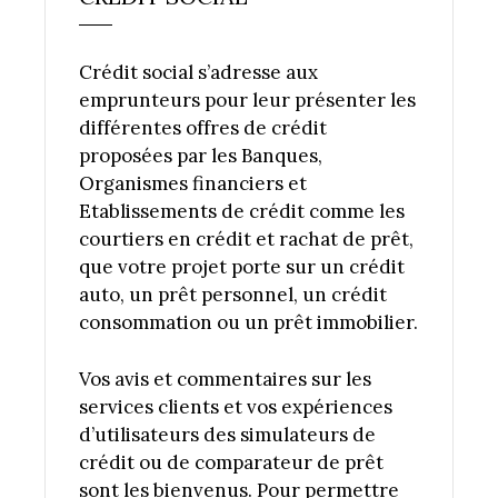
Crédit social s’adresse aux
emprunteurs pour leur présenter les
différentes offres de crédit
proposées par les Banques,
Organismes financiers et
Etablissements de crédit comme les
courtiers en crédit et rachat de prêt,
que votre projet porte sur un crédit
auto, un prêt personnel, un crédit
consommation ou un prêt immobilier.
Vos avis et commentaires sur les
services clients et vos expériences
d’utilisateurs des simulateurs de
crédit ou de comparateur de prêt
sont les bienvenus. Pour permettre