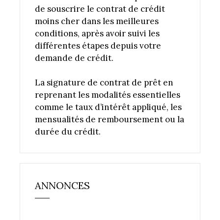
de souscrire le contrat de crédit
moins cher dans les meilleures
conditions, après avoir suivi les
différentes étapes depuis votre
demande de crédit.
La signature de contrat de prêt en
reprenant les modalités essentielles
comme le taux d’intérêt appliqué, les
mensualités de remboursement ou la
durée du crédit.
ANNONCES