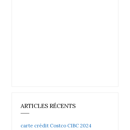
ARTICLES RÉCENTS
carte crédit Costco CIBC 2024