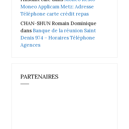
Moneo Applicam Metz: Adresse
Téléphone carte crédit repas
CHAN-SHUN Romain Dominique
dans
Banque de la réunion Saint
Denis 974 – Horaires Téléphone
Agences
PARTENAIRES