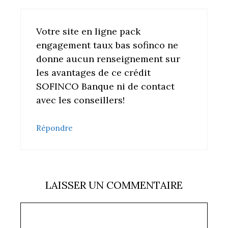
Votre site en ligne pack
engagement taux bas sofinco ne
donne aucun renseignement sur
les avantages de ce crédit
SOFINCO Banque ni de contact
avec les conseillers!
Répondre
LAISSER UN COMMENTAIRE
Commentaire