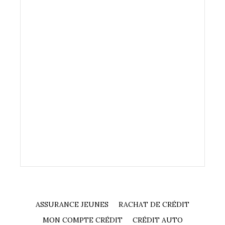
ASSURANCE JEUNES
RACHAT DE CRÉDIT
MON COMPTE CRÉDIT
CRÉDIT AUTO