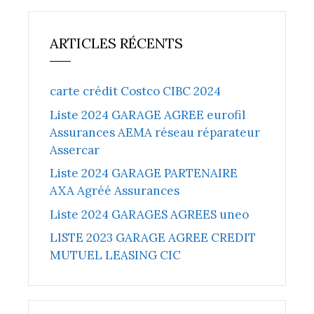
ARTICLES RÉCENTS
carte crédit Costco CIBC 2024
Liste 2024 GARAGE AGREE eurofil
Assurances AEMA réseau réparateur
Assercar
Liste 2024 GARAGE PARTENAIRE
AXA Agréé Assurances
Liste 2024 GARAGES AGREES uneo
LISTE 2023 GARAGE AGREE CREDIT
MUTUEL LEASING CIC