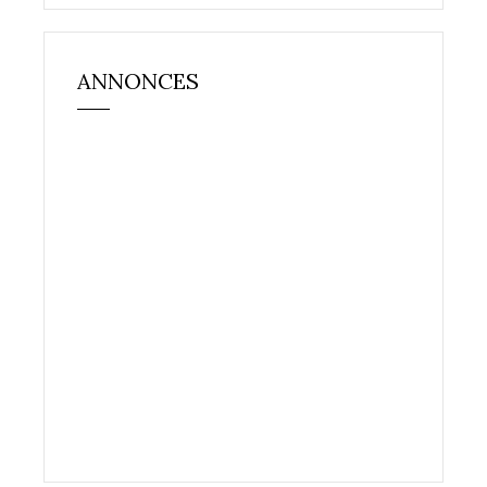
ANNONCES