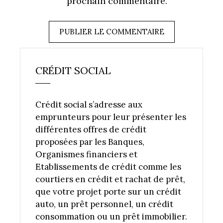
prochain commentaire.
CRÉDIT SOCIAL
Crédit social s’adresse aux
emprunteurs pour leur présenter les
différentes offres de crédit
proposées par les Banques,
Organismes financiers et
Etablissements de crédit comme les
courtiers en crédit et rachat de prêt,
que votre projet porte sur un crédit
auto, un prêt personnel, un crédit
consommation ou un prêt immobilier.