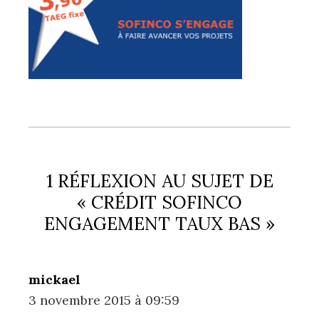
1 RÉFLEXION AU SUJET DE
« CRÉDIT SOFINCO
ENGAGEMENT TAUX BAS »
mickael
3 novembre 2015 à 09:59