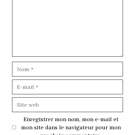
Nom
E-
mail
Site
web
Enregistrer mon nom, mon e-mail et
mon site dans le navigateur pour mon