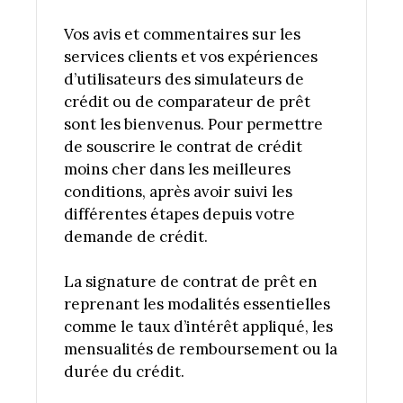
Vos avis et commentaires sur les
services clients et vos expériences
d’utilisateurs des simulateurs de
crédit ou de comparateur de prêt
sont les bienvenus. Pour permettre
de souscrire le contrat de crédit
moins cher dans les meilleures
conditions, après avoir suivi les
différentes étapes depuis votre
demande de crédit.
La signature de contrat de prêt en
reprenant les modalités essentielles
comme le taux d’intérêt appliqué, les
mensualités de remboursement ou la
durée du crédit.