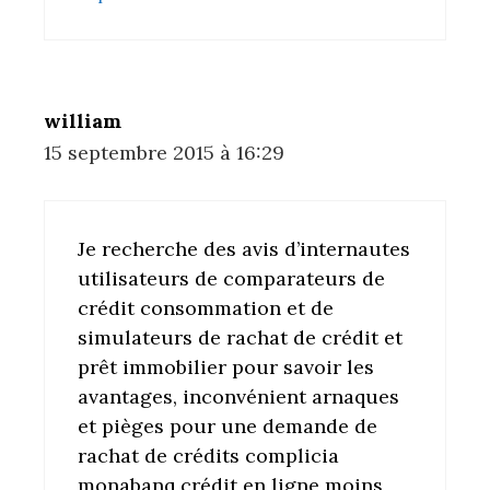
william
15 septembre 2015 à 16:29
Je recherche des avis d’internautes
utilisateurs de comparateurs de
crédit consommation et de
simulateurs de rachat de crédit et
prêt immobilier pour savoir les
avantages, inconvénient arnaques
et pièges pour une demande de
rachat de crédits complicia
monabanq crédit en ligne moins