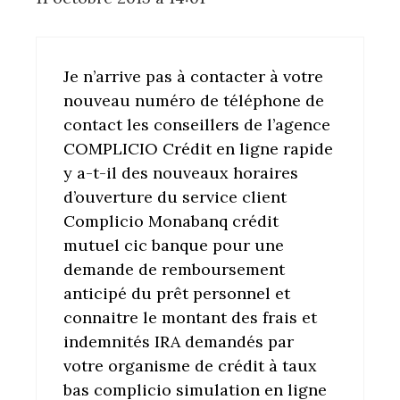
Je n’arrive pas à contacter à votre
nouveau numéro de téléphone de
contact les conseillers de l’agence
COMPLICIO Crédit en ligne rapide
y a-t-il des nouveaux horaires
d’ouverture du service client
Complicio Monabanq crédit
mutuel cic banque pour une
demande de remboursement
anticipé du prêt personnel et
connaitre le montant des frais et
indemnités IRA demandés par
votre organisme de crédit à taux
bas complicio simulation en ligne