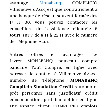
avantage
Monabanq
COMPLICIO
Villeneuve d’Ascq est que contrairement à
une banque de réseau souvent fermée dès
17 H 30, vous pouvez contacter les
conseillers de l’assistance clientèle 6
Jours sur 7 de 8 H à 22 H avec le numéro
de Téléphone Azur.
Autres offres et avantages: Le
Livret MONABANQ nouveau compte
bancaire Tout Compris en ligne avec
Adresse de contact à Villeneuve d’Ascq,
numéro de Téléphone
MONABANQ
Complicio Simulation Crédit
Auto moto,
prêt personnel sans justificatif, crédit
consommation, prêt immobilier en ligne
sur Espace client COMPLICIO emplois