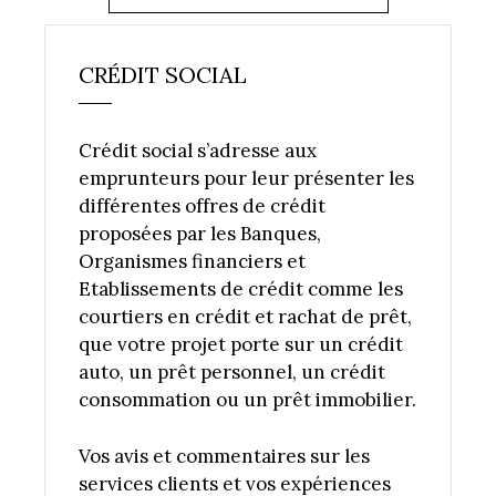
CRÉDIT SOCIAL
Crédit social s’adresse aux
emprunteurs pour leur présenter les
différentes offres de crédit
proposées par les Banques,
Organismes financiers et
Etablissements de crédit comme les
courtiers en crédit et rachat de prêt,
que votre projet porte sur un crédit
auto, un prêt personnel, un crédit
consommation ou un prêt immobilier.
Vos avis et commentaires sur les
services clients et vos expériences