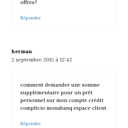
offres?
Répondre
herman
2 septembre 2015 à 12:42
comment demander une somme
supplémentaire pour un prêt
personnel sur mon compte crédit
complicio monabanq espace client
Répondre