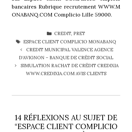
bancaires Rubrique
recrutement WWW.M
ONABANQ.COM Complicio Lille 59000.
CATÉGORIES
CREDIT
,
PRET
ÉTIQUETTES
ESPACE CLIENT COMPLICIO MONABANQ
CREDIT MUNICIPAL VALENCE AGENCE
D’AVIGNON – BANQUE DE CRÉDIT SOCIAL
SIMULATION RACHAT DE CRÉDIT CREDIXIA
WWW.CREDIXIA.COM AVIS CLIENTS
14 RÉFLEXIONS AU SUJET DE
“ESPACE CLIENT COMPLICIO