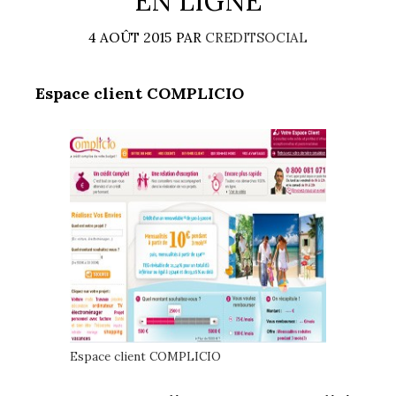
EN LIGNE
4 AOÛT 2015
PAR
CREDITSOCIAL
Espace client COMPLICIO
Espace client COMPLICIO