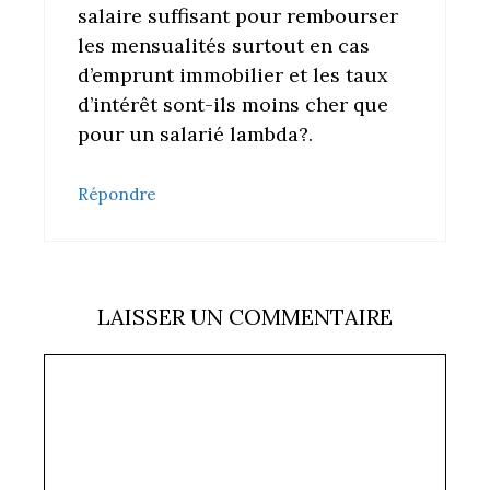
salaire suffisant pour rembourser
les mensualités surtout en cas
d’emprunt immobilier et les taux
d’intérêt sont-ils moins cher que
pour un salarié lambda?.
Répondre
LAISSER UN COMMENTAIRE
Commentaire