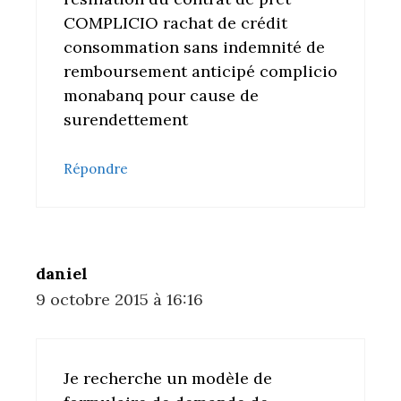
COMPLICIO rachat de crédit
consommation sans indemnité de
remboursement anticipé complicio
monabanq pour cause de
surendettement
Répondre
daniel
9 octobre 2015 à 16:16
Je recherche un modèle de