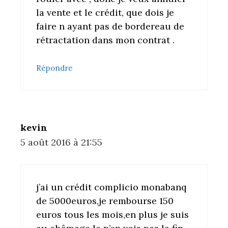
la vente et le crédit, que dois je
faire n ayant pas de bordereau de
rétractation dans mon contrat .
Répondre
kevin
5 août 2016 à 21:55
j’ai un crédit complicio monabanq
de 5000euros,je rembourse 150
euros tous les mois,en plus je suis