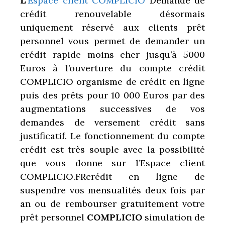
L’
Espace client COMPLICIO
Demande de
crédit renouvelable désormais
uniquement réservé aux clients prêt
personnel vous permet de demander un
crédit rapide moins cher jusqu’à 5000
Euros à l’ouverture du compte crédit
COMPLICIO organisme de crédit en ligne
puis des prêts pour 10 000 Euros par des
augmentations successives de vos
demandes de versement crédit sans
justificatif. Le fonctionnement du compte
crédit est très souple avec la possibilité
que vous donne sur l’Espace client
COMPLICIO.FRcrédit en ligne de
suspendre vos mensualités deux fois par
an ou de rembourser gratuitement votre
prêt personnel
COMPLICIO
simulation de