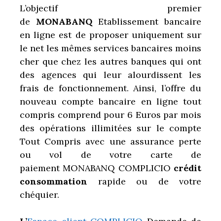
L’objectif premier
de
MONABANQ
Etablissement bancaire
en ligne est de proposer uniquement sur
le net les mêmes services bancaires moins
cher que chez les autres banques qui ont
des agences qui leur alourdissent les
frais de fonctionnement. Ainsi, l’offre du
nouveau compte bancaire en ligne tout
compris comprend pour 6 Euros par mois
des opérations illimitées sur le compte
Tout Compris avec une assurance perte
ou vol de votre carte de
paiement MONABANQ COMPLICIO
crédit
consommation
rapide ou de votre
chéquier.