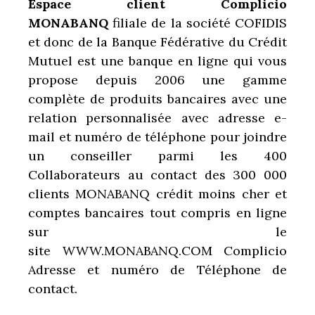
Espace client Complicio
MONABANQ
filiale de la société COFIDIS
et donc de la Banque Fédérative du Crédit
Mutuel est une banque en ligne qui vous
propose depuis 2006 une gamme
complète de produits bancaires avec une
relation personnalisée avec adresse e-
mail et numéro de téléphone pour joindre
un conseiller parmi les 400
Collaborateurs au contact des 300 000
clients
MONABANQ crédit moins cher et
comptes bancaires tout compris en ligne
sur le
site
WWW.MONABANQ.COM Complicio
Adresse et numéro de Téléphone de
contact.