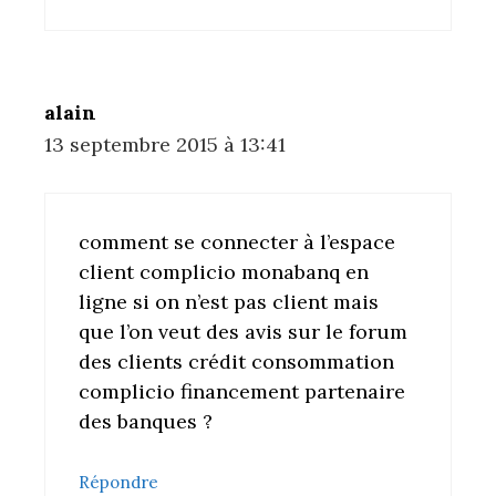
alain
13 septembre 2015 à 13:41
comment se connecter à l’espace
client complicio monabanq en
ligne si on n’est pas client mais
que l’on veut des avis sur le forum
des clients crédit consommation
complicio financement partenaire
des banques ?
Répondre