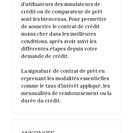
d’utilisateurs des simulateurs de
crédit ou de comparateur de prêt
sont les bienvenus. Pour permettre
de souscrire le contrat de crédit
moins cher dans les meilleures
conditions, après avoir suivi les
différentes étapes depuis votre
demande de crédit.
La signature de contrat de prêt en
reprenant les modalités essentielles
comme le taux d’intérêt appliqué, les
mensualités de remboursement ou la
durée du crédit.