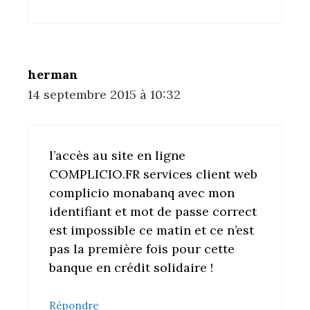
herman
14 septembre 2015 à 10:32
l’accès au site en ligne
COMPLICIO.FR services client web
complicio monabanq avec mon
identifiant et mot de passe correct
est impossible ce matin et ce n’est
pas la première fois pour cette
banque en crédit solidaire !
Répondre