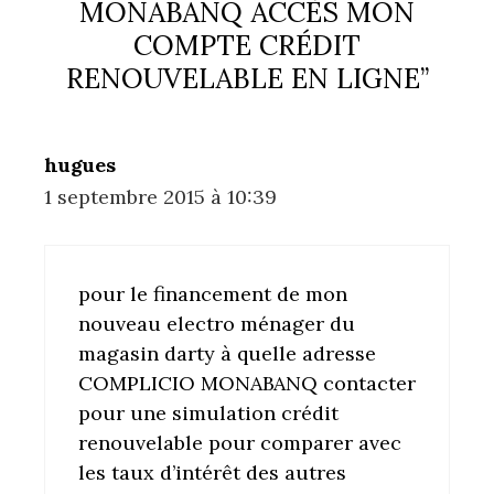
MONABANQ ACCÈS MON
COMPTE CRÉDIT
RENOUVELABLE EN LIGNE”
hugues
1 septembre 2015 à 10:39
pour le financement de mon
nouveau electro ménager du
magasin darty à quelle adresse
COMPLICIO MONABANQ contacter
pour une simulation crédit
renouvelable pour comparer avec
les taux d’intérêt des autres