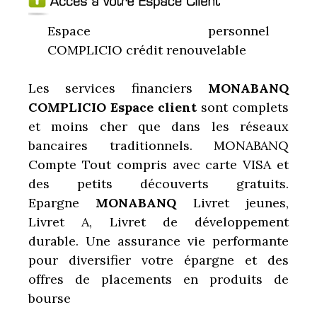
Espace personnel
COMPLICIO crédit renouvelable
Les services financiers
MONABANQ
COMPLICIO Espace client
sont complets
et moins cher que dans les réseaux
bancaires traditionnels. MONABANQ
Compte Tout compris avec carte VISA et
des petits découverts gratuits.
Epargne
MONABANQ
Livret jeunes,
Livret A, Livret de développement
durable. Une assurance vie performante
pour diversifier votre épargne et des
offres de placements en produits de
bourse