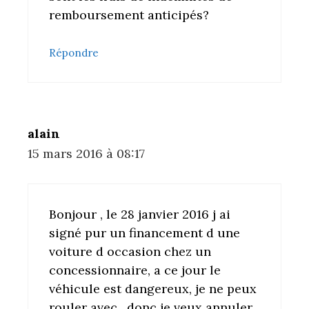
remboursement anticipés?
Répondre
alain
15 mars 2016 à 08:17
Bonjour , le 28 janvier 2016 j ai
signé pur un financement d une
voiture d occasion chez un
concessionnaire, a ce jour le
véhicule est dangereux, je ne peux
rouler avec , donc je veux annuler