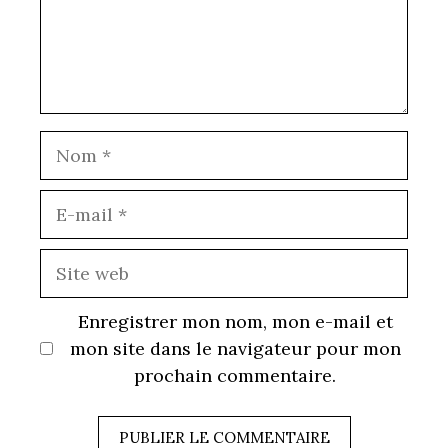
Nom
E-
mail
Site
web
Enregistrer mon nom, mon e-mail et
mon site dans le navigateur pour mon
prochain commentaire.