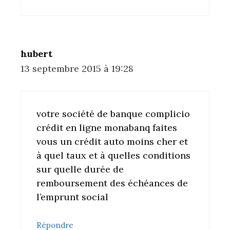
hubert
13 septembre 2015 à 19:28
votre société de banque complicio
crédit en ligne monabanq faites
vous un crédit auto moins cher et
à quel taux et à quelles conditions
sur quelle durée de
remboursement des échéances de
l’emprunt social
Répondre