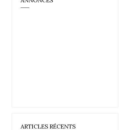
ANNONCES
ARTICLES RÉCENTS