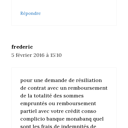
Répondre
frederic
5 février 2016 à 15:10
pour une demande de résiliation
de contrat avec un remboursement
de la totalité des sommes
empruntés ou remboursement
partiel avec votre crédit conso
complicio banque monabanq quel
sont les frais de indemnités de