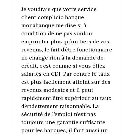
Je voudrais que votre service
client complicio banque
monabanque me dise si à
condition de ne pas vouloir
emprunter plus qu’un tiers de vos
revenus, le fait d’être fonctionnaire
ne change rien à la demande de
crédit, c’est comme si vous étiez
salariés en CDI. Par contre le taux
est plus facilement atteint sur des
revenus modestes et il peut
rapidement être supérieur au taux
d’endettement raisonnable. La
sécurité de l’emploi n’est pas
toujours une garantie suffisante
pour les banques, il faut aussi un