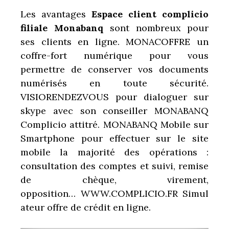
Les avantages
Espace client complicio
filiale Monabanq
sont nombreux pour
ses clients en ligne. MONACOFFRE un
coffre-fort numérique pour vous
permettre de conserver vos documents
numérisés en toute sécurité.
VISIORENDEZVOUS pour dialoguer sur
skype avec son conseiller MONABANQ
Complicio attitré. MONABANQ Mobile sur
Smartphone pour effectuer sur le site
mobile la majorité des opérations :
consultation des comptes et suivi, remise
de chèque, virement,
opposition… WWW.COMPLICIO.FR Simul
ateur offre de crédit en ligne.