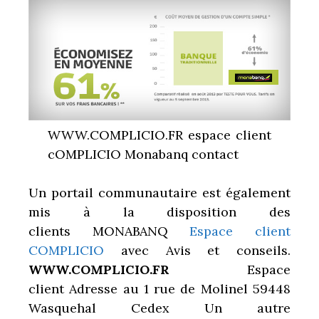
WWW.COMPLICIO.FR espace client
cOMPLICIO Monabanq contact
Un portail communautaire est également
mis à la disposition des
clients MONABANQ
Espace client
COMPLICIO
avec Avis et conseils.
WWW.COMPLICIO.FR
Espace
client
Adresse au 1 rue de Molinel 59448
Wasquehal Cedex Un autre