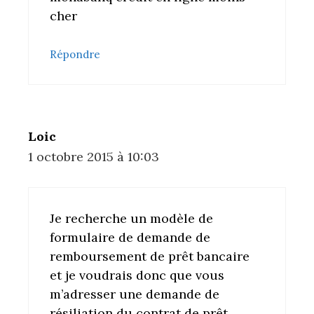
cher
Répondre
Loic
1 octobre 2015 à 10:03
Je recherche un modèle de
formulaire de demande de
remboursement de prêt bancaire
et je voudrais donc que vous
m’adresser une demande de
résiliation du contrat de prêt