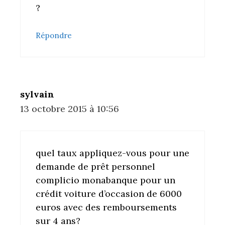
?
Répondre
sylvain
13 octobre 2015 à 10:56
quel taux appliquez-vous pour une
demande de prêt personnel
complicio monabanque pour un
crédit voiture d’occasion de 6000
euros avec des remboursements
sur 4 ans?