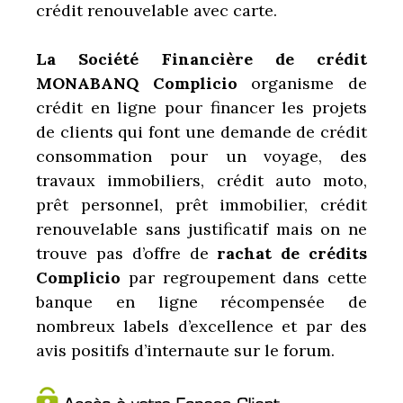
crédit renouvelable avec carte.
La Société Financière de crédit
MONABANQ Complicio
organisme de
crédit en ligne pour financer les projets
de clients qui font une demande de crédit
consommation pour un voyage, des
travaux immobiliers, crédit auto moto,
prêt personnel, prêt immobilier, crédit
renouvelable sans justificatif mais on ne
trouve pas d’offre de
rachat de crédits
Complicio
par regroupement dans cette
banque en ligne récompensée de
nombreux labels d’excellence et par des
avis positifs d’internaute sur le forum.