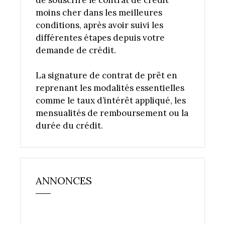
moins cher dans les meilleures
conditions, après avoir suivi les
différentes étapes depuis votre
demande de crédit.
La signature de contrat de prêt en
reprenant les modalités essentielles
comme le taux d’intérêt appliqué, les
mensualités de remboursement ou la
durée du crédit.
ANNONCES