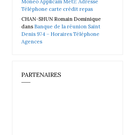
Moneo Applicam Metz: Adresse
Téléphone carte crédit repas
CHAN-SHUN Romain Dominique
dans
Banque de la réunion Saint
Denis 974 – Horaires Téléphone
Agences
PARTENAIRES