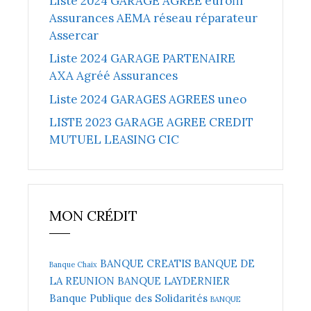
Liste 2024 GARAGE AGREE eurofil
Assurances AEMA réseau réparateur
Assercar
Liste 2024 GARAGE PARTENAIRE
AXA Agréé Assurances
Liste 2024 GARAGES AGREES uneo
LISTE 2023 GARAGE AGREE CREDIT
MUTUEL LEASING CIC
MON CRÉDIT
BANQUE CREATIS
BANQUE DE
Banque Chaix
LA REUNION
BANQUE LAYDERNIER
Banque Publique des Solidarités
BANQUE