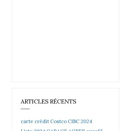
ARTICLES RÉCENTS
carte crédit Costco CIBC 2024