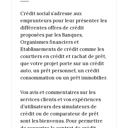
Crédit social s’adresse aux
emprunteurs pour leur présenter les
différentes offres de crédit
proposées par les Banques,
Organismes financiers et
Etablissements de crédit comme les
courtiers en crédit et rachat de prêt,
que votre projet porte sur un crédit
auto, un prêt personnel, un crédit
consommation ou un prêt immobilier.
Vos avis et commentaires sur les
services clients et vos expériences
d’utilisateurs des simulateurs de
crédit ou de comparateur de prêt
sont les bienvenus. Pour permettre
de souscrire le contrat de crédit