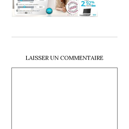
LAISSER UN COMMENTAIRE
Commentaire