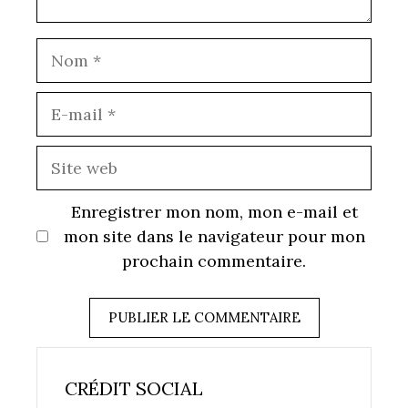
Nom
E-
mail
Site
web
Enregistrer mon nom, mon e-mail et
mon site dans le navigateur pour mon
prochain commentaire.
CRÉDIT SOCIAL