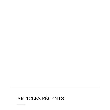
ARTICLES RÉCENTS