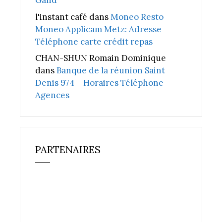
Gand
l'instant café
dans
Moneo Resto
Moneo Applicam Metz: Adresse
Téléphone carte crédit repas
CHAN-SHUN Romain Dominique
dans
Banque de la réunion Saint
Denis 974 – Horaires Téléphone
Agences
PARTENAIRES