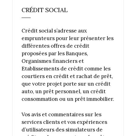
CRÉDIT SOCIAL
Crédit social s’adresse aux
emprunteurs pour leur présenter les
différentes offres de crédit
proposées par les Banques,
Organismes financiers et
Etablissements de crédit comme les
courtiers en crédit et rachat de prêt,
que votre projet porte sur un crédit
auto, un prêt personnel, un crédit
consommation ou un prêt immobilier.
Vos avis et commentaires sur les
services clients et vos expériences
d’utilisateurs des simulateurs de