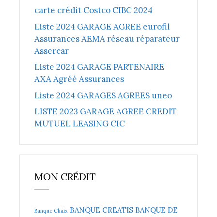
carte crédit Costco CIBC 2024
Liste 2024 GARAGE AGREE eurofil
Assurances AEMA réseau réparateur
Assercar
Liste 2024 GARAGE PARTENAIRE
AXA Agréé Assurances
Liste 2024 GARAGES AGREES uneo
LISTE 2023 GARAGE AGREE CREDIT
MUTUEL LEASING CIC
MON CRÉDIT
BANQUE CREATIS
BANQUE DE
Banque Chaix