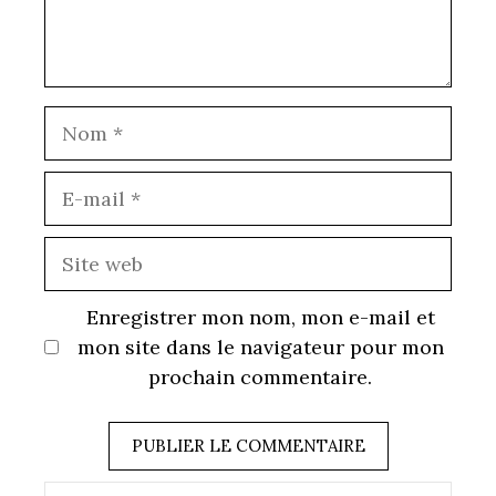
Nom
E-
mail
Site
web
Enregistrer mon nom, mon e-mail et
mon site dans le navigateur pour mon
prochain commentaire.