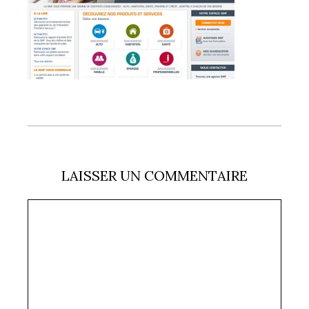
LAISSER UN COMMENTAIRE
Commentaire