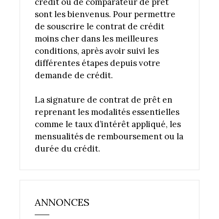
crédit ou de comparateur de prêt
sont les bienvenus. Pour permettre
de souscrire le contrat de crédit
moins cher dans les meilleures
conditions, après avoir suivi les
différentes étapes depuis votre
demande de crédit.
La signature de contrat de prêt en
reprenant les modalités essentielles
comme le taux d’intérêt appliqué, les
mensualités de remboursement ou la
durée du crédit.
ANNONCES