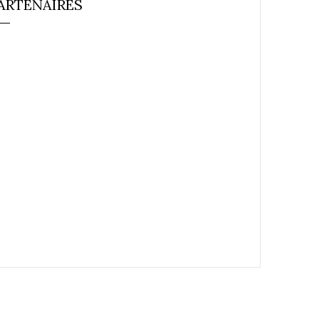
ARTENAIRES