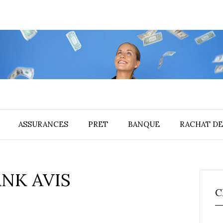
ASSURANCES
PRET
BANQUE
RACHAT DE
NK AVIS
C