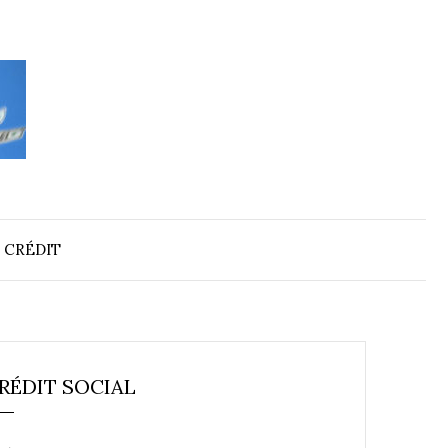
 CRÉDIT
RÉDIT SOCIAL