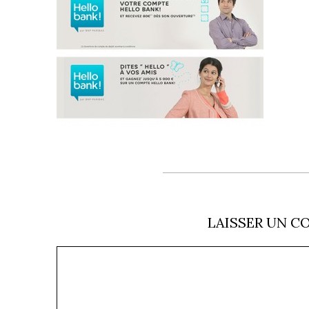
LAISSER UN C
Commentaire