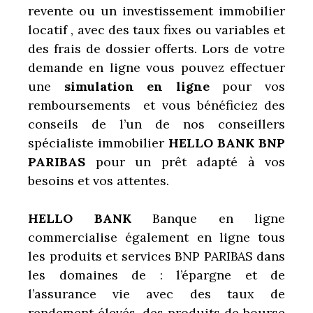
revente ou un investissement immobilier
locatif , avec des taux fixes ou variables et
des frais de dossier offerts. Lors de votre
demande en ligne vous pouvez effectuer
une
simulation en ligne
pour vos
remboursements et vous bénéficiez des
conseils de l’un de nos conseillers
spécialiste immobilier
HELLO BANK BNP
PARIBAS
pour un prêt adapté à vos
besoins et vos attentes.
HELLO BANK
Banque en ligne
commercialise également en ligne tous
les produits et services
BNP PARIBAS
dans
les domaines de : l’épargne et de
l’assurance vie avec des taux de
rendement élevés, des produits de bourse