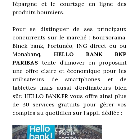
l’épargne et le courtage en ligne des
produits boursiers.
Pour se distinguer de ses principaux
concurrents sur le marché : Boursorama,
Binck bank, Fortunéo, ING direct ou ou
Monabanq,
HELLO BANK BNP
PARIBAS
tente d’innover en proposant
une offre claire et économique pour les
utilisateurs de smartphones et de
tablettes mais aussi d’ordinateurs bien
sûr. HELLO BANK.FR vous offre ainsi plus
de 30 services gratuits pour gérer vos
comptes au quotidien sur l’appli dédiée :