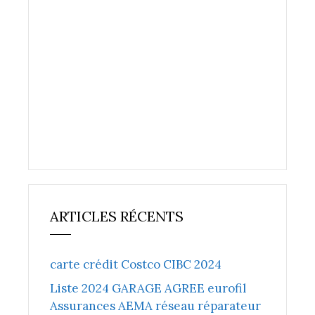
ARTICLES RÉCENTS
carte crédit Costco CIBC 2024
Liste 2024 GARAGE AGREE eurofil
Assurances AEMA réseau réparateur