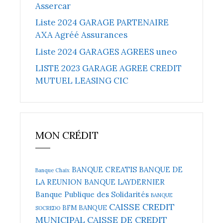
Assercar
Liste 2024 GARAGE PARTENAIRE
AXA Agréé Assurances
Liste 2024 GARAGES AGREES uneo
LISTE 2023 GARAGE AGREE CREDIT
MUTUEL LEASING CIC
MON CRÉDIT
BANQUE CREATIS
BANQUE DE
Banque Chaix
LA REUNION
BANQUE LAYDERNIER
Banque Publique des Solidarités
BANQUE
CAISSE CREDIT
BFM BANQUE
SOCREDO
MUNICIPAL
CAISSE DE CREDIT