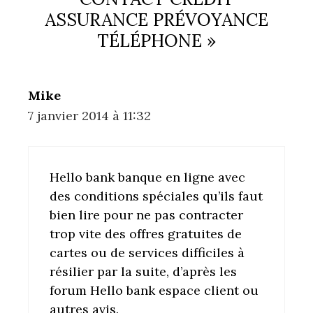
ASSURANCE PRÉVOYANCE
TÉLÉPHONE »
Mike
7 janvier 2014 à 11:32
Hello bank banque en ligne avec
des conditions spéciales qu’ils faut
bien lire pour ne pas contracter
trop vite des offres gratuites de
cartes ou de services difficiles à
résilier par la suite, d’après les
forum Hello bank espace client ou
autres avis.