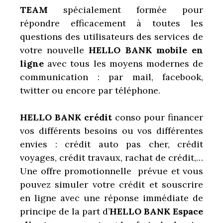
TEAM
spécialement formée pour
répondre efficacement à toutes les
questions des utilisateurs des services de
votre nouvelle
HELLO BANK mobile en
ligne
avec tous les moyens modernes de
communication : par mail, facebook,
twitter ou encore par téléphone.
HELLO BANK crédit
conso pour financer
vos différents besoins ou vos différentes
envies : crédit auto pas cher, crédit
voyages, crédit travaux, rachat de crédit,…
Une offre promotionnelle prévue et vous
pouvez simuler votre crédit et souscrire
en ligne avec une réponse immédiate de
principe de la part d’
HELLO BANK Espace