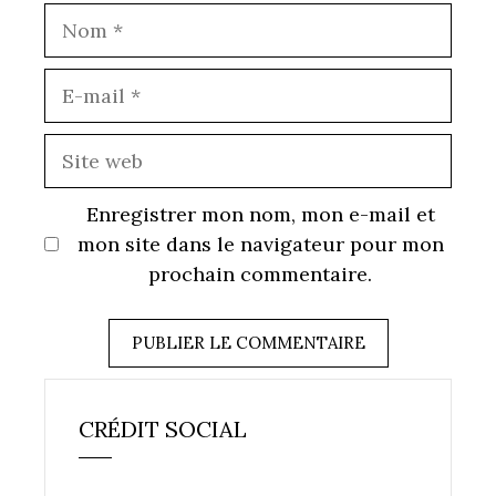
Nom
E-
mail
Site
web
Enregistrer mon nom, mon e-mail et
mon site dans le navigateur pour mon
prochain commentaire.
CRÉDIT SOCIAL