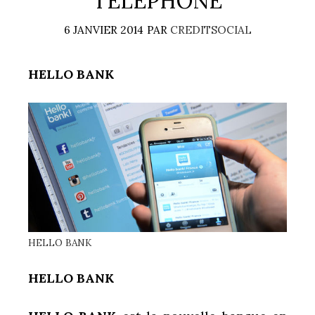
TÉLÉPHONE
6 JANVIER 2014
PAR
CREDITSOCIAL
HELLO BANK
HELLO BANK
HELLO BANK