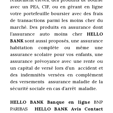
avec un PEA, CIF, ou en gérant en ligne
votre portefeuille boursier avec des frais
de transactions parmi les moins cher du
marché. Des produits en assurance dont
l’
assurance auto moin
s cher
HELLO
BANK
sont aussi proposés, une assurance
habitation complète ou même une
assurance scolaire pour vos enfants, une
assurance prévoyance avec une rente ou
un capital de versé lors d’un accident et
des indemnités versées en complément
des versements assurance maladie de la
sécurité sociale en cas d’arrêt maladie.
HELLO BANK Banque en ligne
BNP
PARIBAS
HELLO BANK Avis Contact