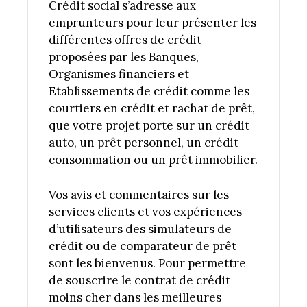
Crédit social s’adresse aux
emprunteurs pour leur présenter les
différentes offres de crédit
proposées par les Banques,
Organismes financiers et
Etablissements de crédit comme les
courtiers en crédit et rachat de prêt,
que votre projet porte sur un crédit
auto, un prêt personnel, un crédit
consommation ou un prêt immobilier.
Vos avis et commentaires sur les
services clients et vos expériences
d’utilisateurs des simulateurs de
crédit ou de comparateur de prêt
sont les bienvenus. Pour permettre
de souscrire le contrat de crédit
moins cher dans les meilleures