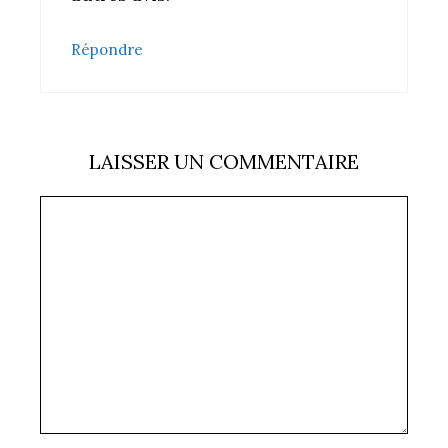
Répondre
LAISSER UN COMMENTAIRE
Commentaire