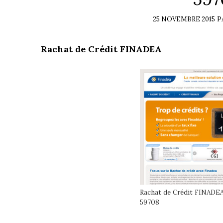
25 NOVEMBRE 2015
P
Rachat de Crédit FINADEA
Rachat de Crédit FINADEA
59708