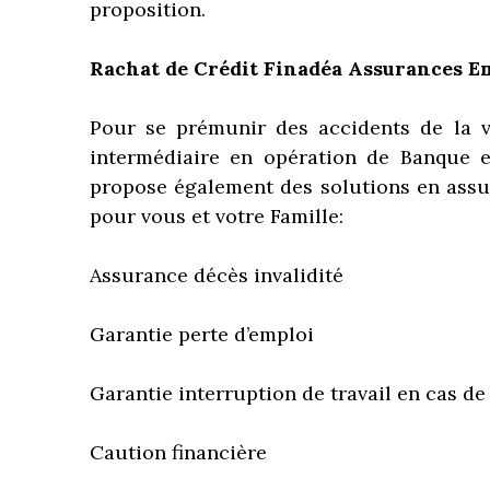
proposition.
Rachat de Crédit Finadéa Assurances E
Pour se prémunir des accidents de la v
intermédiaire en opération de Banque 
propose également des solutions en assu
pour vous et votre Famille:
Assurance décès invalidité
Garantie perte d’emploi
Garantie interruption de travail en cas d
Caution financière