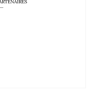
ARTENAIRES