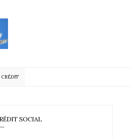
 CRÉDIT
RÉDIT SOCIAL