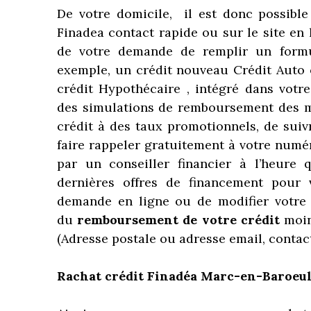
De votre domicile, il est donc possible 
Finadea contact rapide ou sur le site e
de votre demande de remplir un formu
exemple, un crédit nouveau Crédit Auto 
crédit Hypothécaire , intégré dans votre
des simulations de remboursement des me
crédit à des taux promotionnels, de suiv
faire rappeler gratuitement à votre numé
par un conseiller financier à l’heure 
dernières offres de financement pour 
demande en ligne ou de modifier votre
du
remboursement de votre crédit
moin
(Adresse postale ou adresse email, contac
Rachat crédit Finadéa Marc-en-Baroeu