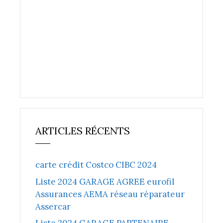
ARTICLES RÉCENTS
carte crédit Costco CIBC 2024
Liste 2024 GARAGE AGREE eurofil
Assurances AEMA réseau réparateur
Assercar