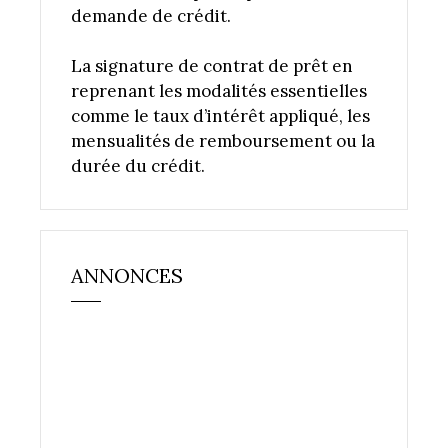
demande de crédit.
La signature de contrat de prêt en
reprenant les modalités essentielles
comme le taux d’intérêt appliqué, les
mensualités de remboursement ou la
durée du crédit.
ANNONCES