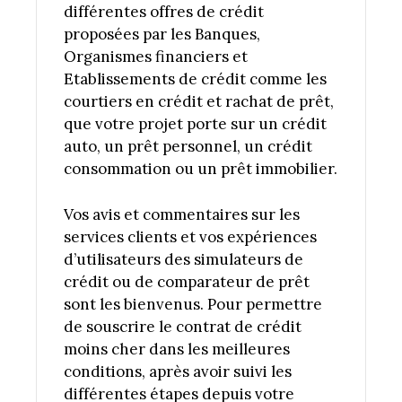
différentes offres de crédit
proposées par les Banques,
Organismes financiers et
Etablissements de crédit comme les
courtiers en crédit et rachat de prêt,
que votre projet porte sur un crédit
auto, un prêt personnel, un crédit
consommation ou un prêt immobilier.
Vos avis et commentaires sur les
services clients et vos expériences
d’utilisateurs des simulateurs de
crédit ou de comparateur de prêt
sont les bienvenus. Pour permettre
de souscrire le contrat de crédit
moins cher dans les meilleures
conditions, après avoir suivi les
différentes étapes depuis votre