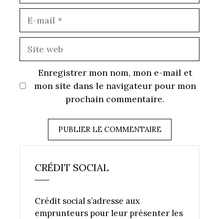
E-
mail
Site
web
Enregistrer mon nom, mon e-mail et
mon site dans le navigateur pour mon
prochain commentaire.
CRÉDIT SOCIAL
Crédit social s’adresse aux
emprunteurs pour leur présenter les