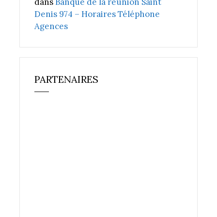
dans
Banque de la réunion Saint
Denis 974 – Horaires Téléphone
Agences
PARTENAIRES