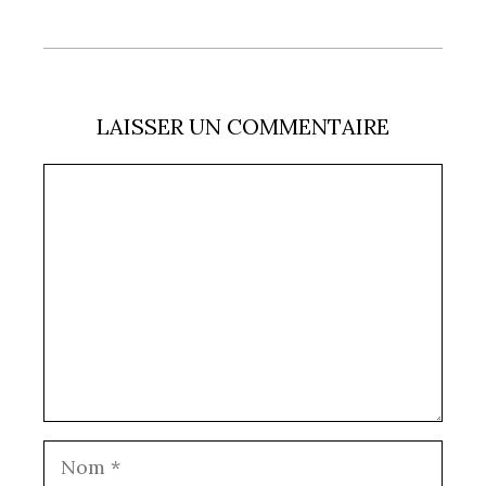
LAISSER UN COMMENTAIRE
Commentaire
Nom