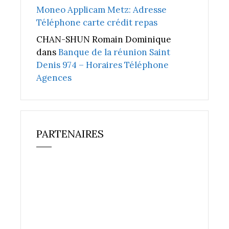
Moneo Applicam Metz: Adresse
Téléphone carte crédit repas
CHAN-SHUN Romain Dominique
dans
Banque de la réunion Saint
Denis 974 – Horaires Téléphone
Agences
PARTENAIRES