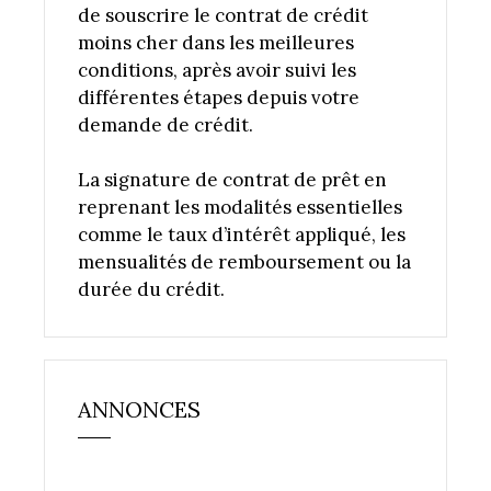
de souscrire le contrat de crédit
moins cher dans les meilleures
conditions, après avoir suivi les
différentes étapes depuis votre
demande de crédit.
La signature de contrat de prêt en
reprenant les modalités essentielles
comme le taux d’intérêt appliqué, les
mensualités de remboursement ou la
durée du crédit.
ANNONCES