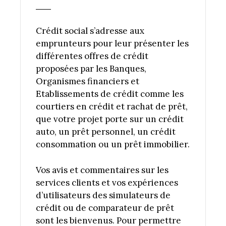
Crédit social s’adresse aux
emprunteurs pour leur présenter les
différentes offres de crédit
proposées par les Banques,
Organismes financiers et
Etablissements de crédit comme les
courtiers en crédit et rachat de prêt,
que votre projet porte sur un crédit
auto, un prêt personnel, un crédit
consommation ou un prêt immobilier.
Vos avis et commentaires sur les
services clients et vos expériences
d’utilisateurs des simulateurs de
crédit ou de comparateur de prêt
sont les bienvenus. Pour permettre