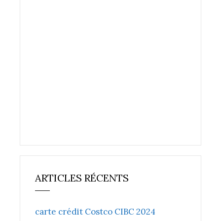
ARTICLES RÉCENTS
carte crédit Costco CIBC 2024