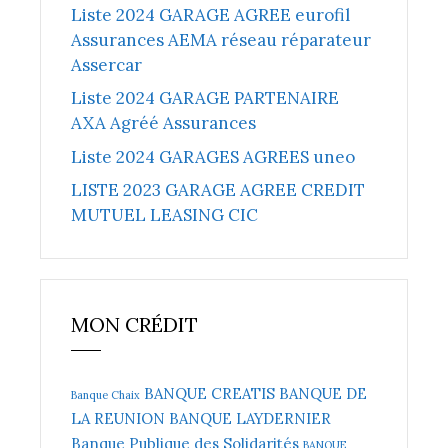
Liste 2024 GARAGE AGREE eurofil
Assurances AEMA réseau réparateur
Assercar
Liste 2024 GARAGE PARTENAIRE
AXA Agréé Assurances
Liste 2024 GARAGES AGREES uneo
LISTE 2023 GARAGE AGREE CREDIT
MUTUEL LEASING CIC
MON CRÉDIT
BANQUE CREATIS
BANQUE DE
Banque Chaix
LA REUNION
BANQUE LAYDERNIER
Banque Publique des Solidarités
BANQUE