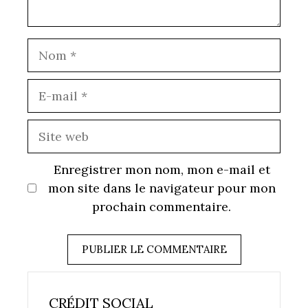
Nom
E-
mail
Site
web
Enregistrer mon nom, mon e-mail et
mon site dans le navigateur pour mon
prochain commentaire.
CRÉDIT SOCIAL