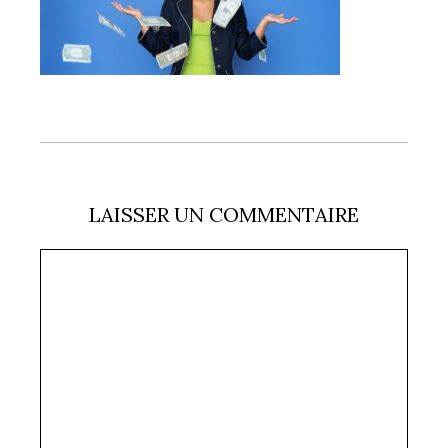
LAISSER UN COMMENTAIRE
Commentaire