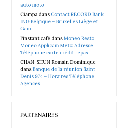
auto moto
Ciampa
dans
Contact RECORD Bank
ING Belgique – Bruxelles Liège et
Gand
l'instant café
dans
Moneo Resto
Moneo Applicam Metz: Adresse
Téléphone carte crédit repas
CHAN-SHUN Romain Dominique
dans
Banque de la réunion Saint
Denis 974 – Horaires Téléphone
Agences
PARTENAIRES