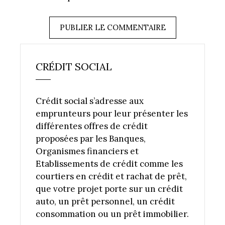
CRÉDIT SOCIAL
Crédit social s’adresse aux
emprunteurs pour leur présenter les
différentes offres de crédit
proposées par les Banques,
Organismes financiers et
Etablissements de crédit comme les
courtiers en crédit et rachat de prêt,
que votre projet porte sur un crédit
auto, un prêt personnel, un crédit
consommation ou un prêt immobilier.