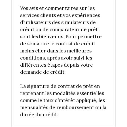
Vos avis et commentaires sur les
services clients et vos expériences
d’utilisateurs des simulateurs de
crédit ou de comparateur de prêt
sont les bienvenus. Pour permettre
de souscrire le contrat de crédit
moins cher dans les meilleures
conditions, après avoir suivi les
différentes étapes depuis votre
demande de crédit.
La signature de contrat de prêt en
reprenant les modalités essentielles
comme le taux d’intérêt appliqué, les
mensualités de remboursement ou la
durée du crédit.