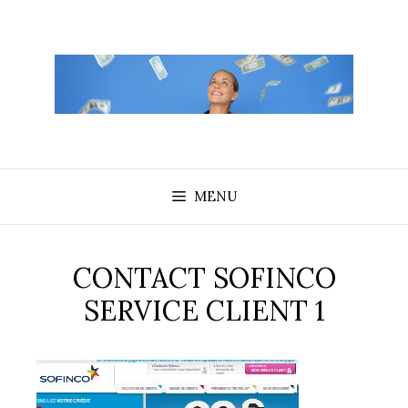
Aller
au
contenu
MENU
CONTACT SOFINCO
SERVICE CLIENT 1