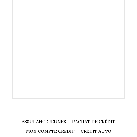
ASSURANCE JEUNES
RACHAT DE CRÉDIT
MON COMPTE CRÉDIT
CRÉDIT AUTO