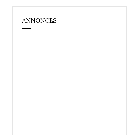
ANNONCES