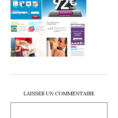
LAISSER UN COMMENTAIRE
Commentaire