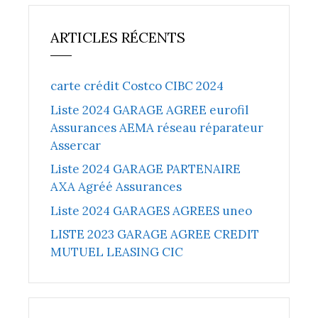
ARTICLES RÉCENTS
carte crédit Costco CIBC 2024
Liste 2024 GARAGE AGREE eurofil
Assurances AEMA réseau réparateur
Assercar
Liste 2024 GARAGE PARTENAIRE
AXA Agréé Assurances
Liste 2024 GARAGES AGREES uneo
LISTE 2023 GARAGE AGREE CREDIT
MUTUEL LEASING CIC