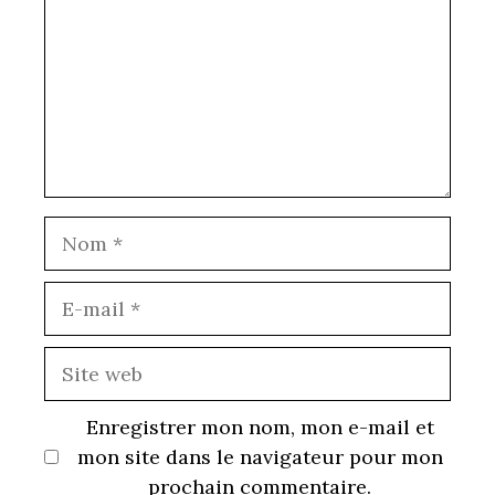
Nom
E-
mail
Site
web
Enregistrer mon nom, mon e-mail et
mon site dans le navigateur pour mon
prochain commentaire.