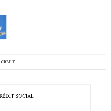
 CRÉDIT
RÉDIT SOCIAL