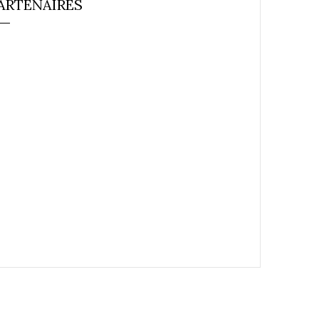
ARTENAIRES