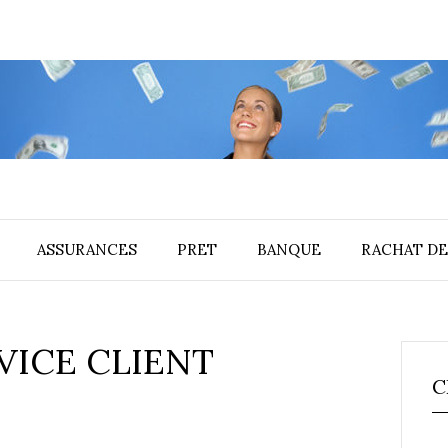
ASSURANCES
PRET
BANQUE
RACHAT DE
VICE CLIENT
C