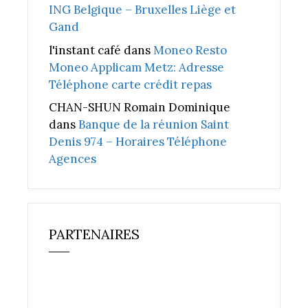
ING Belgique – Bruxelles Liège et
Gand
l'instant café
dans
Moneo Resto
Moneo Applicam Metz: Adresse
Téléphone carte crédit repas
CHAN-SHUN Romain Dominique
dans
Banque de la réunion Saint
Denis 974 – Horaires Téléphone
Agences
PARTENAIRES