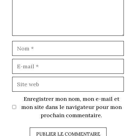
Nom
E-
mail
Site
web
Enregistrer mon nom, mon e-mail et
mon site dans le navigateur pour mon
prochain commentaire.