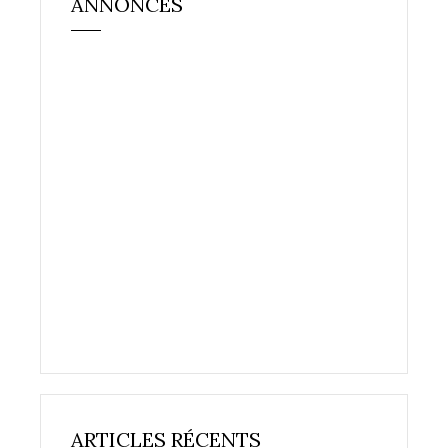
ANNONCES
ARTICLES RÉCENTS