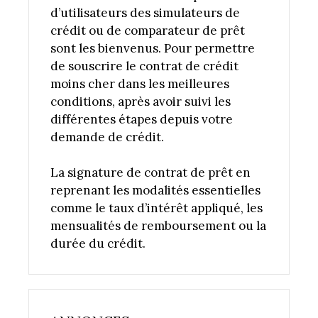
d’utilisateurs des simulateurs de
crédit ou de comparateur de prêt
sont les bienvenus. Pour permettre
de souscrire le contrat de crédit
moins cher dans les meilleures
conditions, après avoir suivi les
différentes étapes depuis votre
demande de crédit.
La signature de contrat de prêt en
reprenant les modalités essentielles
comme le taux d’intérêt appliqué, les
mensualités de remboursement ou la
durée du crédit.