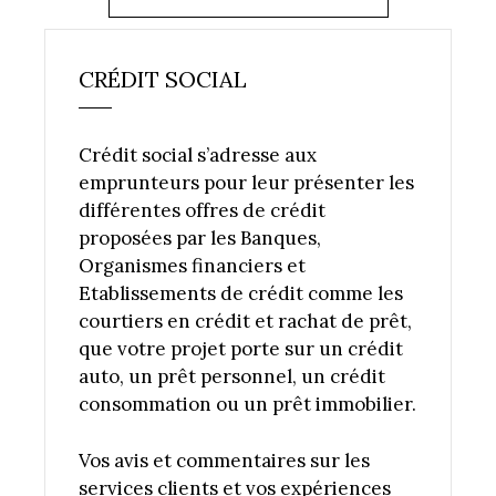
CRÉDIT SOCIAL
Crédit social s’adresse aux
emprunteurs pour leur présenter les
différentes offres de crédit
proposées par les Banques,
Organismes financiers et
Etablissements de crédit comme les
courtiers en crédit et rachat de prêt,
que votre projet porte sur un crédit
auto, un prêt personnel, un crédit
consommation ou un prêt immobilier.
Vos avis et commentaires sur les
services clients et vos expériences