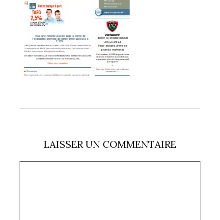
LAISSER UN COMMENTAIRE
Commentaire