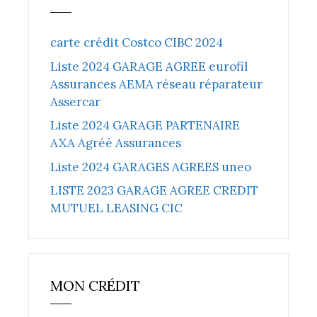
carte crédit Costco CIBC 2024
Liste 2024 GARAGE AGREE eurofil
Assurances AEMA réseau réparateur
Assercar
Liste 2024 GARAGE PARTENAIRE
AXA Agréé Assurances
Liste 2024 GARAGES AGREES uneo
LISTE 2023 GARAGE AGREE CREDIT
MUTUEL LEASING CIC
MON CRÉDIT