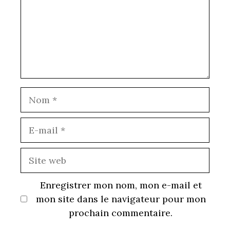
Nom
E-
mail
Site
web
Enregistrer mon nom, mon e-mail et
mon site dans le navigateur pour mon
prochain commentaire.