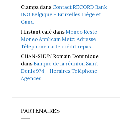
Ciampa
dans
Contact RECORD Bank
ING Belgique – Bruxelles Liège et
Gand
l'instant café
dans
Moneo Resto
Moneo Applicam Metz: Adresse
Téléphone carte crédit repas
CHAN-SHUN Romain Dominique
dans
Banque de la réunion Saint
Denis 974 – Horaires Téléphone
Agences
PARTENAIRES