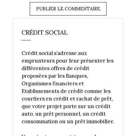
CRÉDIT SOCIAL
Crédit social s’adresse aux
emprunteurs pour leur présenter les
différentes offres de crédit
proposées par les Banques,
Organismes financiers et
Etablissements de crédit comme les
courtiers en crédit et rachat de prêt,
que votre projet porte sur un crédit
auto, un prêt personnel, un crédit
consommation ou un prêt immobilier.