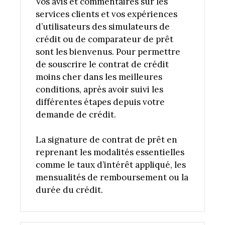
Vos avis et commentaires sur les
services clients et vos expériences
d’utilisateurs des simulateurs de
crédit ou de comparateur de prêt
sont les bienvenus. Pour permettre
de souscrire le contrat de crédit
moins cher dans les meilleures
conditions, après avoir suivi les
différentes étapes depuis votre
demande de crédit.
La signature de contrat de prêt en
reprenant les modalités essentielles
comme le taux d’intérêt appliqué, les
mensualités de remboursement ou la
durée du crédit.