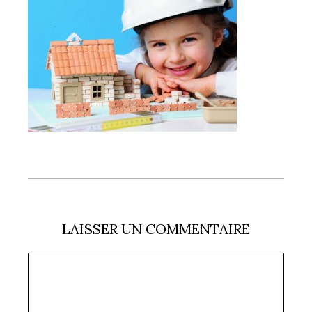
LAISSER UN COMMENTAIRE
Commentaire