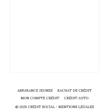
ASSURANCE JEUNES
RACHAT DE CRÉDIT
MON COMPTE CRÉDIT
CRÉDIT AUTO
© 2026 CRÉDIT SOCIAL -
MENTIONS LÉGALES