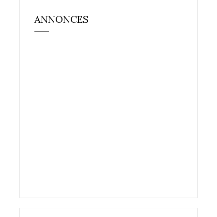
ANNONCES