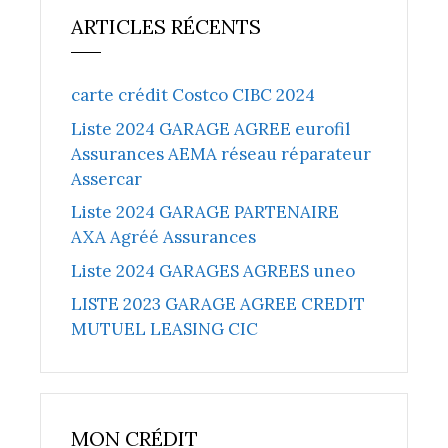
ARTICLES RÉCENTS
carte crédit Costco CIBC 2024
Liste 2024 GARAGE AGREE eurofil
Assurances AEMA réseau réparateur
Assercar
Liste 2024 GARAGE PARTENAIRE
AXA Agréé Assurances
Liste 2024 GARAGES AGREES uneo
LISTE 2023 GARAGE AGREE CREDIT
MUTUEL LEASING CIC
MON CRÉDIT