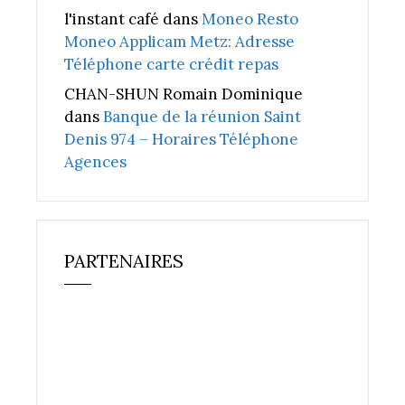
l'instant café
dans
Moneo Resto
Moneo Applicam Metz: Adresse
Téléphone carte crédit repas
CHAN-SHUN Romain Dominique
dans
Banque de la réunion Saint
Denis 974 – Horaires Téléphone
Agences
PARTENAIRES