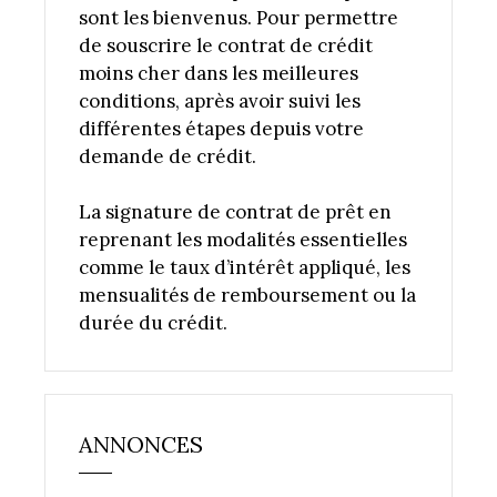
sont les bienvenus. Pour permettre
de souscrire le contrat de crédit
moins cher dans les meilleures
conditions, après avoir suivi les
différentes étapes depuis votre
demande de crédit.
La signature de contrat de prêt en
reprenant les modalités essentielles
comme le taux d’intérêt appliqué, les
mensualités de remboursement ou la
durée du crédit.
ANNONCES