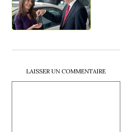
LAISSER UN COMMENTAIRE
Commentaire