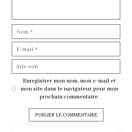
Nom
E-
mail
Site
web
Enregistrer mon nom, mon e-mail et
mon site dans le navigateur pour mon
prochain commentaire.