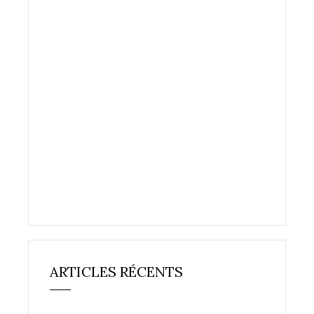
ARTICLES RÉCENTS