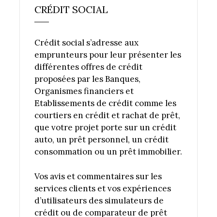
CRÉDIT SOCIAL
Crédit social s’adresse aux
emprunteurs pour leur présenter les
différentes offres de crédit
proposées par les Banques,
Organismes financiers et
Etablissements de crédit comme les
courtiers en crédit et rachat de prêt,
que votre projet porte sur un crédit
auto, un prêt personnel, un crédit
consommation ou un prêt immobilier.
Vos avis et commentaires sur les
services clients et vos expériences
d’utilisateurs des simulateurs de
crédit ou de comparateur de prêt