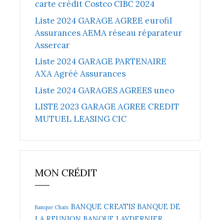
carte crédit Costco CIBC 2024
Liste 2024 GARAGE AGREE eurofil
Assurances AEMA réseau réparateur
Assercar
Liste 2024 GARAGE PARTENAIRE
AXA Agréé Assurances
Liste 2024 GARAGES AGREES uneo
LISTE 2023 GARAGE AGREE CREDIT
MUTUEL LEASING CIC
MON CRÉDIT
BANQUE CREATIS
BANQUE DE
Banque Chaix
LA REUNION
BANQUE LAYDERNIER