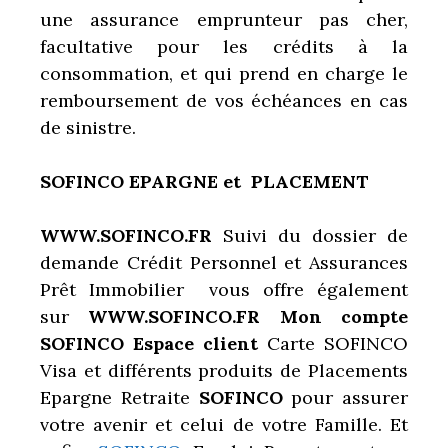
une
assurance emprunteur pas cher
,
facultative pour les crédits à la
consommation, et qui prend en charge le
remboursement de vos échéances en cas
de sinistre.
SOFINCO EPARGNE et PLACEMENT
WWW.SOFINCO.FR
Suivi du dossier de
demande Crédit Personnel et Assurances
Prêt Immobilier vous offre également
sur
WWW.SOFINCO.FR Mon compte
SOFINCO Espace client
Carte SOFINCO
Visa et différents produits de Placements
Epargne Retraite
SOFINCO
pour assurer
votre avenir et celui de votre Famille. Et