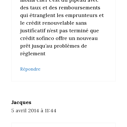
des taux et des remboursements
qui étranglent les emprunteurs et
le crédit renouvelable sans
justificatif n’est pas terminé que
crédit sofinco offre un nouveau
prêt jusqu’au problèmes de
règlement
Répondre
Jacques
5 avril 2014 à 11:44