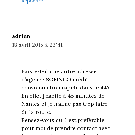
Répondre
adrien
18 avril 2015 à 23:41
Existe-t-il une autre adresse
d’agence SOFINCO crédit
consommation rapide dans le 44?
En effet j’habite à 45 minutes de
Nantes et je n’aime pas trop faire
de la route.
Pensez-vous qu’il est préférable
pour moi de prendre contact avec