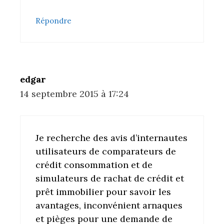
Répondre
edgar
14 septembre 2015 à 17:24
Je recherche des avis d’internautes
utilisateurs de comparateurs de
crédit consommation et de
simulateurs de rachat de crédit et
prêt immobilier pour savoir les
avantages, inconvénient arnaques
et pièges pour une demande de