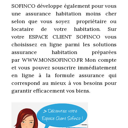
SOFINCO développe également pour vous
une assurance habitation moins cher
selon que vous soyez propriétaire ou
locataire de votre habitation. Sur
votre ESPACE CLIENT SOFINCO vous
choisissez en ligne parmi les solutions
assurance habitation préparées
par WWW.MONSOFINCO.FR Mon compte
et vous pouvez souscrire immédiatement
en ligne à la formule assurance qui
correspond au mieux à vos besoins pour
garantir efficacement vos biens.