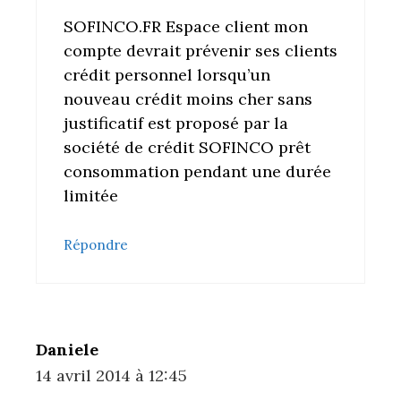
SOFINCO.FR Espace client mon
compte devrait prévenir ses clients
crédit personnel lorsqu’un
nouveau crédit moins cher sans
justificatif est proposé par la
société de crédit SOFINCO prêt
consommation pendant une durée
limitée
Répondre
Daniele
14 avril 2014 à 12:45