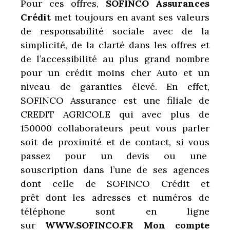
Pour ces offres,
SOFINCO Assurances
Crédit
met toujours en avant ses valeurs
de responsabilité sociale avec de la
simplicité, de la clarté dans les offres et
de l’accessibilité au plus grand nombre
pour un crédit moins cher Auto et un
niveau de garanties élevé. En effet,
SOFINCO Assurance est une filiale de
CREDIT AGRICOLE qui avec plus de
150000 collaborateurs peut vous parler
soit de proximité et de contact, si vous
passez pour un devis ou une
souscription dans l’une de ses agences
dont celle de SOFINCO Crédit et
prêt dont les adresses et numéros de
téléphone sont en ligne
sur
WWW.SOFINCO.FR Mon compte