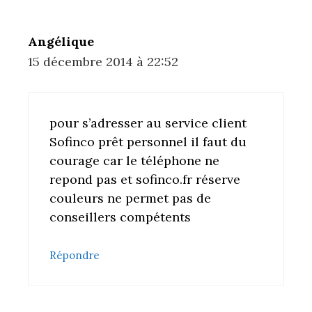
Angélique
15 décembre 2014 à 22:52
pour s’adresser au service client
Sofinco prêt personnel il faut du
courage car le téléphone ne
repond pas et sofinco.fr réserve
couleurs ne permet pas de
conseillers compétents
Répondre