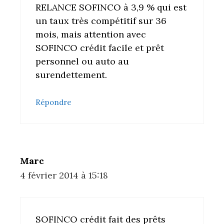
RELANCE SOFINCO à 3,9 % qui est
un taux très compétitif sur 36
mois, mais attention avec
SOFINCO crédit facile et prêt
personnel ou auto au
surendettement.
Répondre
Marc
4 février 2014 à 15:18
SOFINCO crédit fait des prêts