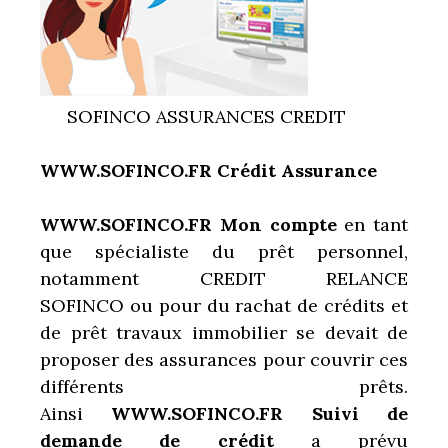
SOFINCO ASSURANCES CREDIT
WWW.SOFINCO.FR Crédit Assurance
WWW.SOFINCO.FR Mon compte
en tant
que spécialiste du prêt personnel,
notamment CREDIT RELANCE
SOFINCO ou pour du rachat de crédits et
de prêt travaux immobilier se devait de
proposer des assurances pour couvrir ces
différents prêts.
Ainsi
WWW.SOFINCO.FR Suivi de
demande de crédit
a prévu