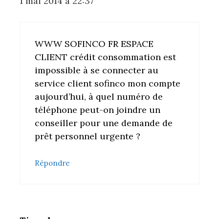
1 mai 2014 à 22:37
WWW SOFINCO FR ESPACE
CLIENT crédit consommation est
impossible à se connecter au
service client sofinco mon compte
aujourd’hui, à quel numéro de
téléphone peut-on joindre un
conseiller pour une demande de
prêt personnel urgente ?
Répondre