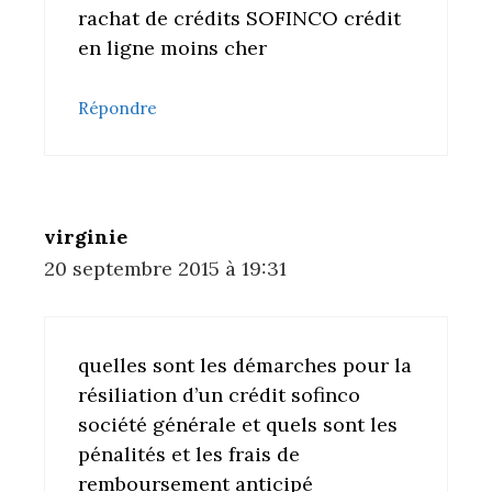
rachat de crédits SOFINCO crédit
en ligne moins cher
Répondre
virginie
20 septembre 2015 à 19:31
quelles sont les démarches pour la
résiliation d’un crédit sofinco
société générale et quels sont les
pénalités et les frais de
remboursement anticipé