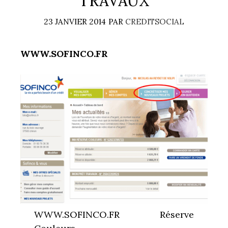
TRAVAUX
23 JANVIER 2014
PAR
CREDITSOCIAL
WWW.SOFINCO.FR
WWW.SOFINCO.FR Réserve