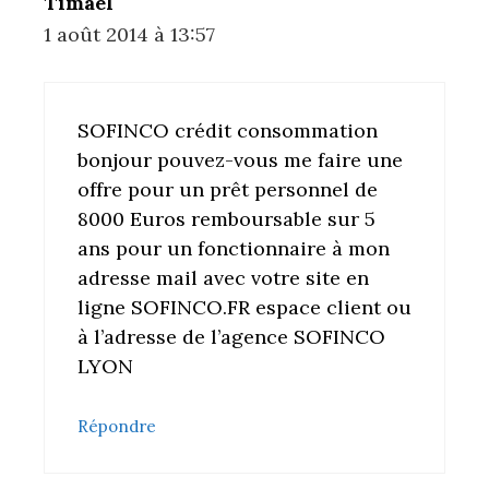
Timael
1 août 2014 à 13:57
SOFINCO crédit consommation
bonjour pouvez-vous me faire une
offre pour un prêt personnel de
8000 Euros remboursable sur 5
ans pour un fonctionnaire à mon
adresse mail avec votre site en
ligne SOFINCO.FR espace client ou
à l’adresse de l’agence SOFINCO
LYON
Répondre