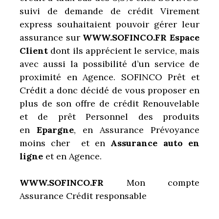
suivi de demande de crédit Virement
express souhaitaient pouvoir gérer leur
assurance sur
WWW.SOFINCO.FR Espace
Client
dont ils apprécient le service, mais
avec aussi la possibilité d’un service de
proximité en Agence. SOFINCO Prêt et
Crédit a donc décidé de vous proposer en
plus de son offre de crédit Renouvelable
et de prêt Personnel des produits
en
Epargne
, en Assurance Prévoyance
moins cher et en
Assurance auto en
ligne
et en Agence.
WWW.SOFINCO.FR
Mon compte
Assurance Crédit responsable