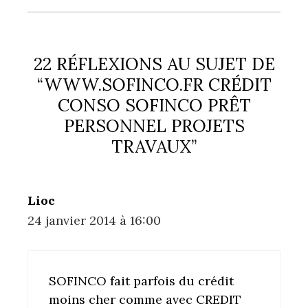
22 RÉFLEXIONS AU SUJET DE
“WWW.SOFINCO.FR CRÉDIT
CONSO SOFINCO PRÊT
PERSONNEL PROJETS
TRAVAUX”
Lioc
24 janvier 2014 à 16:00
SOFINCO fait parfois du crédit
moins cher comme avec CREDIT