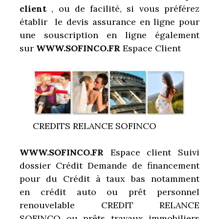
client
, ou de facilité, si vous préférez
établir le devis assurance en ligne pour
une souscription en ligne également
sur
WWW.SOFINCO.FR
Espace Client
CREDITS RELANCE SOFINCO
WWW.SOFINCO.FR
Espace client Suivi
dossier Crédit Demande de financement
pour du Crédit à taux bas notamment
en crédit auto ou prêt personnel
renouvelable CREDIT RELANCE
SOFINCO ou prêts travaux immobiliers