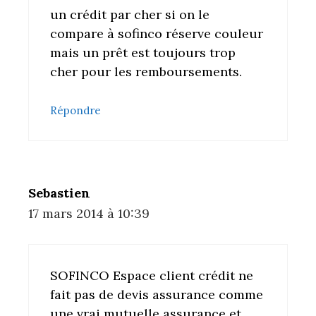
un crédit par cher si on le
compare à sofinco réserve couleur
mais un prêt est toujours trop
cher pour les remboursements.
Répondre
Sebastien
17 mars 2014 à 10:39
SOFINCO Espace client crédit ne
fait pas de devis assurance comme
une vrai mutuelle assurance et