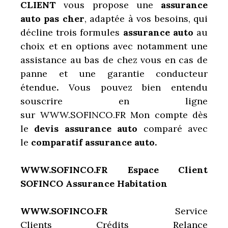
CLIENT
vous propose une
assurance
auto
pas cher
, adaptée à vos besoins, qui
décline trois formules
assurance auto
au
choix et en options avec notamment une
assistance au bas de chez vous en cas de
panne et une garantie conducteur
étendue
.
Vous pouvez bien entendu
souscrire en ligne
sur WWW.SOFINCO.FR Mon compte dès
le
devis assurance auto
comparé avec
le
comparatif assurance auto.
WWW.SOFINCO.FR Espace Client
SOFINCO Assurance Habitation
WWW.SOFINCO.FR
Service
Clients
Crédits Relance