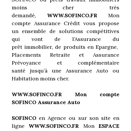
moins cher très
demandé,
WWW.SOFINCO.FR
Mon
compte Assurance Crédit vous propose
un ensemble de solutions compétitives
qui vont de l’Assurance du
prêt immobilier, de produits en Epargne,
Placements Retraite et Assurance
Prévoyance et complémentaire
santé jusqu’à une Assurance Auto ou
Habitation moins cher.
WWW.SOFINCO.FR Mon compte
SOFINCO Assurance Auto
SOFINCO
en Agence ou sur son site en
ligne
WWW.SOFINCO.FR
Mon
ESPACE