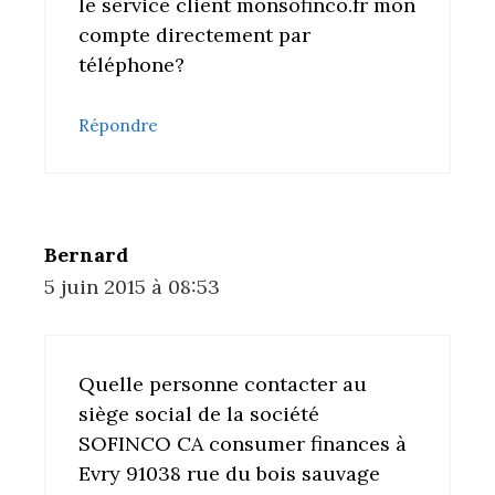
le service client monsofinco.fr mon
compte directement par
téléphone?
Répondre
Bernard
5 juin 2015 à 08:53
Quelle personne contacter au
siège social de la société
SOFINCO CA consumer finances à
Evry 91038 rue du bois sauvage