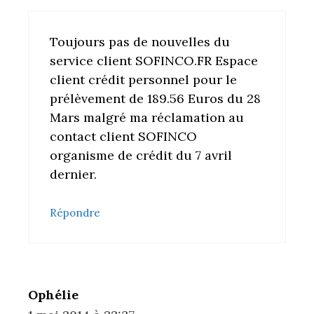
Toujours pas de nouvelles du
service client SOFINCO.FR Espace
client crédit personnel pour le
prélèvement de 189.56 Euros du 28
Mars malgré ma réclamation au
contact client SOFINCO
organisme de crédit du 7 avril
dernier.
Répondre
Ophélie