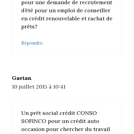
pour une demande de recrutement
d’été pour un emploi de conseiller
en crédit renouvelable et rachat de
prêts?
Répondre
Gaetan
10 juillet 2015 à 10:41
Un prêt social crédit CONSO
SOFINCO pour un crédit auto
occasion pour chercher du travail