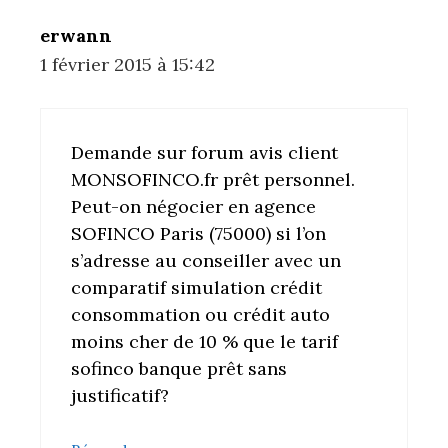
erwann
1 février 2015 à 15:42
Demande sur forum avis client
MONSOFINCO.fr prêt personnel.
Peut-on négocier en agence
SOFINCO Paris (75000) si l’on
s’adresse au conseiller avec un
comparatif simulation crédit
consommation ou crédit auto
moins cher de 10 % que le tarif
sofinco banque prêt sans
justificatif?