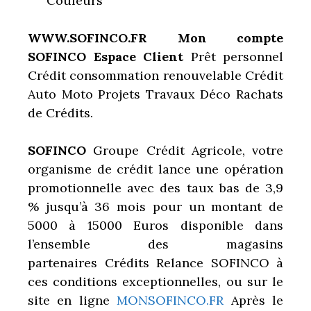
Couleurs
WWW.SOFINCO.FR Mon compte
SOFINCO Espace Client
Prêt personnel
Crédit consommation renouvelable Crédit
Auto Moto Projets Travaux Déco Rachats
de Crédits.
SOFINCO
Groupe Crédit Agricole, votre
organisme de crédit lance une opération
promotionnelle avec des taux bas de 3,9
% jusqu’à 36 mois pour un montant de
5000 à 15000 Euros disponible dans
l’ensemble des magasins
partenaires Crédits Relance SOFINCO à
ces conditions exceptionnelles, ou sur le
site en ligne
MONSOFINCO.FR
Après le