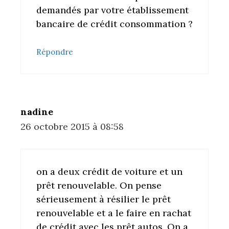
demandés par votre établissement
bancaire de crédit consommation ?
Répondre
nadine
26 octobre 2015 à 08:58
on a deux crédit de voiture et un
prêt renouvelable. On pense
sérieusement à résilier le prêt
renouvelable et a le faire en rachat
de crédit avec les prêt autos. On a