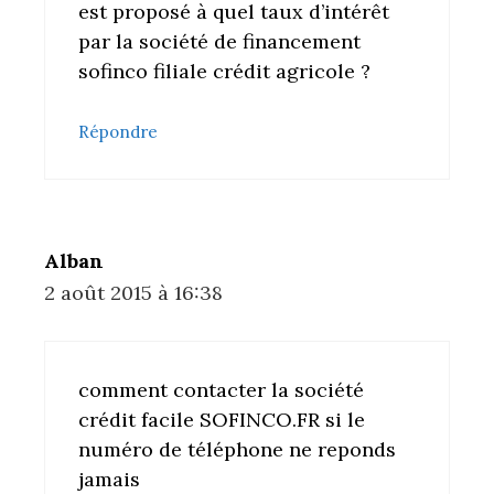
est proposé à quel taux d’intérêt
par la société de financement
sofinco filiale crédit agricole ?
Répondre
Alban
2 août 2015 à 16:38
comment contacter la société
crédit facile SOFINCO.FR si le
numéro de téléphone ne reponds
jamais