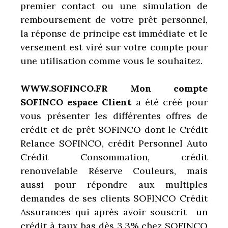
premier contact ou une simulation de
remboursement de votre prêt personnel,
la réponse de principe est immédiate et le
versement est viré sur votre compte pour
une utilisation comme vous le souhaitez.
WWW.SOFINCO.FR Mon compte
SOFINCO espace Client
a été créé pour
vous présenter les différentes offres de
crédit et de prêt SOFINCO dont le Crédit
Relance SOFINCO, crédit Personnel Auto
Crédit Consommation, crédit
renouvelable Réserve Couleurs, mais
aussi pour répondre aux multiples
demandes de ses clients SOFINCO Crédit
Assurances qui après avoir souscrit un
crédit à taux bas dès 3,3% chez SOFINCO