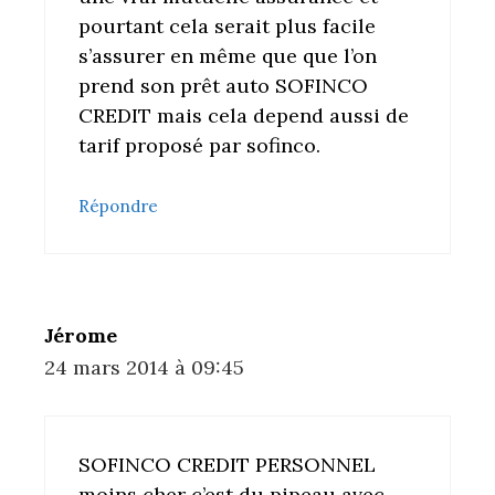
pourtant cela serait plus facile
s’assurer en même que que l’on
prend son prêt auto SOFINCO
CREDIT mais cela depend aussi de
tarif proposé par sofinco.
Répondre
Jérome
24 mars 2014 à 09:45
SOFINCO CREDIT PERSONNEL
moins cher c’est du pipeau avec