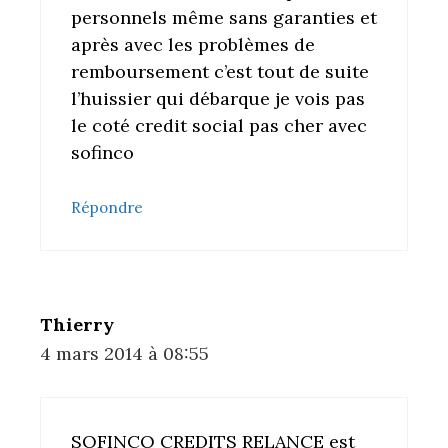
personnels même sans garanties et
après avec les problèmes de
remboursement c’est tout de suite
l’huissier qui débarque je vois pas
le coté credit social pas cher avec
sofinco
Répondre
Thierry
4 mars 2014 à 08:55
SOFINCO CREDITS RELANCE est